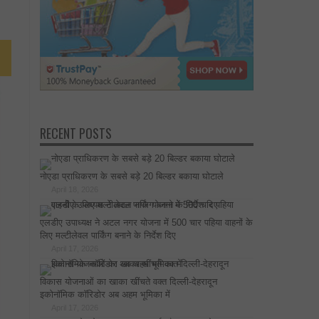
RECENT POSTS
नोएडा प्राधिकरण के सबसे बड़े 20 बिल्डर बकाया घोटाले
April 18, 2026
एलडीए उपाध्यक्ष ने अटल नगर योजना में 500 चार पहिया वाहनों के
लिए मल्टीलेवल पार्किंग बनाने के निर्देश दिए
April 17, 2026
विकास योजनाओं का खाका खींचते वक्त दिल्ली-देहरादून
इकोनॉमिक कॉरिडोर अब अहम भूमिका में
April 17, 2026