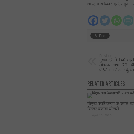
आईएएस अधिकारी प्रदीप शुक्ला की 
Previous:
मुख्यमंत्री ने 146 बाढ़
लोकार्पण तथा 170 नयी
परियोजनाओं का वर्चुअल
RELATED ARTICLES
नोएडा प्राधिकरण के सबसे बड़
बिल्डर बकाया घोटाले
April 18, 2026