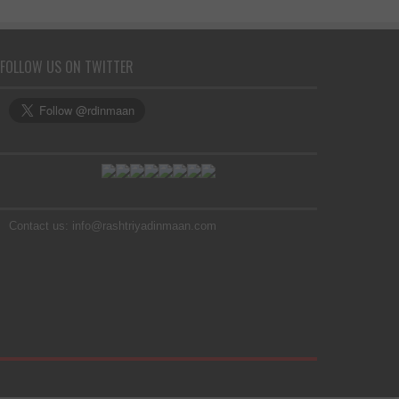
FOLLOW US ON TWITTER
Contact us: info@rashtriyadinmaan.com