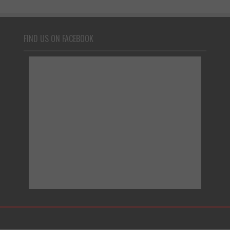
FIND US ON FACEBOOK