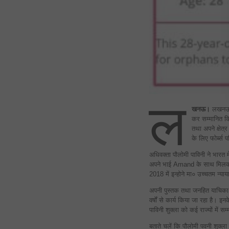
ल
खनऊ।
लखनऊ की
कर सम्मानित किय
तथा अपने क्षेत्र 
के लिए फोर्ब्स 
अधिवक्ता पौलोमी पाविनी ने भारत 
अपने भाई Amand के साथ मिलकर 
2018 में इन्होने मा० उच्चतम न्य
अपनी पुस्तक तथा जनहित याचिका के
वर्षों से कार्य किया जा रहा है। 
पाविनी शुक्ला को कई राज्यों में स
बताते चलें कि पौलोमी पवनी शुक्ल