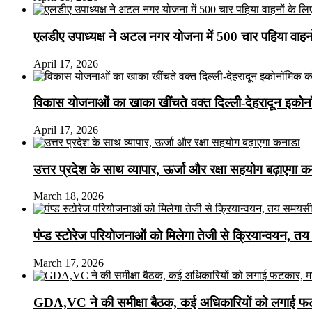
एलडीए उपाध्यक्ष ने अटल नगर योजना में 500 चार पहिया वाहनों क
April 17, 2026
विकास योजनाओं का खाका खींचते वक्त दिल्ली-देहरादून इकोन
April 17, 2026
उत्तर प्रदेश के साथ व्यापार, ऊर्जा और रक्षा सहयोग बढ़ाएगा 
March 18, 2026
पंप्ड स्टोरेज परियोजनाओं को मिलेगा तेजी से क्रियान्वयन, तय सम
March 17, 2026
GDA,VC ने की समीक्षा बैठक, कई अधिकारियों को लगाई फटक