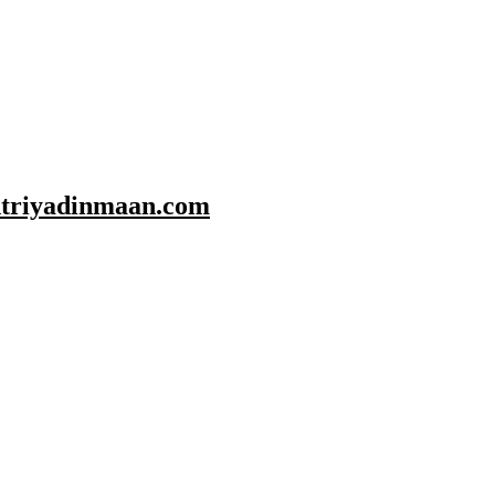
shtriyadinmaan.com