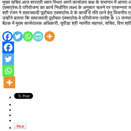
मुख्य सचिव आज शास्त्री भवन स्थित अपने कार्यालय कक्ष के सभागार में आगरा-लख
एक्सप्रेस-वे परियोजना का कार्य निर्धारित लक्ष्य के अनुसार चलने पर प्रसन्नता व
श्री रंजन ने समाजवादी पूर्वांचल एक्सप्रेस-वे के कार्यों में गति लाने हेतु वि
उन्होंने बताया कि समाजवादी पूर्वांचल एक्सप्रेस-वे परियोजना प्रदेश के 10 ज
बैठक में मुख्य कार्यपालक अधिकारी, यूपीडा श्री नवनीत सहगल, सचिव, वित्त श