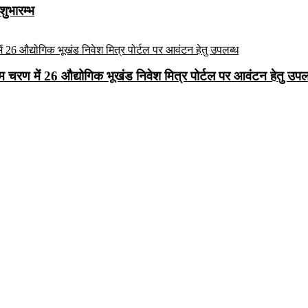
शुभारम्भ
रथम चरण में 26 औद्योगिक भूखंड निवेश मित्र पोर्टल पर आवंटन हेतु उपल