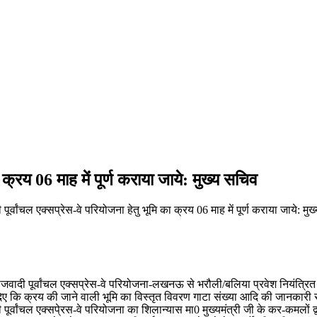
 क्रय 06 माह में पूर्ण कराया जाये: मुख्य सचिव
र्वांचल एक्सप्रेस-वे परियोजना हेतु भूमि का क्रय 06 माह में पूर्ण कराया जाये: मु
ाजवादी पूर्वांचल एक्सप्रेस-वे परियोजना-लखनऊ से भरौली/बलिया प्रवेश नियंत्रि
्देश दिए कि क्रय की जाने वाली भूमि का विस्तृत विवरण गाटा संख्या आदि की जानक
 पूर्वांचल एक्सपे्रस-वे परियोजना का शिलान्यास मा0 मुख्यमंत्री जी के कर-कमलों 