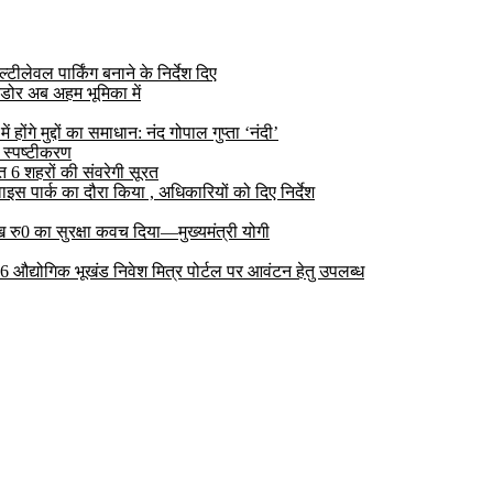
ीलेवल पार्किंग बनाने के निर्देश दिए
डोर अब अहम भूमिका में
ोंगे मुद्दों का समाधान: नंद गोपाल गुप्ता ‘नंदी’
 स्पष्टीकरण
6 शहरों की संवरेगी सूरत
 पार्क का दौरा किया , अधिकारियों को दिए निर्देश
रु0 का सुरक्षा कवच दिया—मुख्यमंत्री योगी
 26 औद्योगिक भूखंड निवेश मित्र पोर्टल पर आवंटन हेतु उपलब्ध