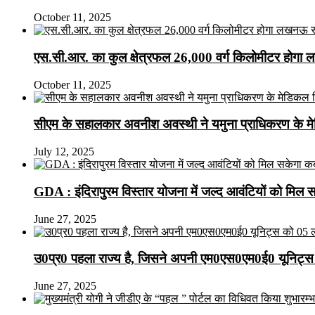
October 11, 2025
एस.सी.आर. का कुल क्षेत्रफल 26,000 वर्ग किलोमीटर होगा 
October 11, 2025
सीएम के सहालकार अवनीश अवस्थी ने यमुना प्राधिकरण के मेडि
July 12, 2025
GDA : इंदिरापुरम विस्तार योजना में जल्द आवंटियों को मिल 
June 27, 2025
उ0प्र0 पहला राज्य है, जिसने अपनी एम0एस0एम0ई0 यूनिट्स 
June 27, 2025