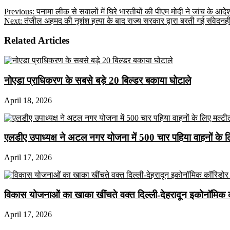
Previous:
पनामा लीक से सवालों में घिरे भारतीयों की पीएम मोदी ने जांच के आदे
Next:
तंजील अहमद की नृशंश हत्या के बाद राज्य सरकार द्वारा बरती गई संवेदनह
Related Articles
नोएडा प्राधिकरण के सबसे बड़े 20 बिल्डर बकाया घोटाले
April 18, 2026
एलडीए उपाध्यक्ष ने अटल नगर योजना में 500 चार पहिया वाहनों के लिए 
April 17, 2026
विकास योजनाओं का खाका खींचते वक्त दिल्ली-देहरादून इकोनॉमिक 
April 17, 2026