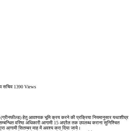
ख्य सचिव
1390 Views
त (ग्रीनफील्ड) हेतु आवश्यक भूमि क्रय करने की प्रक्रिया नियमानुसार यथाशीघ्र
ारी सम्बन्धित वरिष्ठ अधिकारी आगामी 15 अप्रैल तक उपलब्ध कराना सुनिश्चित
द्वारा आगामी सितम्बर माह में अवश्य करा दिया जाये।