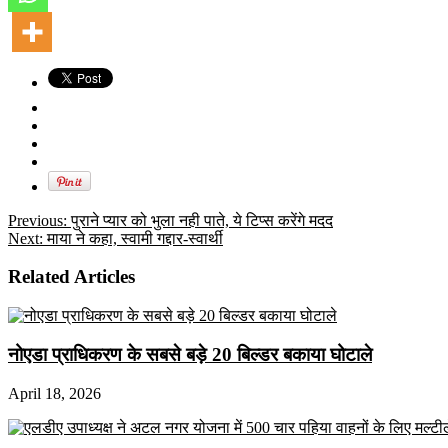
Previous:
पुराने प्यार को भुला नही पाते, ये टिप्स करेंगे मदद
Next:
माया ने कहा, स्‍वामी गद्दार-स्वार्थी
Related Articles
नोएडा प्राधिकरण के सबसे बड़े 20 बिल्डर बकाया घोटाले
April 18, 2026