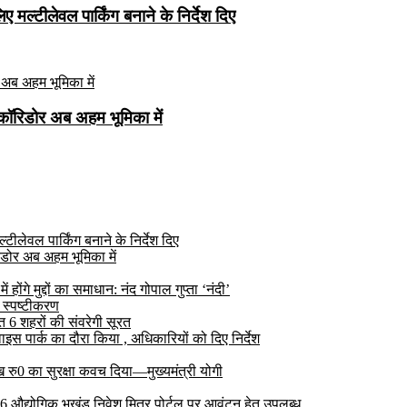
मल्टीलेवल पार्किंग बनाने के निर्देश दिए
कॉरिडोर अब अहम भूमिका में
ीलेवल पार्किंग बनाने के निर्देश दिए
डोर अब अहम भूमिका में
ोंगे मुद्दों का समाधान: नंद गोपाल गुप्ता ‘नंदी’
 स्पष्टीकरण
6 शहरों की संवरेगी सूरत
 पार्क का दौरा किया , अधिकारियों को दिए निर्देश
रु0 का सुरक्षा कवच दिया—मुख्यमंत्री योगी
 26 औद्योगिक भूखंड निवेश मित्र पोर्टल पर आवंटन हेतु उपलब्ध