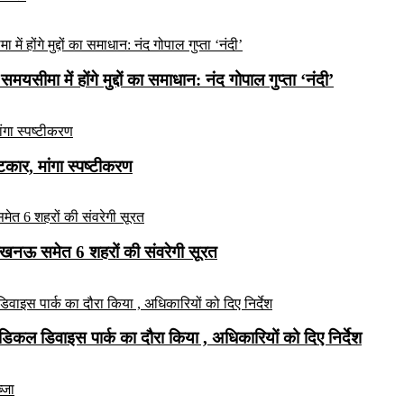
यसीमा में होंगे मुद्दों का समाधान: नंद गोपाल गुप्ता ‘नंदी’
ार, मांगा स्पष्टीकरण
लखनऊ समेत 6 शहरों की संवरेगी सूरत
कल डिवाइस पार्क का दौरा किया , अधिकारियों को दिए निर्देश