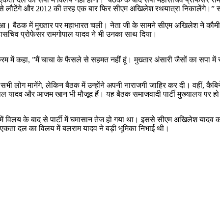
िर से लौटेंगे और 2012 की तरह एक बार फिर सीएम अखिलेश रथयात्रा निकालेंगे।” साथ 
 में हुआ। बैठक में मुख्तार पर महाभारत चली। नेता जी के सामने सीएम अखिलेश ने
पा महासचिव प्रोफेसर रामगोपाल यादव ने भी उनका साथ दिया।
 में कहा, ”मैं चाचा के फैसले से सहमत नहीं हूं। मुख्तार अंसारी जैसों का सपा में स
सभी लोग मानेंगे, लेकिन बैठक में उन्होंने अपनी नाराजगी जाहिर कर दी। वहीं, क
वपाल यादव और आजम खान भी मौजूद हैं। यह बैठक समाजवादी पार्टी मुख्यालय पर हो
पा में विलय के बाद से पार्टी में घमासान तेज हो गया था। इससे सीएम अखिलेश याद
कौमी एकता दल का विलय में बलराम यादव ने बड़ी भूमिका निभाई थी।