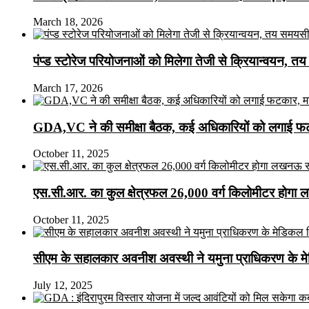
March 18, 2026
पंप्ड स्टोरेज परियोजनाओं को मिलेगा तेजी से क्रियान्वयन, तय सम
March 17, 2026
GDA,VC ने की समीक्षा बैठक, कई अधिकारियों को लगाई फटक
October 11, 2025
एस.सी.आर. का कुल क्षेत्रफल 26,000 वर्ग किलोमीटर होगा 
October 11, 2025
सीएम के सहालकार अवनीश अवस्थी ने यमुना प्राधिकरण के मेडि
July 12, 2025