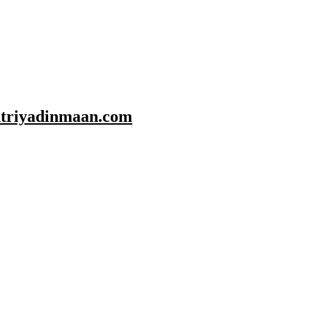
shtriyadinmaan.com