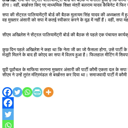
होगा। वहीं, बर्खास्त किए गए माध्यमिक शिक्षा मंत्री बलराम यादव कैबिनेट में फ
सपा की सेंट्रल पालियामेंट्री बोर्ड की बैठक मुलायम सिंह यादव की अध्यक्षता
वह मुख्तार अंसारी को सपा में कतई स्वीकार करने के मूड में नहीं हैं। वहीं, स
सीएम अखिलेश ने सेंट्रल पालियामेंट्री बोर्ड की बैठक से पहले एक पंचायत कार्यक्रम
कुछ दिन पहले अखिलेश ने कहा था कि नेता जी का जो फैसला होगा, उसे पार्टी के 
मंजूरी मिलने के बाद ही कोएद का सपा में विलय हुआ है। फिलहाल मीटिंग में शि
यूपी पूर्वांचल के माफिया सरगना मुख्तार अंसारी की पार्टी कौमी एकता दल के स
सीएम ने उन्हें तुरंत मंत्रिमंडल से बर्खास्त कर दिया था। समाजवादी पार्टी में 