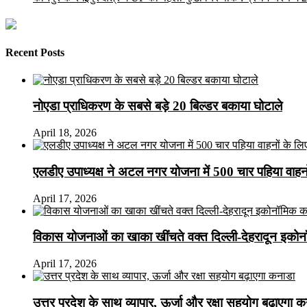
Recent Posts
नोएडा प्राधिकरण के सबसे बड़े 20 बिल्डर बकाया घोटाले
April 18, 2026
एलडीए उपाध्यक्ष ने अटल नगर योजना में 500 चार पहिया वाहनों क
April 17, 2026
विकास योजनाओं का खाका खींचते वक्त दिल्ली-देहरादून इकोन
April 17, 2026
उत्तर प्रदेश के साथ व्यापार, ऊर्जा और रक्षा सहयोग बढ़ाएगा 