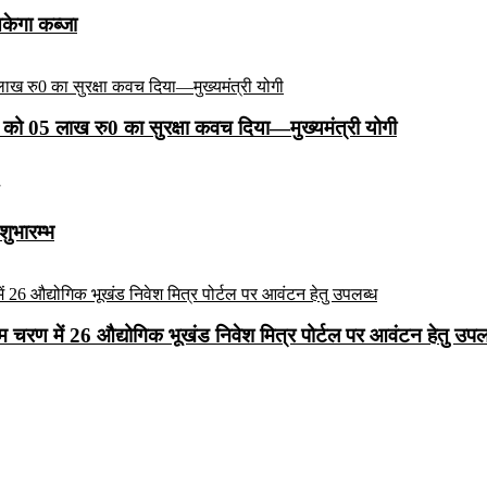
सकेगा कब्जा
को 05 लाख रु0 का सुरक्षा कवच दिया—मुख्यमंत्री योगी
शुभारम्भ
रथम चरण में 26 औद्योगिक भूखंड निवेश मित्र पोर्टल पर आवंटन हेतु उपल