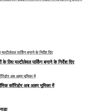
े लिए मल्टीलेवल पार्किंग बनाने के निर्देश दिए
ॉमिक कॉरिडोर अब अहम भूमिका में
कनाडा