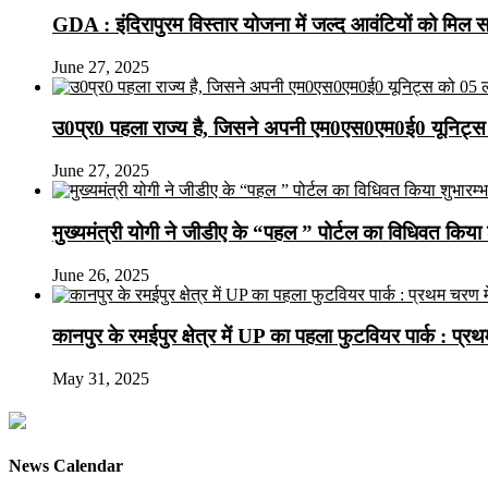
GDA : इंदिरापुरम विस्तार योजना में जल्द आवंटियों को मिल 
June 27, 2025
उ0प्र0 पहला राज्य है, जिसने अपनी एम0एस0एम0ई0 यूनिट्स 
June 27, 2025
मुख्यमंत्री योगी ने जीडीए के “पहल ” पोर्टल का विधिवत किया 
June 26, 2025
कानपुर के रमईपुर क्षेत्र में UP का पहला फुटवियर पार्क : प्
May 31, 2025
News Calendar