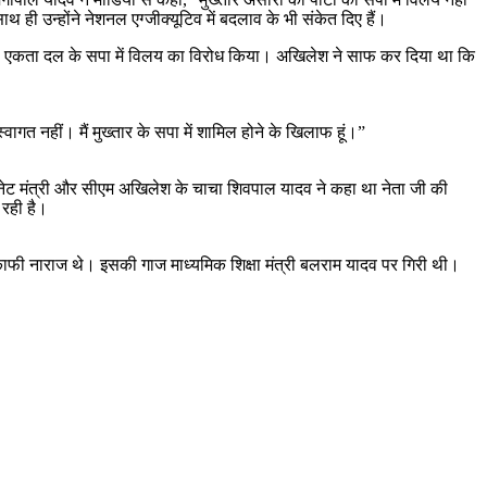
ही उन्होंने नेशनल एग्जीक्यूटिव में बदलाव के भी संकेत दिए हैं।
 कौमी एकता दल के सपा में विलय का विरोध किया। अखिलेश ने साफ कर दिया था कि
्वागत नहीं। मैं मुख्तार के सपा में शामिल होने के खिलाफ हूं।”
ैबिनेट मंत्री और सीएम अखिलेश के चाचा शिवपाल यादव ने कहा था नेता जी की
 रही है।
व काफी नाराज थे। इसकी गाज माध्यमिक शिक्षा मंत्री बलराम यादव पर गिरी थी।