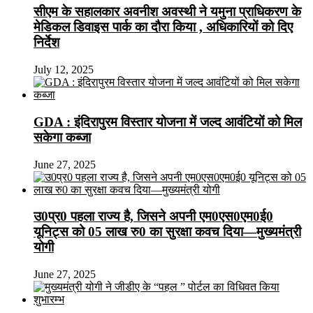
सीएम के सहालकार अवनीश अवस्थी ने यमुना प्राधिकरण के
मेडिकल डिवाइस पार्क का दौरा किया , अधिकारियों को दिए
निर्देश
July 12, 2025
GDA : इंदिरापुरम विस्तार योजना में जल्द आवंटियों को मिल
सकेगा कब्जा
June 27, 2025
उ0प्र0 पहला राज्य है, जिसने अपनी एम0एस0एम0ई0
यूनिट्स को 05 लाख रु0 का सुरक्षा कवच दिया—मुख्यमंत्री
योगी
June 27, 2025