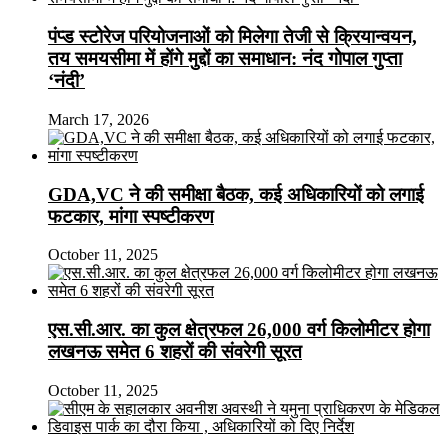
पंप्ड स्टोरेज परियोजनाओं को मिलेगा तेजी से क्रियान्वयन,
तय समयसीमा में होंगे मुद्दों का समाधान: नंद गोपाल गुप्ता
‘नंदी’
March 17, 2026
GDA,VC ने की समीक्षा बैठक, कई अधिकारियों को लगाई
फटकार, मांगा स्पष्टीकरण
October 11, 2025
एस.सी.आर. का कुल क्षेत्रफल 26,000 वर्ग किलोमीटर होगा
लखनऊ समेत 6 शहरों की संवरेगी सूरत
October 11, 2025