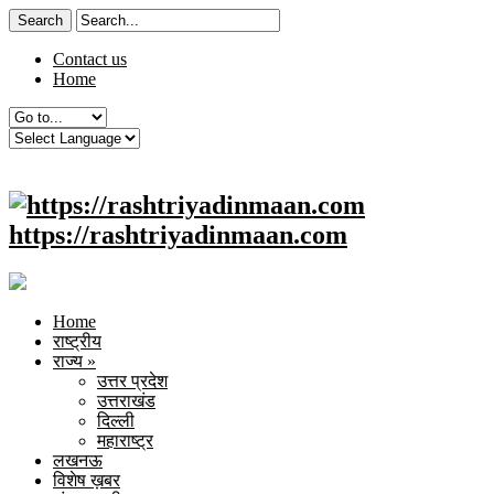
Contact us
Home
https://rashtriyadinmaan.com
Home
राष्ट्रीय
राज्य
»
उत्तर प्रदेश
उत्तराखंड
दिल्ली
महाराष्ट्र
लखनऊ
विशेष ख़बर