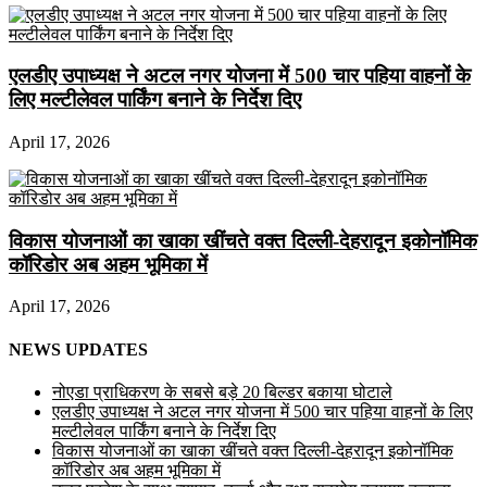
एलडीए उपाध्यक्ष ने अटल नगर योजना में 500 चार पहिया वाहनों के
लिए मल्टीलेवल पार्किंग बनाने के निर्देश दिए
April 17, 2026
विकास योजनाओं का खाका खींचते वक्त दिल्ली-देहरादून इकोनॉमिक
कॉरिडोर अब अहम भूमिका में
April 17, 2026
NEWS UPDATES
नोएडा प्राधिकरण के सबसे बड़े 20 बिल्डर बकाया घोटाले
एलडीए उपाध्यक्ष ने अटल नगर योजना में 500 चार पहिया वाहनों के लिए
मल्टीलेवल पार्किंग बनाने के निर्देश दिए
विकास योजनाओं का खाका खींचते वक्त दिल्ली-देहरादून इकोनॉमिक
कॉरिडोर अब अहम भूमिका में