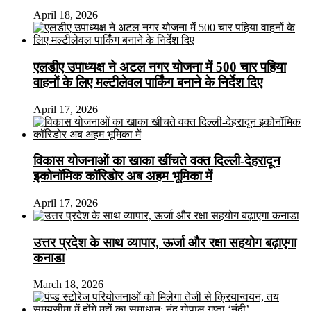
April 18, 2026
एलडीए उपाध्यक्ष ने अटल नगर योजना में 500 चार पहिया
वाहनों के लिए मल्टीलेवल पार्किंग बनाने के निर्देश दिए
April 17, 2026
विकास योजनाओं का खाका खींचते वक्त दिल्ली-देहरादून
इकोनॉमिक कॉरिडोर अब अहम भूमिका में
April 17, 2026
उत्तर प्रदेश के साथ व्यापार, ऊर्जा और रक्षा सहयोग बढ़ाएगा
कनाडा
March 18, 2026