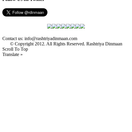
Contact us: info@rashtriyadinmaan.com
© Copyright 2012. All Rights Reserved. Rashtriya Dinmaan
Scroll To Top
Translate »