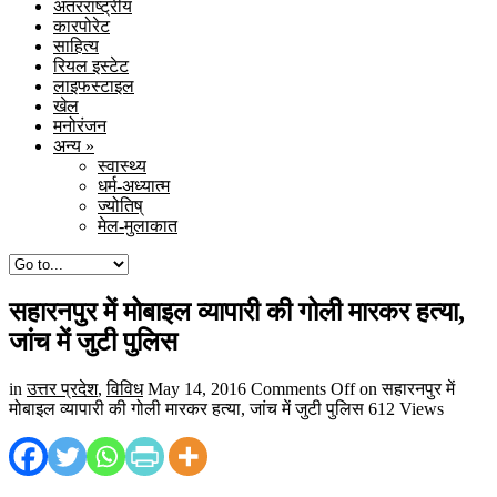
अंतरराष्ट्रीय
कारपोरेट
साहित्य
रियल इस्टेट
लाइफस्टाइल
खेल
मनोरंजन
अन्य
»
स्वास्थ्य
धर्म-अध्यात्म
ज्योतिष्
मेल-मुलाकात
सहारनपुर में मोबाइल व्यापारी की गोली मारकर हत्या,
जांच में जुटी पुलिस
in
उत्तर प्रदेश
,
विविध
May 14, 2016
Comments Off
on सहारनपुर में
मोबाइल व्यापारी की गोली मारकर हत्या, जांच में जुटी पुलिस
612 Views