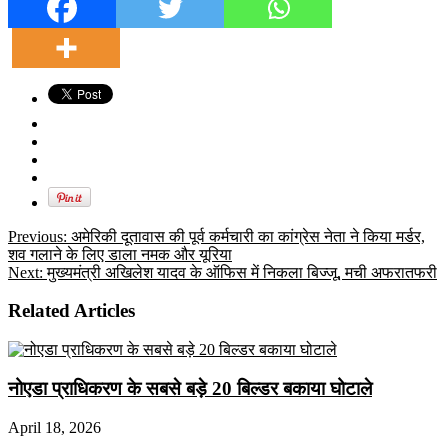
Previous:
अमेरिकी दूतावास की पूर्व कर्मचारी का कांग्रेस नेता ने किया मर्डर,
शव गलाने के लिए डाला नमक और यूरिया
Next:
मुख्‍यमंत्री अखिलेश यादव के ऑफिस में निकला बिज्‍जू, मची अफरातफरी
Related Articles
नोएडा प्राधिकरण के सबसे बड़े 20 बिल्डर बकाया घोटाले
April 18, 2026