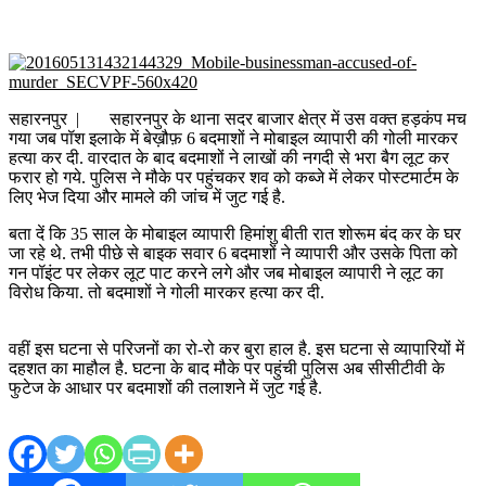
सहारनपुर | सहारनपुर के थाना सदर बाजार क्षेत्र में उस वक्त हड़कंप मच
गया जब पॉश इलाके में बेख़ौफ़ 6 बदमाशों ने मोबाइल व्यापारी की गोली मारकर
हत्या कर दी. वारदात के बाद बदमाशों ने लाखों की नगदी से भरा बैग लूट कर
फरार हो गये. पुलिस ने मौके पर पहुंचकर शव को कब्जे में लेकर पोस्टमार्टम के
लिए भेज दिया और मामले की जांच में जुट गई है.
बता दें कि 35 साल के मोबाइल व्यापारी हिमांशु बीती रात शोरूम बंद कर के घर
जा रहे थे. तभी पीछे से बाइक सवार 6 बदमाशों ने व्यापारी और उसके पिता को
गन पॉइंट पर लेकर लूट पाट करने लगे और जब मोबाइल व्यापारी ने लूट का
विरोध किया. तो बदमाशों ने गोली मारकर हत्या कर दी.
वहीं इस घटना से परिजनों का रो-रो कर बुरा हाल है. इस घटना से व्यापारियों में
दहशत का माहौल है. घटना के बाद मौके पर पहुंची पुलिस अब सीसीटीवी के
फुटेज के आधार पर बदमाशों की तलाशने में जुट गई है.