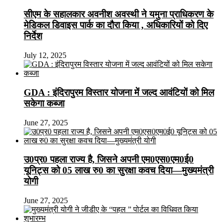
सीएम के सहालकार अवनीश अवस्थी ने यमुना प्राधिकरण के
मेडिकल डिवाइस पार्क का दौरा किया , अधिकारियों को दिए
निर्देश
July 12, 2025
GDA : इंदिरापुरम विस्तार योजना में जल्द आवंटियों को मिल
सकेगा कब्जा
June 27, 2025
उ0प्र0 पहला राज्य है, जिसने अपनी एम0एस0एम0ई0
यूनिट्स को 05 लाख रु0 का सुरक्षा कवच दिया—मुख्यमंत्री
योगी
June 27, 2025