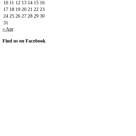
10
11
12
13
14
15
16
17
18
19
20
21
22
23
24
25
26
27
28
29
30
31
« Apr
Find us on Facebook