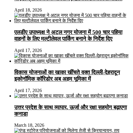
April 18, 2026
एलडीए उपाध्यक्ष ने अटल नगर योजना में 500 चार पहिया
वाहनों के लिए मल्टीलेवल पार्किंग बनाने के निर्देश दिए
April 17, 2026
विकास योजनाओं का खाका खींचते वक्त दिल्ली-देहरादून
इकोनॉमिक कॉरिडोर अब अहम भूमिका में
April 17, 2026
उत्तर प्रदेश के साथ व्यापार, ऊर्जा और रक्षा सहयोग बढ़ाएगा
कनाडा
March 18, 2026