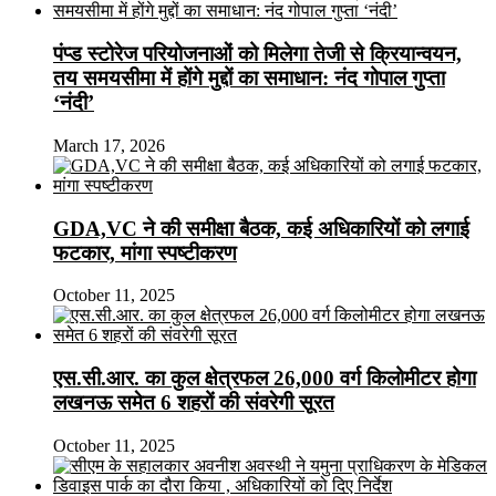
पंप्ड स्टोरेज परियोजनाओं को मिलेगा तेजी से क्रियान्वयन,
तय समयसीमा में होंगे मुद्दों का समाधान: नंद गोपाल गुप्ता
‘नंदी’
March 17, 2026
GDA,VC ने की समीक्षा बैठक, कई अधिकारियों को लगाई
फटकार, मांगा स्पष्टीकरण
October 11, 2025
एस.सी.आर. का कुल क्षेत्रफल 26,000 वर्ग किलोमीटर होगा
लखनऊ समेत 6 शहरों की संवरेगी सूरत
October 11, 2025