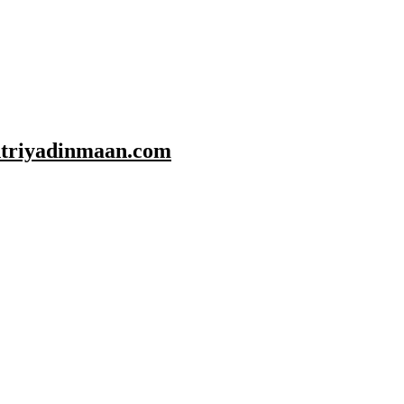
shtriyadinmaan.com