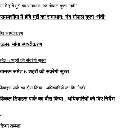
यसीमा में होंगे मुद्दों का समाधान: नंद गोपाल गुप्ता ‘नंदी’
ार, मांगा स्पष्टीकरण
लखनऊ समेत 6 शहरों की संवरेगी सूरत
कल डिवाइस पार्क का दौरा किया , अधिकारियों को दिए निर्देश
सकेगा कब्जा