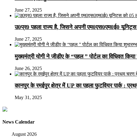
June 27, 2025
उ0प्र0 पहला राज्य है, जिसने अपनी एम0एस0एम0ई0 यूनिट्स 
June 27, 2025
मुख्यमंत्री योगी ने जीडीए के “पहल ” पोर्टल का विधिवत किया 
June 26, 2025
कानपुर के रमईपुर क्षेत्र में UP का पहला फुटवियर पार्क : प्
May 31, 2025
News Calendar
August 2026