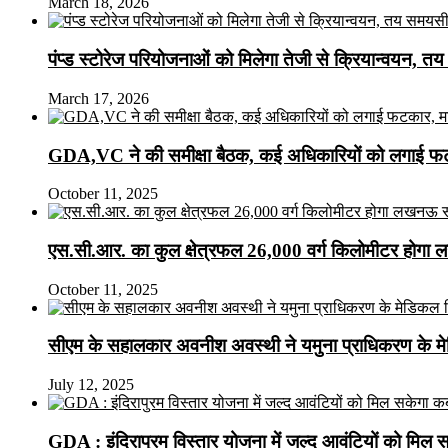
March 18, 2026
पंप्ड स्टोरेज परियोजनाओं को मिलेगा तेजी से क्रियान्वयन, तय सम
March 17, 2026
GDA,VC ने की समीक्षा बैठक, कई अधिकारियों को लगाई फटक
October 11, 2025
एस.सी.आर. का कुल क्षेत्रफल 26,000 वर्ग किलोमीटर होगा 
October 11, 2025
सीएम के सहालकार अवनीश अवस्थी ने यमुना प्राधिकरण के मेडि
July 12, 2025
GDA : इंदिरापुरम विस्तार योजना में जल्द आवंटियों को मिल 