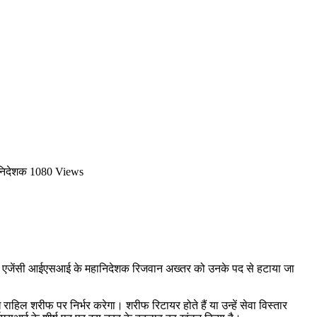
ानिदेशक
1080 Views
ा एजेंसी आईएसआई के महानिदेशक रिजवान अख्तर को उनके पद से हटाया जा
राहिल शरीफ पर निर्भर करेगा। शरीफ रिटायर होते हैं या उन्हें सेवा विस्तार