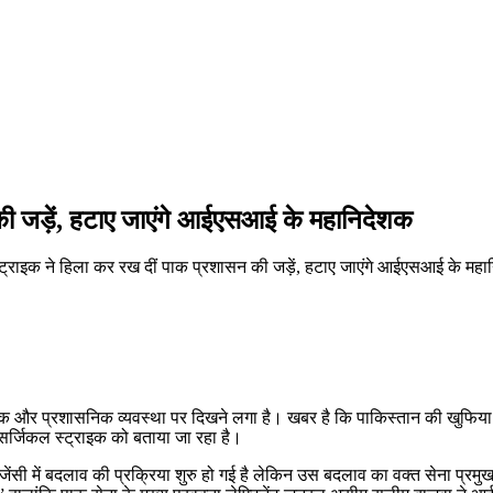
की जड़ें, हटाए जाएंगे आईएसआई के महानिदेशक
ट्राइक ने हिला कर रख दीं पाक प्रशासन की जड़ें, हटाए जाएंगे आईएसआई के मह
 और प्रशासनिक व्यवस्था पर दिखने लगा है। खबर है कि पाकिस्तान की खुफिय
र्जिकल स्ट्राइक को बताया जा रहा है।
जेंसी में बदलाव की प्रक्रिया शुरु हो गई है लेकिन उस बदलाव का वक्त सेना प्रमुख 