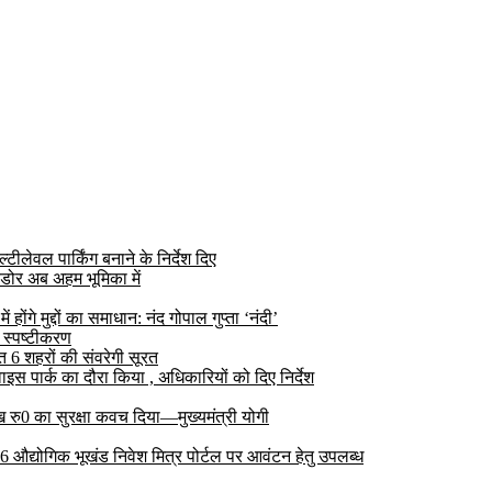
ीलेवल पार्किंग बनाने के निर्देश दिए
डोर अब अहम भूमिका में
ोंगे मुद्दों का समाधान: नंद गोपाल गुप्ता ‘नंदी’
 स्पष्टीकरण
6 शहरों की संवरेगी सूरत
 पार्क का दौरा किया , अधिकारियों को दिए निर्देश
रु0 का सुरक्षा कवच दिया—मुख्यमंत्री योगी
 26 औद्योगिक भूखंड निवेश मित्र पोर्टल पर आवंटन हेतु उपलब्ध