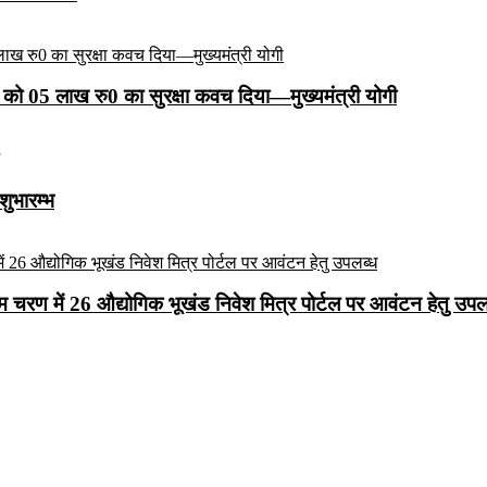
को 05 लाख रु0 का सुरक्षा कवच दिया—मुख्यमंत्री योगी
शुभारम्भ
रथम चरण में 26 औद्योगिक भूखंड निवेश मित्र पोर्टल पर आवंटन हेतु उपल