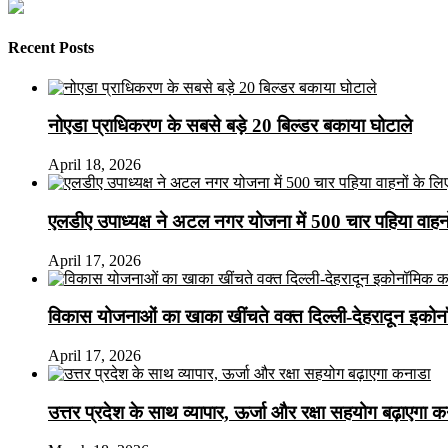
Recent Posts
नोएडा प्राधिकरण के सबसे बड़े 20 बिल्डर बकाया घोटाले
April 18, 2026
एलडीए उपाध्यक्ष ने अटल नगर योजना में 500 चार पहिया वाहनों क
April 17, 2026
विकास योजनाओं का खाका खींचते वक्त दिल्ली-देहरादून इकोन
April 17, 2026
उत्तर प्रदेश के साथ व्यापार, ऊर्जा और रक्षा सहयोग बढ़ाएगा 