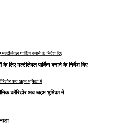
े लिए मल्टीलेवल पार्किंग बनाने के निर्देश दिए
ॉमिक कॉरिडोर अब अहम भूमिका में
कनाडा