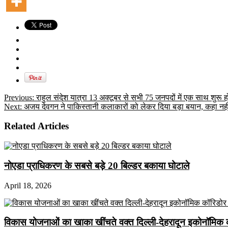
Previous:
राहुल संदेश यात्रा 13 अक्टूबर से सभी 75 जनपदों में एक साथ शुर
Next:
अजय देवगन ने पाकिस्तानी कलाकारों को लेकर दिया बड़ा बयान, कहा नह
Related Articles
नोएडा प्राधिकरण के सबसे बड़े 20 बिल्डर बकाया घोटाले
April 18, 2026
विकास योजनाओं का खाका खींचते वक्त दिल्ली-देहरादून इकोनॉमिक 