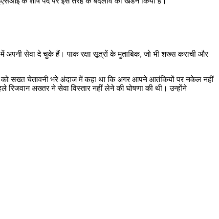
े आईएसआई के शीर्ष पद पर इस तरह के बदलाव का खंडन किया है।
नी सेवा दे चुके हैं। पाक रक्षा सूत्रों के मुताबिक, जो भी शख्स कराची और
को सख्त चेतावनी भरे अंदाज में कहा था कि अगर आपने आतंकियों पर नकेल नहीं
िजवान अख्तर ने सेवा विस्तार नहीं लेने की घोषणा की थी। उन्होंने