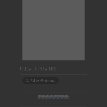
FOLLOW US ON TWITTER