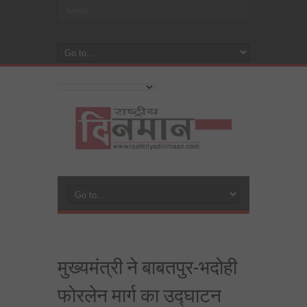
मुख्यमंत्री ने बाबतपुर-भदोही
फोरलेन मार्ग का उद्घाटन