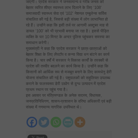
जाएगी। प्रदेश सरकार ने जनसामान्य व गरीब जनता को
बेहतर त्वरित शीघ्र स्वास्थ्य लाभ दिलाने के लिए ‘108’
समाजवादी स्वास्थ्य सेवा एवं ‘102’ नेशनल एम्बुलेन्स सर्विस
संचालित की गई है, जिससे बड़ी संख्या में लोग लाभान्वित हो
रहे हैं। उन्होंने कहा कि इसी तर्ज पर आगामी अक्टूबर माह से
डायल ‘100’ को भी प्रभावी बनाया जा रहा है। इससे पीड़ित
व्यक्ति के घर 10 मिनट के अन्दर पुलिस पहुंचकर समस्या का
समाधान करेगी।
मुख्यमंत्री ने कहा कि प्रदेश सरकार ने छात्र-छात्राओं को
बेहतर शिक्षा के लिए लैपटॉप व कन्या विद्या धन बांटने का कार्य
किया है। चार वर्षों में सरकार ने विकास कार्यों के तरक्की से
प्रदेश की तस्वीर बदलने का कार्य किया है। उन्होंने कहा कि
किसानों को आर्थिक रूप से मजबूत बनाने के लिए कामधेनु डेरी
योजना संचालित की गई है। पशुपालकों को सहूलियत उपलब्ध
कराने के फलस्वरूप डेरी उद्योग से दुग्ध उत्पादन में प्रदेश
प्रथम स्थान पर पहुंच गया है।
इस अवसर पर मंत्रिमण्डल के अनेक सदस्य, विधायक,
जनप्रतिनिधिगण, शासन-प्रशासन के वरिष्ठ अधिकारी एवं बड़ी
संख्या में गणमान्य नागरिक उपस्थित थे।