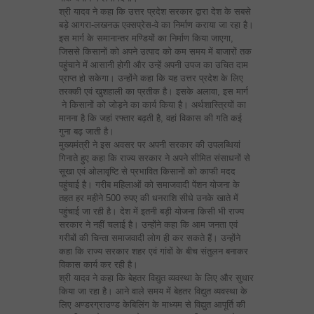
श्री यादव ने कहा कि उत्तर प्रदेश सरकार द्वारा देश के सबसे
बड़े आगरा-लखनऊ एक्सप्रेस-वे का निर्माण कराया जा रहा है।
इस मार्ग के समानान्तर मण्डियों का निर्माण किया जाएगा,
जिससे किसानों को अपने उत्पाद को कम समय में बाजारों तक
पहुंचाने में आसानी होगी और उन्हें अपनी उपज का उचित दाम
प्राप्त हो सकेगा। उन्होंने कहा कि यह उत्तर प्रदेश के लिए
तरक्की एवं खुशहाली का प्रतीक है। इसके अलावा, इस मार्ग
ने किसानों को जोड़ने का कार्य किया है। अर्थशास्त्रियों का
मानना है कि जहां रफ्तार बढ़ती है, वहां विकास की गति कई
गुना बढ़ जाती है।
मुख्यमंत्री ने इस अवसर पर अपनी सरकार की उपलब्धियां
गिनाते हुए कहा कि राज्य सरकार ने अपने सीमित संसाधनों से
सूखा एवं ओलावृष्टि से प्रभावित किसानों को काफी मदद
पहुंचाई है। गरीब महिलाओं को समाजवादी पेंशन योजना के
तहत हर महीने 500 रुपए की धनराशि सीधे उनके खाते में
पहुंचाई जा रही है। देश में इतनी बड़ी योजना किसी भी राज्य
सरकार ने नहीं चलाई है। उन्होंने कहा कि आम जनता एवं
गरीबों की चिन्ता समाजवादी लोग ही कर सकते हैं। उन्होंने
कहा कि राज्य सरकार शहर एवं गांवों के बीच संतुलन बनाकर
विकास कार्य कर रही है।
श्री यादव ने कहा कि बेहतर विद्युत व्यवस्था के लिए और सुधार
किया जा रहा है। आने वाले समय में बेहतर विद्युत व्यवस्था के
लिए अण्डरग्राउण्ड केबिलिंग के माध्यम से विद्युत आपूर्ति की