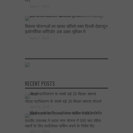
April 17, 2026
विकास योजनाओं का खाका खींचते वक्त दिल्ली-देहरादून
इकोनॉमिक कॉरिडोर अब अहम भूमिका में
April 17, 2026
RECENT POSTS
नोएडा प्राधिकरण के सबसे बड़े 20 बिल्डर बकाया घोटाले
April 18, 2026
एलडीए उपाध्यक्ष ने अटल नगर योजना में 500 चार पहिया
वाहनों के लिए मल्टीलेवल पार्किंग बनाने के निर्देश दिए
April 17, 2026