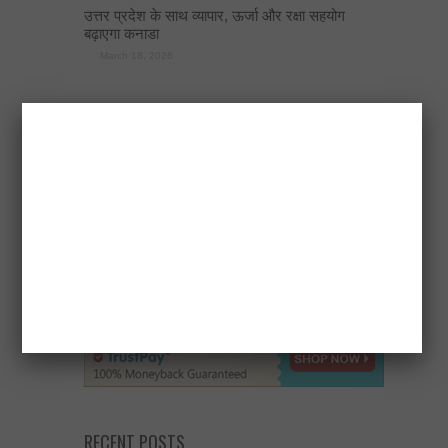
उत्तर प्रदेश के साथ व्यापार, ऊर्जा और रक्षा सहयोग
बढ़ाएगा कनाडा
March 18, 2026
RECENT POSTS