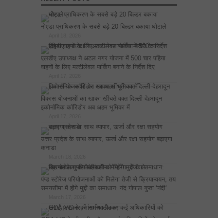
नोएडा प्राधिकरण के सबसे बड़े 20 बिल्डर बकाया घोटाले
April 18, 2026
एलडीए उपाध्यक्ष ने अटल नगर योजना में 500 चार पहिया
वाहनों के लिए मल्टीलेवल पार्किंग बनाने के निर्देश दिए
April 17, 2026
विकास योजनाओं का खाका खींचते वक्त दिल्ली-देहरादून
इकोनॉमिक कॉरिडोर अब अहम भूमिका में
April 17, 2026
उत्तर प्रदेश के साथ व्यापार, ऊर्जा और रक्षा सहयोग बढ़ाएगा
कनाडा
March 18, 2026
पंप्ड स्टोरेज परियोजनाओं को मिलेगा तेजी से क्रियान्वयन, तय
समयसीमा में होंगे मुद्दों का समाधान: नंद गोपाल गुप्ता ‘नंदी’
March 17, 2026