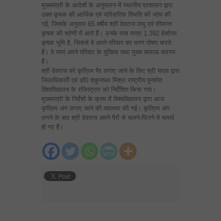
मुख्यमंत्री के आदेशों के अनुपालन में स्थानीय प्रशासन द्वारा
उक्त कृषक की आर्थिक एवं पारिवारिक स्थिति की जांच की
गई, जिसके अनुसार 65 वर्षीय श्री देवराज लघु एवं सीमान्त
कृषक की श्रेणी में आते हैं। उनके पास मात्र 1.392 हेक्टेयर
कृषक भूमि है, जिससे वे अपने परिवार का भरण पोषण करते
हैं। वे स्वयं अपने परिवार के मुखिया तथा मुख्य कमाऊ सदस्य
हैं।
श्री देवराज को कृत्रिम पैर लगाए जाने के लिए श्री यादव द्वारा
जिलाधिकारी एवं डाॅ0 शकुन्तला मिश्रा राष्ट्रीय पुनर्वास
विश्वविद्यालय के रजिस्ट्रार को निर्देशित किया गया।
मुख्यमंत्री के निर्देशों के क्रम में विश्वविद्यालय द्वारा आज
कृत्रिम अंग लगाए जाने की व्यवस्था की गई। कृत्रिम अंग
लगने के बाद श्री देवराज अपने पैरों से चलने-फिरने में समर्थ
हो गए हैं।