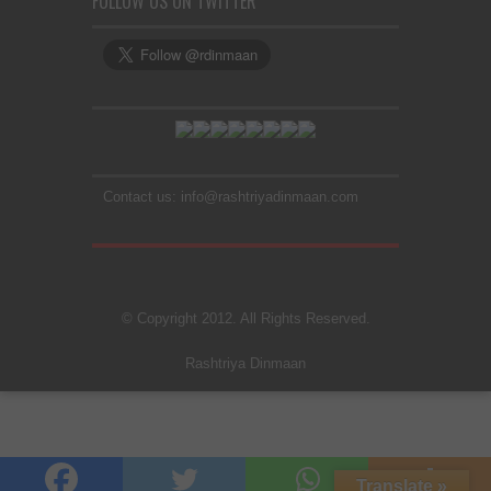
FOLLOW US ON TWITTER
Contact us: info@rashtriyadinmaan.com
© Copyright 2012. All Rights Reserved.
Rashtriya Dinmaan
Translate »