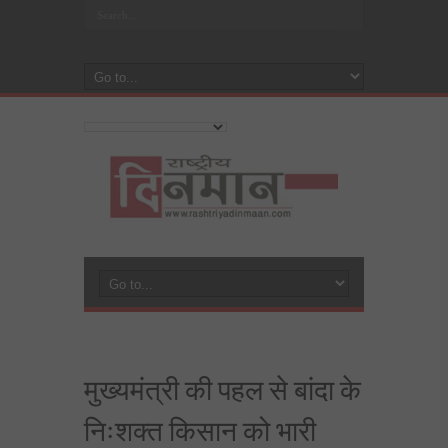
मुख्यमंत्री की पहल से बांदा के
निःशक्त किसान को भारी