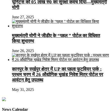
यूनिट्स को 05 लाख रु0 का सुरक्षा कवच दिया—मुख्यमंत्री
योगी
June 27, 2025
मुख्यमंत्री योगी ने जीडीए के “पहल ” पोर्टल का विधिवत
किया शुभारम्भ
June 26, 2025
कानपुर के रमईपुर क्षेत्र में UP का पहला फुटवियर पार्क :
प्रथम चरण में 26 औद्योगिक भूखंड निवेश मित्र पोर्टल पर
आवंटन हेतु उपलब्ध
May 31, 2025
News Calendar