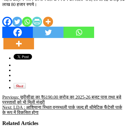
लाख 80 हजार रुपये।
Previous:
यूपीसीडा का ₹6190.00 करोड़ का 2025-26 बजट पास तथा बड़े
प्रस्तावों को भी मिली मंजूरी
Next:
LDA : आशियाना स्थित वनस्थली पार्क जल्द ही थीमेटिक फैंटेसी पार्क
के रूप में विकसित होगा
Related Articles