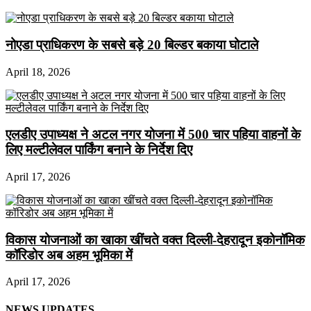
नोएडा प्राधिकरण के सबसे बड़े 20 बिल्डर बकाया घोटाले
April 18, 2026
एलडीए उपाध्यक्ष ने अटल नगर योजना में 500 चार पहिया वाहनों के
लिए मल्टीलेवल पार्किंग बनाने के निर्देश दिए
April 17, 2026
विकास योजनाओं का खाका खींचते वक्त दिल्ली-देहरादून इकोनॉमिक
कॉरिडोर अब अहम भूमिका में
April 17, 2026
NEWS UPDATES