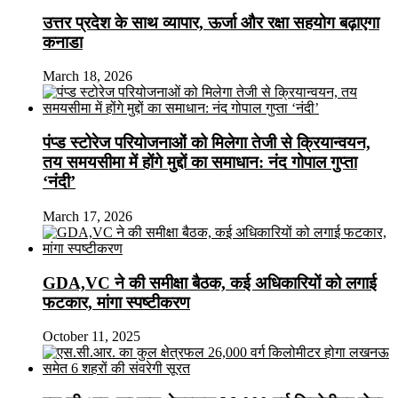
उत्तर प्रदेश के साथ व्यापार, ऊर्जा और रक्षा सहयोग बढ़ाएगा
कनाडा
March 18, 2026
पंप्ड स्टोरेज परियोजनाओं को मिलेगा तेजी से क्रियान्वयन,
तय समयसीमा में होंगे मुद्दों का समाधान: नंद गोपाल गुप्ता
‘नंदी’
March 17, 2026
GDA,VC ने की समीक्षा बैठक, कई अधिकारियों को लगाई
फटकार, मांगा स्पष्टीकरण
October 11, 2025