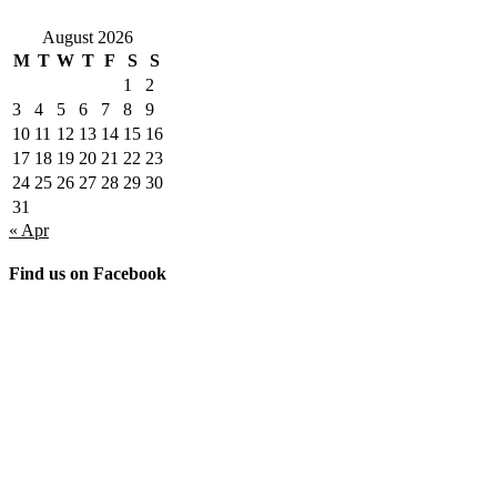
August 2026
M
T
W
T
F
S
S
1
2
3
4
5
6
7
8
9
10
11
12
13
14
15
16
17
18
19
20
21
22
23
24
25
26
27
28
29
30
31
« Apr
Find us on Facebook