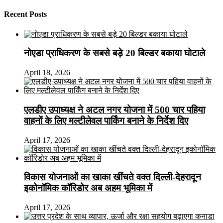
Recent Posts
नोएडा प्राधिकरण के सबसे बड़े 20 बिल्डर बकाया घोटाले
April 18, 2026
एलडीए उपाध्यक्ष ने अटल नगर योजना में 500 चार पहिया
वाहनों के लिए मल्टीलेवल पार्किंग बनाने के निर्देश दिए
April 17, 2026
विकास योजनाओं का खाका खींचते वक्त दिल्ली-देहरादून
इकोनॉमिक कॉरिडोर अब अहम भूमिका में
April 17, 2026