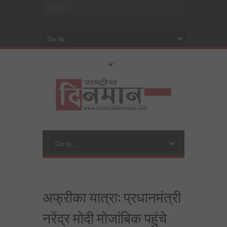
अफ्रीका यात्रा: प्रधानमंत्री
नरेंद्र मोदी मोजांबिक पहुंचे