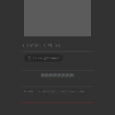
FOLLOW US ON TWITTER
Contact us: info@rashtriyadinmaan.com