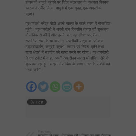
राजधानी मापुतो पहुंचने पर विदेश मंत्रालय के प्रवक्ता विकास
स्वरूप ने ट्वीट किया, मापुतो में एक सुबह, एक अफ्रीकी
सुबह।
प्रधामंत्री नरेंद्र मोदी अपनी यात्रा के पहले चरण में मोजांबिक
पहुंचे। प्रधानमंत्री ने अपनी पांच दिवसीय यात्रा की शुरूआत
मोजांबिक से की है और इसके बाद वह दक्षिण अफ्रीका,
तंजानिया तथा केन्या जाएंगे। अफ्रीकी यात्रा का फोकस
हाइड्रोकार्बन, समुद्री सुरक्षा, व्यापार एवं निवेश, कृषि तथा
खाद्य क्षेत्रों में सहयोग को गहरा करने पर रहेगा। प्रधानमंत्री
ने एक ट्वीट में कहा, अपनी अफ्रीका यात्रा मोजांबिक दौरे से
शुरू कर रहा हूं। यात्रा मोजांबिक के साथ भारत के संबंधों को
गहरा करेगी।
Previous:
कांग्रेस ने कहा, प्रियंका की भूमिका पर जब फैसला