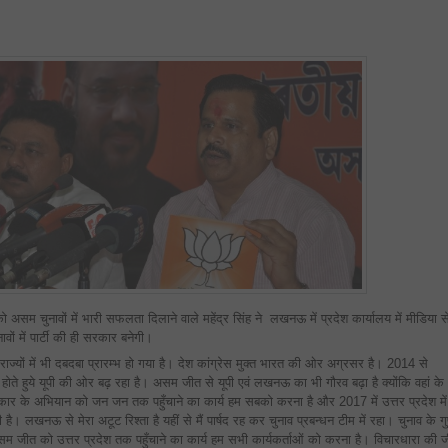
में
होगा
भाजपा
का
मुख्यमंत्री”!
 चुनावों में भारी सफलता दिलाने वाले महेंद्र सिंह ने लखनऊ में प्रदेश कार्यालय में मीडिया स
वों में पार्टी की ही सरकार बनेगी।
तर राज्यों में भी दबदबा प्रारम्भ हो गया है। देश कांग्रेस मुक्त भारत की ओर अग्रसर है। 2014 से
ोते हुये यूपी की ओर बढ़ रहा है। असम जीत से यूपी एवं लखनऊ का भी गौरव बढ़ा है क्योंकि वहां के
रकार के अभियान को जन जन तक पहुँचाने का कार्य हम सबको करना है और 2017 में उत्तर प्रदेश में
है। लखनऊ से मेरा अटूट रिश्ता है यहीं से मैं पार्षद रह कर चुनाव प्रबन्धन टीम में रहा। चुनाव के ग
 जीत को उत्तर प्रदेश तक पहुँचाने का कार्य हम सभी कार्यकर्ताओं को करना है। विचारधारा की 