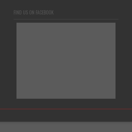
FIND US ON FACEBOOK