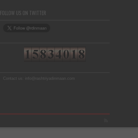
FOLLOW US ON TWITTER
Contact us: info@rashtriyadinmaan.com