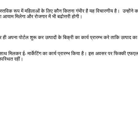
तविक रूप में महिलाओं के लिए कौन कितना गंभीर है यह विचारणीय है। उन्होंने कह
याम मिलेगा और रोजगार में भी बढोत्तरी होगी।
अपना पोर्टल शुरू कर उत्पादों के बिक्री का कार्य प्रारम्भ करे ताकि उत्पाद का 
 साथ मिलकर ई- मार्केटिंग का कार्य प्रारम्भ किया है। इस अवसर पर फिक्की एफएल
उपस्थित रहीं।