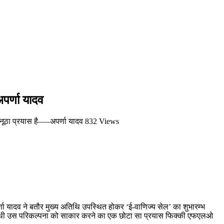
पर्णा यादव
नूठा प्रयास है—–अपर्णा यादव
832 Views
यादव ने बतौर मुख्य अतिथि उपस्थित होकर ‘ई-वाणिज्य सेल’ का शुभारम्भ
ा की थी उस परिकल्पना को साकार करने का एक छोटा सा प्रयास फिक्की एफएलओ