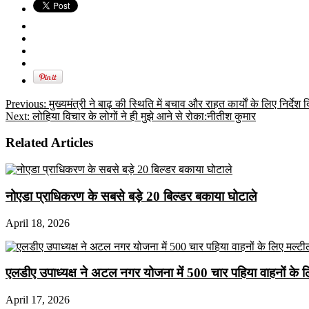
Previous:
मुख्यमंत्री ने बाढ़ की स्थिति में बचाव और राहत कार्याें के लिए निर्देश 
Next:
लोहिया विचार के लोगों ने ही मुझे आने से रोका:नीतीश कुमार
Related Articles
नोएडा प्राधिकरण के सबसे बड़े 20 बिल्डर बकाया घोटाले
April 18, 2026
एलडीए उपाध्यक्ष ने अटल नगर योजना में 500 चार पहिया वाहनों के लिए 
April 17, 2026