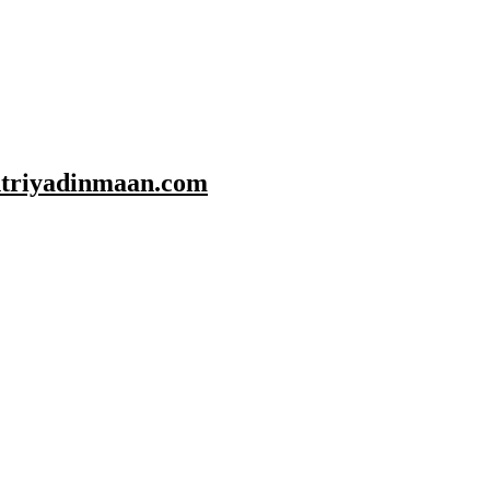
shtriyadinmaan.com