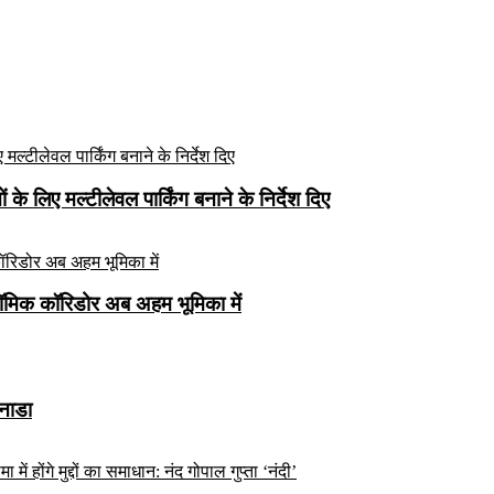
े लिए मल्टीलेवल पार्किंग बनाने के निर्देश दिए
ॉमिक कॉरिडोर अब अहम भूमिका में
कनाडा