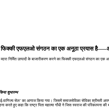
ने का फिक्की एफएलओ संगठन का एक अनूठा प्रयास है—–अ
व्दारा निर्मित उत्पादों के बाजारीकरण करने का फिक्की एफएलओ संगठन का एक अ
िया शुभारम्भ
वाणिज्य सेल’ का आगाज किया गया। जिसमें समाजसेविका सेविका श्रीमती अपर्णा 
ना करते हुए कहा कि राष्ट्र पिता महात्मा गाँधी ने जिस स्वराज की परिकल्पन