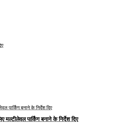
दिए
मल्टीलेवल पार्किंग बनाने के निर्देश दिए