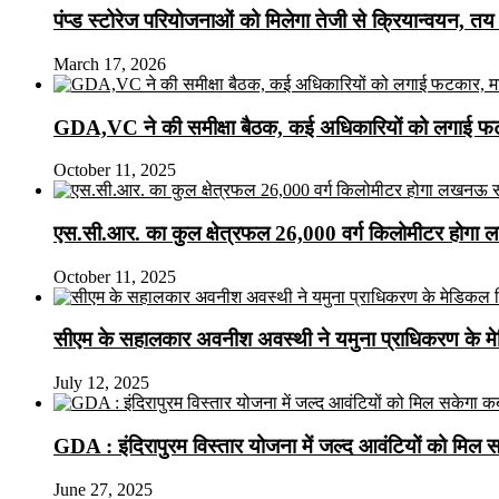
पंप्ड स्टोरेज परियोजनाओं को मिलेगा तेजी से क्रियान्वयन, तय सम
March 17, 2026
GDA,VC ने की समीक्षा बैठक, कई अधिकारियों को लगाई फटक
October 11, 2025
एस.सी.आर. का कुल क्षेत्रफल 26,000 वर्ग किलोमीटर होगा 
October 11, 2025
सीएम के सहालकार अवनीश अवस्थी ने यमुना प्राधिकरण के मेडि
July 12, 2025
GDA : इंदिरापुरम विस्तार योजना में जल्द आवंटियों को मिल 
June 27, 2025