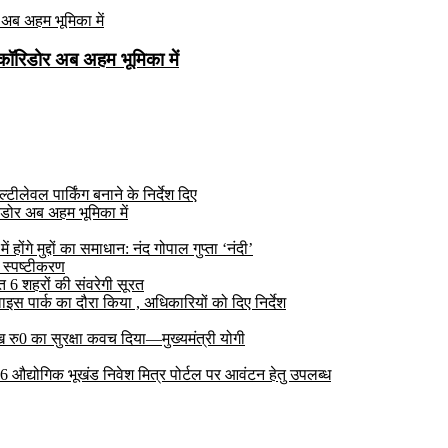
कॉरिडोर अब अहम भूमिका में
ीलेवल पार्किंग बनाने के निर्देश दिए
डोर अब अहम भूमिका में
ोंगे मुद्दों का समाधान: नंद गोपाल गुप्ता ‘नंदी’
 स्पष्टीकरण
6 शहरों की संवरेगी सूरत
 पार्क का दौरा किया , अधिकारियों को दिए निर्देश
रु0 का सुरक्षा कवच दिया—मुख्यमंत्री योगी
 26 औद्योगिक भूखंड निवेश मित्र पोर्टल पर आवंटन हेतु उपलब्ध