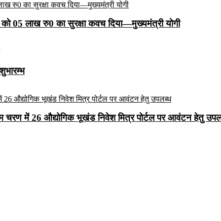
को 05 लाख रु0 का सुरक्षा कवच दिया—मुख्यमंत्री योगी
शुभारम्भ
रथम चरण में 26 औद्योगिक भूखंड निवेश मित्र पोर्टल पर आवंटन हेतु उपल