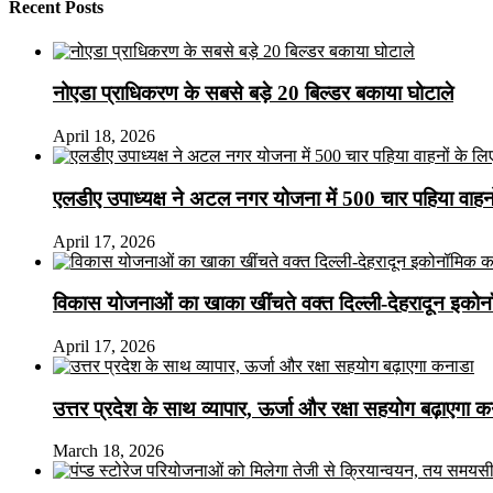
Recent Posts
नोएडा प्राधिकरण के सबसे बड़े 20 बिल्डर बकाया घोटाले
April 18, 2026
एलडीए उपाध्यक्ष ने अटल नगर योजना में 500 चार पहिया वाहनों क
April 17, 2026
विकास योजनाओं का खाका खींचते वक्त दिल्ली-देहरादून इकोन
April 17, 2026
उत्तर प्रदेश के साथ व्यापार, ऊर्जा और रक्षा सहयोग बढ़ाएगा 
March 18, 2026