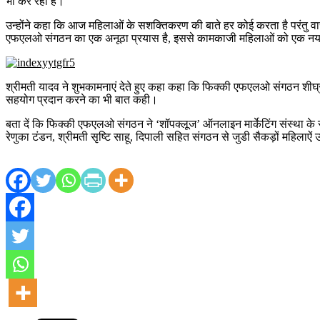
भी कर रहा है।
उन्होंने कहा कि आज महिलाओं के सशक्तिकरण की बाते हर कोई करता है परंतु वास्
एफएलओ संगठन का एक अनूठा प्रयास है, इससे कामकाजी महिलाओं को एक नया आ
श्रीमती यादव ने शुभकामनाएं देते हुए कहा कहा कि फिक्की एफएलओ संगठन शीघ्र ही 
सहयोग प्रदान करने का भी बात कही।
बता दें कि फिक्की एफएलओ संगठन ने ‘शॉपक्लूज’ ऑनलाइन मार्केटिंग संस्था के
रेणुका टंडन, श्रीमती सृष्टि साहू, दिपाली सहित संगठन से जुडी सैकड़ों महिलाऐं 