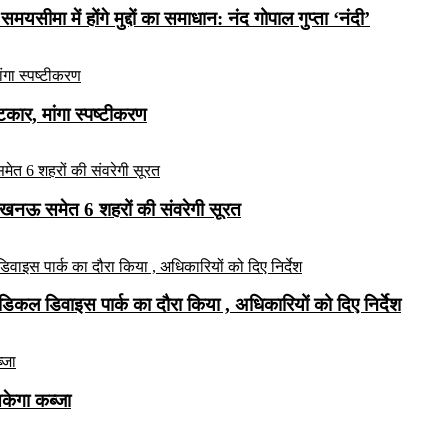
यसीमा में होंगे मुद्दों का समाधान: नंद गोपाल गुप्ता ‘नंदी’
ार, मांगा स्पष्टीकरण
लखनऊ समेत 6 शहरों की संवरेगी सूरत
कल डिवाइस पार्क का दौरा किया , अधिकारियों को दिए निर्देश
सकेगा कब्जा