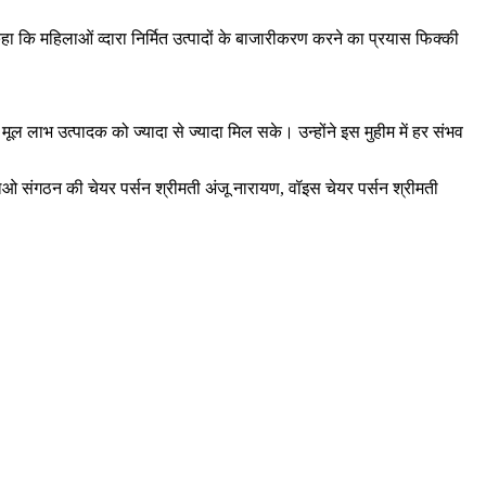
ा कि महिलाओं व्दारा निर्मित उत्पादों के बाजारीकरण करने का प्रयास फिक्की
मूल लाभ उत्पादक को ज्यादा से ज्यादा मिल सके। उन्होंने इस मुहीम में हर संभव
ओ संगठन की चेयर पर्सन श्रीमती अंजू नारायण, वॉइस चेयर पर्सन श्रीमती