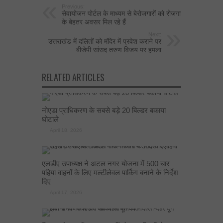
Previous:
सेवायोजन पोर्टल के माध्यम से बेरोजगारों को रोजगार
के बेहतर अवसर मिल रहे हैं
Next:
उत्तराखंड में दलितों को मंदिर में प्रवेश कराने पर
बीजेपी सांसद तरुण विजय पर हमला
RELATED ARTICLES
नोएडा प्राधिकरण के सबसे बड़े 20 बिल्डर बकाया
घोटाले
April 18, 2026
एलडीए उपाध्यक्ष ने अटल नगर योजना में 500 चार
पहिया वाहनों के लिए मल्टीलेवल पार्किंग बनाने के निर्देश
दिए
April 17, 2026