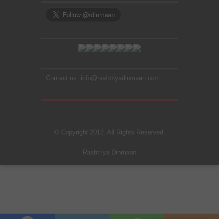
Contact us: info@rashtriyadinmaan.com
© Copyright 2012. All Rights Reserved.
Rashtriya Dinmaan