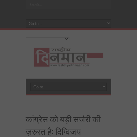
कांग्रेस को बड़ी सर्जरी की
ज़रुरत है: दिग्विजय