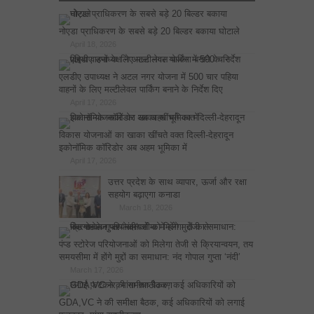
नोएडा प्राधिकरण के सबसे बड़े 20 बिल्डर बकाया घोटाले
April 18, 2026
एलडीए उपाध्यक्ष ने अटल नगर योजना में 500 चार पहिया
वाहनों के लिए मल्टीलेवल पार्किंग बनाने के निर्देश दिए
April 17, 2026
विकास योजनाओं का खाका खींचते वक्त दिल्ली-देहरादून
इकोनॉमिक कॉरिडोर अब अहम भूमिका में
April 17, 2026
उत्तर प्रदेश के साथ व्यापार, ऊर्जा और रक्षा
सहयोग बढ़ाएगा कनाडा
March 18, 2026
पंप्ड स्टोरेज परियोजनाओं को मिलेगा तेजी से क्रियान्वयन, तय
समयसीमा में होंगे मुद्दों का समाधान: नंद गोपाल गुप्ता ‘नंदी’
March 17, 2026
GDA,VC ने की समीक्षा बैठक, कई अधिकारियों को लगाई