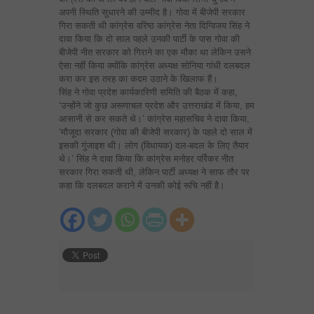
अपनी स्थिति सुधारने की उम्मीद है। गोवा में बीजेपी सरकार
गिरा सकती थी कांग्रेस वरिष्ठ कांग्रेस नेता दिग्विजय सिंह ने
दावा किया कि दो साल पहले उनकी पार्टी के पास गोवा की
बीजेपी नीत सरकार को गिराने का एक मौका था लेकिन उसने
ऐसा नहीं किया क्योंकि कांग्रेस अध्यक्ष सोनिया गांधी दलबदल
करा कर इस तरह का कदम उठाने के खिलाफ हैं।
सिंह ने गोवा प्रदेश कार्यकारिणी समिति की बैठक में कहा,
‘उन्होंने जो कुछ अरूणाचल प्रदेश और उत्तराखंड में किया, हम
आसानी से कर सकते थे।’ कांग्रेस महासचिव ने दावा किया,
‘मौजूदा सरकार (गोवा की बीजेपी सरकार) के पहले दो साल में
इसकी गुंजाइश थी। लोग (विधायक) दल-बदल के लिए तैयार
थे।’ सिंह ने दावा किया कि कांग्रेस मनोहर पर्रिकर नीत
सरकार गिरा सकती थी, लेकिन पार्टी अध्यक्ष ने साफ तौर पर
कहा कि दलबदल कराने में उनकी कोई रूचि नहीं है।