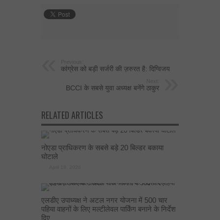
Previous:
कांग्रेस को बड़ी सर्जरी की ज़रुरत है: दिग्विजय
Next:
BCCI के सबसे युवा अध्यक्ष बनेंगे ठाकुर
RELATED ARTICLES
नोएडा प्राधिकरण के सबसे बड़े 20 बिल्डर बकाया
घोटाले
April 18, 2026
एलडीए उपाध्यक्ष ने अटल नगर योजना में 500 चार
पहिया वाहनों के लिए मल्टीलेवल पार्किंग बनाने के निर्देश
दिए