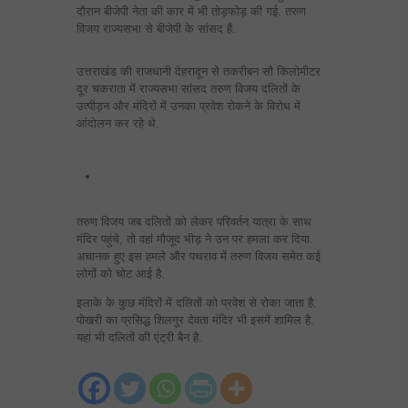
दौरान बीजेपी नेता की कार में भी तोड़फोड़ की गई. तरुण
विजय राज्यसभा से बीजेपी के सांसद हैं.
उत्तराखंड की राजधानी देहरादून से तकरीबन सौ किलोमीटर
दूर चकराता में राज्यसभा सांसद तरुण विजय दलितों के
उत्पीड़न और मंदिरों में उनका प्रवेश रोकने के विरोध में
आंदोलन कर रहे थे.
तरुण विजय जब दलितों को लेकर परिवर्तन यात्रा के साथ
मंदिर पहुंचे, तो वहां मौजूद भीड़ ने उन पर हमला कर दिया.
अचानक हुए इस हमले और पथराव में तरुण विजय समेत कई
लोगों को चोट आई है.
इलाके के कुछ मंदिरों में दलितों को प्रवेश से रोका जाता है.
पोखरी का प्रसिद्ध शिलगुर देवता मंदिर भी इसमें शामिल है.
यहां भी दलितों की एंट्री बैन है.