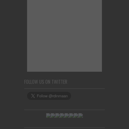
FOLLOW US ON TWITTER