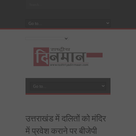
उत्तराखंड में दलितों को मंदिर
में प्रवेश कराने पर बीजेपी