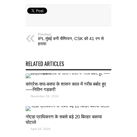
Previous:
IPL:मुंबई बनी चैम्पियन, CSK को 41 रन से
हराया
RELATED ARTICLES
कांग्रेस-सपा-बसपा के शासन काल में गरीब बर्बाद हुए
—–नितिन गडकरी
November 24, 2016
नोएडा प्राधिकरण के सबसे बड़े 20 बिल्डर बकाया
घोटाले
April 18, 2026