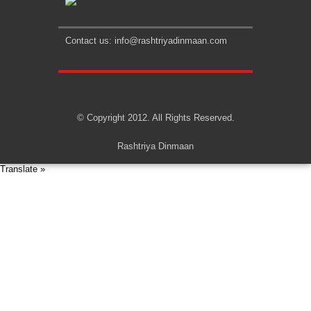
Contact us: info@rashtriyadinmaan.com
© Copyright 2012. All Rights Reserved.
Rashtriya Dinmaan
Translate »