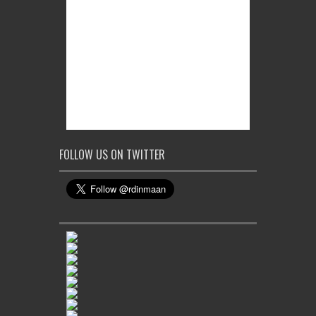
FOLLOW US ON TWITTER