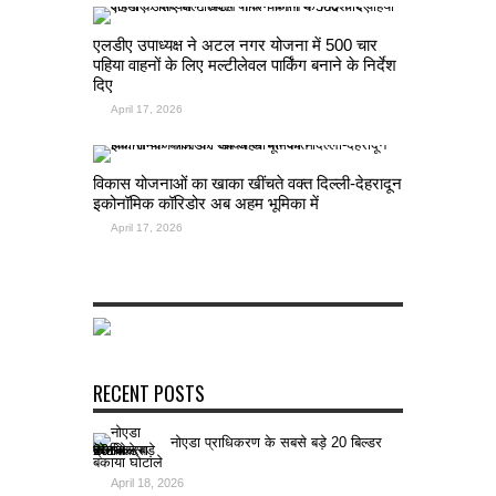
एलडीए उपाध्यक्ष ने अटल नगर योजना में 500 चार
पहिया वाहनों के लिए मल्टीलेवल पार्किंग बनाने के निर्देश
दिए
April 17, 2026
विकास योजनाओं का खाका खींचते वक्त दिल्ली-देहरादून
इकोनॉमिक कॉरिडोर अब अहम भूमिका में
April 17, 2026
RECENT POSTS
नोएडा प्राधिकरण के सबसे बड़े 20 बिल्डर
बकाया घोटाले
April 18, 2026