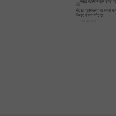
नोएडा प्राधिकरण के सबसे बड़
बिल्डर बकाया घोटाले
April 18, 2026