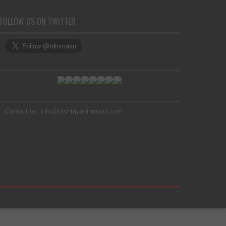
FOLLOW US ON TWITTER
Contact us: info@rashtriyadinmaan.com