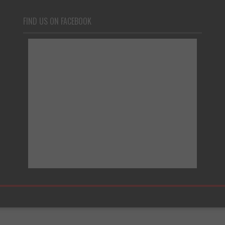
FIND US ON FACEBOOK