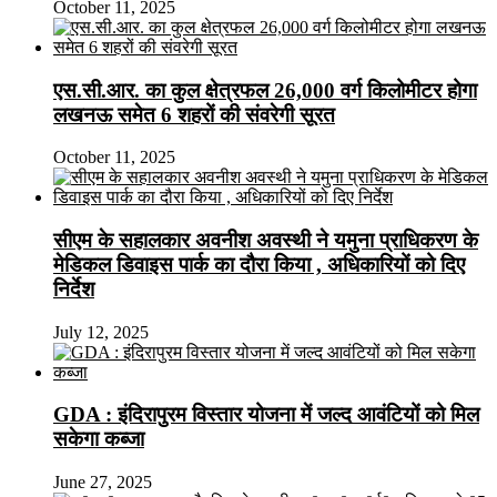
October 11, 2025
एस.सी.आर. का कुल क्षेत्रफल 26,000 वर्ग किलोमीटर होगा
लखनऊ समेत 6 शहरों की संवरेगी सूरत
October 11, 2025
सीएम के सहालकार अवनीश अवस्थी ने यमुना प्राधिकरण के
मेडिकल डिवाइस पार्क का दौरा किया , अधिकारियों को दिए
निर्देश
July 12, 2025
GDA : इंदिरापुरम विस्तार योजना में जल्द आवंटियों को मिल
सकेगा कब्जा
June 27, 2025