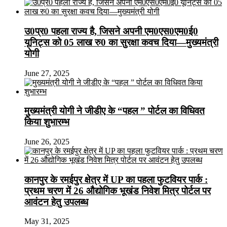
उ0प्र0 पहला राज्य है, जिसने अपनी एम0एस0एम0ई0
यूनिट्स को 05 लाख रु0 का सुरक्षा कवच दिया—मुख्यमंत्री
योगी
June 27, 2025
मुख्यमंत्री योगी ने जीडीए के “पहल ” पोर्टल का विधिवत
किया शुभारम्भ
June 26, 2025
कानपुर के रमईपुर क्षेत्र में UP का पहला फुटवियर पार्क :
प्रथम चरण में 26 औद्योगिक भूखंड निवेश मित्र पोर्टल पर
आवंटन हेतु उपलब्ध
May 31, 2025