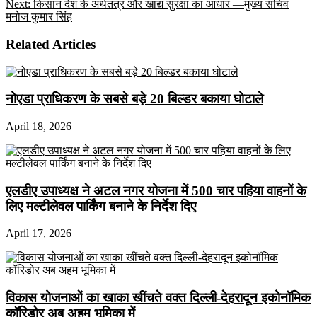
Next:
किसान देश के अर्थतंत्र और खाद्य सुरक्षा का आधार —मुख्य सचिव
मनोज कुमार सिंह
Related Articles
नोएडा प्राधिकरण के सबसे बड़े 20 बिल्डर बकाया घोटाले
April 18, 2026
एलडीए उपाध्यक्ष ने अटल नगर योजना में 500 चार पहिया वाहनों के
लिए मल्टीलेवल पार्किंग बनाने के निर्देश दिए
April 17, 2026
विकास योजनाओं का खाका खींचते वक्त दिल्ली-देहरादून इकोनॉमिक
कॉरिडोर अब अहम भूमिका में