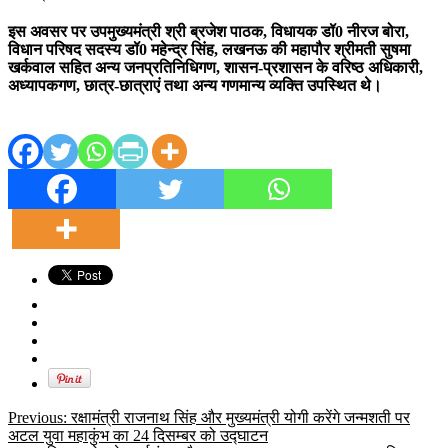
इस अवसर पर उपमुख्यमंत्री श्री ब्रजेश पाठक, विधायक डॉ0 नीरज बोरा,
विधान परिषद सदस्य डॉ0 महेन्द्र सिंह, लखनऊ की महापौर श्रीमती सुषमा
खर्कवाल सहित अन्य जनप्रतिनिधिगण, शासन-प्रशासन के वरिष्ठ अधिकारी,
अध्यापकगण, छात्र-छात्राएं तथा अन्य गणमान्य व्यक्ति उपस्थित थे।
Previous:
रक्षामंत्री राजनाथ सिंह और मुख्यमंत्री योगी करेंगे जन्मशती पर
अटल युवा महाकुंभ का 24 दिसम्बर को उद्घाटन