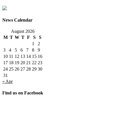
News Calendar
August 2026
M
T
W
T
F
S
S
1
2
3
4
5
6
7
8
9
10
11
12
13
14
15
16
17
18
19
20
21
22
23
24
25
26
27
28
29
30
31
« Apr
Find us on Facebook