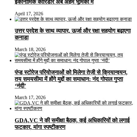
इकोनॉमिक कॉरिडोर अब अहम भूमिका में
April 17, 2026
उत्तर प्रदेश के साथ व्यापार, ऊर्जा और रक्षा सहयोग बढ़ाएगा
कनाडा
March 18, 2026
पंप्ड स्टोरेज परियोजनाओं को मिलेगा तेजी से क्रियान्वयन,
तय समयसीमा में होंगे मुद्दों का समाधान: नंद गोपाल गुप्ता
‘नंदी’
March 17, 2026
GDA,VC ने की समीक्षा बैठक, कई अधिकारियों को लगाई
फटकार, मांगा स्पष्टीकरण