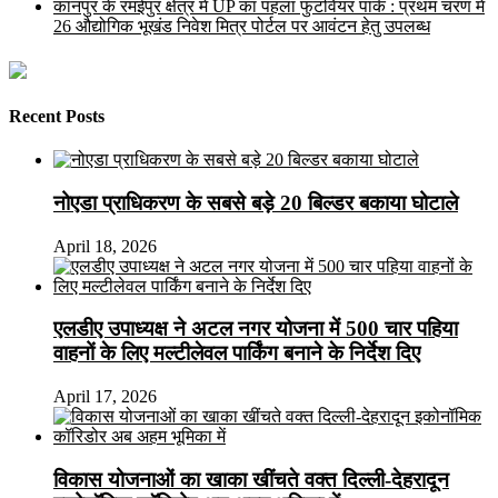
कानपुर के रमईपुर क्षेत्र में UP का पहला फुटवियर पार्क : प्रथम चरण में
26 औद्योगिक भूखंड निवेश मित्र पोर्टल पर आवंटन हेतु उपलब्ध
Recent Posts
नोएडा प्राधिकरण के सबसे बड़े 20 बिल्डर बकाया घोटाले
April 18, 2026
एलडीए उपाध्यक्ष ने अटल नगर योजना में 500 चार पहिया
वाहनों के लिए मल्टीलेवल पार्किंग बनाने के निर्देश दिए
April 17, 2026
विकास योजनाओं का खाका खींचते वक्त दिल्ली-देहरादून