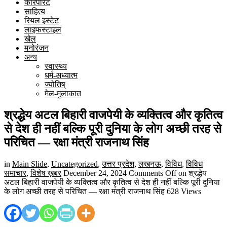
कारपोरेट
साहित्य
रियल इस्टेट
लाइफस्टाइल
खेल
मनोरंजन
अन्य
स्वास्थ्य
धर्म-अध्यात्म
ज्योतिष्
मेल-मुलाकात
श्रद्धेय अटल बिहारी वाजपेयी के व्यक्तित्व और कृतित्व
से देश ही नहीं बल्कि पूरी दुनिया के लोग अच्छी तरह से
परिचित — रक्षा मंत्री राजनाथ सिंह
in
Main Slide
,
Uncategorized
,
उत्तर प्रदेश
,
लखनऊ
,
विविध
,
विविध
समाचार
,
विशेष ख़बर
December 24, 2024
Comments Off
on श्रद्धेय
अटल बिहारी वाजपेयी के व्यक्तित्व और कृतित्व से देश ही नहीं बल्कि पूरी दुनिया
के लोग अच्छी तरह से परिचित — रक्षा मंत्री राजनाथ सिंह
628 Views