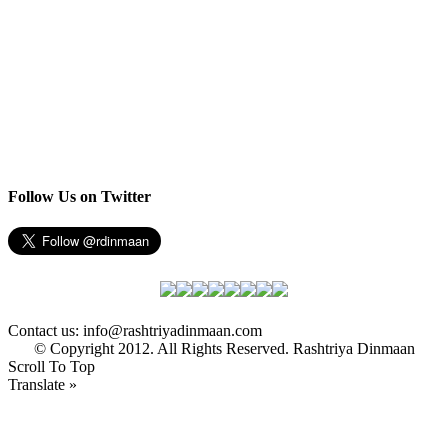
Follow Us on Twitter
Contact us: info@rashtriyadinmaan.com
© Copyright 2012. All Rights Reserved. Rashtriya Dinmaan
Scroll To Top
Translate »