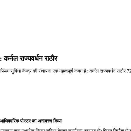
: कर्नल राज्यवर्धन राठौर
िल्म सुविधा केन्द्र की स्थापना एक महत्वपूर्ण कदम है : कर्नल राज्यवर्धन राठौर
7
ोह के आधिकारिक पोस्टर का अनावरण किया
 सरकार द्वारा स्थापित फिल्म सुविधा केन्द्र कार्यालय (एफएफओ) फिल्म निर्माताओं क