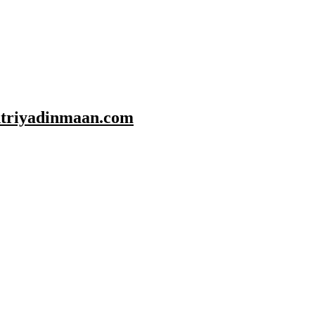
shtriyadinmaan.com