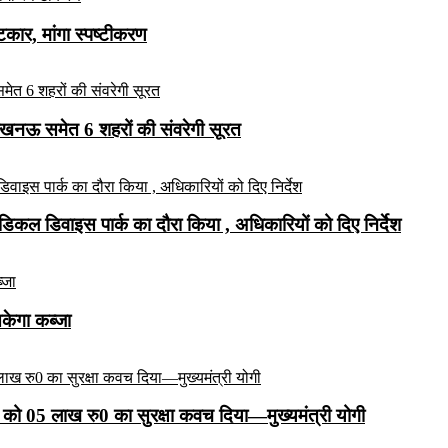
ार, मांगा स्पष्टीकरण
लखनऊ समेत 6 शहरों की संवरेगी सूरत
कल डिवाइस पार्क का दौरा किया , अधिकारियों को दिए निर्देश
सकेगा कब्जा
को 05 लाख रु0 का सुरक्षा कवच दिया—मुख्यमंत्री योगी