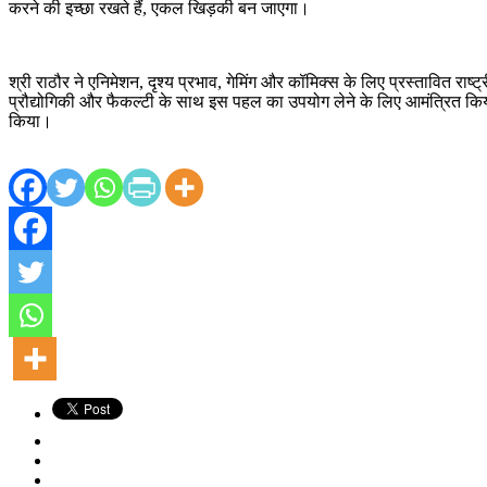
करने की इच्छा रखते हैं, एकल खिड़की बन जाएगा।
श्री राठौर ने एनिमेशन, दृश्य प्रभाव, गेमिंग और कॉमिक्स के लिए प्रस्तावित राष्ट्
प्रौद्योगिकी और फैकल्टी के साथ इस पहल का उपयोग लेने के लिए आमंत्रित किया
किया।