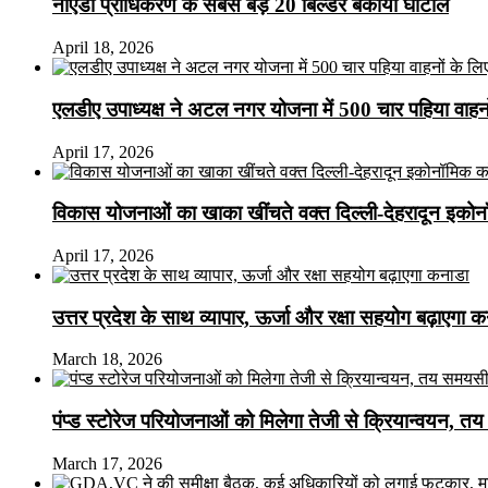
नोएडा प्राधिकरण के सबसे बड़े 20 बिल्डर बकाया घोटाले
April 18, 2026
एलडीए उपाध्यक्ष ने अटल नगर योजना में 500 चार पहिया वाहनों क
April 17, 2026
विकास योजनाओं का खाका खींचते वक्त दिल्ली-देहरादून इकोन
April 17, 2026
उत्तर प्रदेश के साथ व्यापार, ऊर्जा और रक्षा सहयोग बढ़ाएगा 
March 18, 2026
पंप्ड स्टोरेज परियोजनाओं को मिलेगा तेजी से क्रियान्वयन, तय सम
March 17, 2026