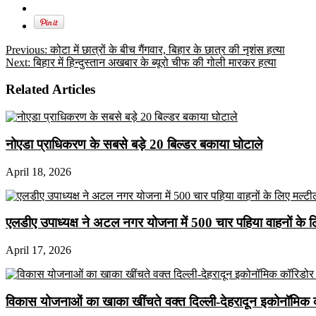
Previous:
कोटा में छात्रों के बीच गैंगवार, बिहार के छात्र की नृशंस हत्या
Next:
बिहार में हिन्दुस्तान अखबार के ब्यूरो चीफ की गोली मारकर हत्या
Related Articles
नोएडा प्राधिकरण के सबसे बड़े 20 बिल्डर बकाया घोटाले
April 18, 2026
एलडीए उपाध्यक्ष ने अटल नगर योजना में 500 चार पहिया वाहनों के लिए 
April 17, 2026
विकास योजनाओं का खाका खींचते वक्त दिल्ली-देहरादून इकोनॉमिक 