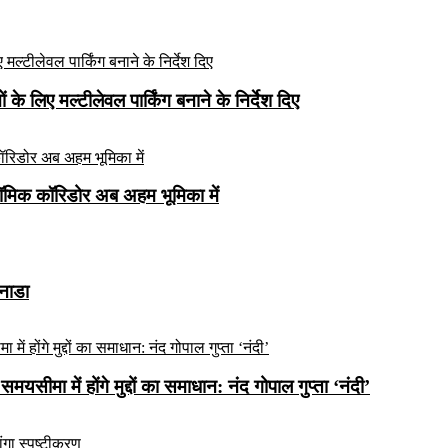
े लिए मल्टीलेवल पार्किंग बनाने के निर्देश दिए
ॉमिक कॉरिडोर अब अहम भूमिका में
कनाडा
यसीमा में होंगे मुद्दों का समाधान: नंद गोपाल गुप्ता ‘नंदी’