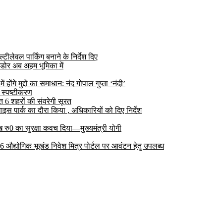
ीलेवल पार्किंग बनाने के निर्देश दिए
डोर अब अहम भूमिका में
ोंगे मुद्दों का समाधान: नंद गोपाल गुप्ता ‘नंदी’
 स्पष्टीकरण
6 शहरों की संवरेगी सूरत
 पार्क का दौरा किया , अधिकारियों को दिए निर्देश
रु0 का सुरक्षा कवच दिया—मुख्यमंत्री योगी
 26 औद्योगिक भूखंड निवेश मित्र पोर्टल पर आवंटन हेतु उपलब्ध