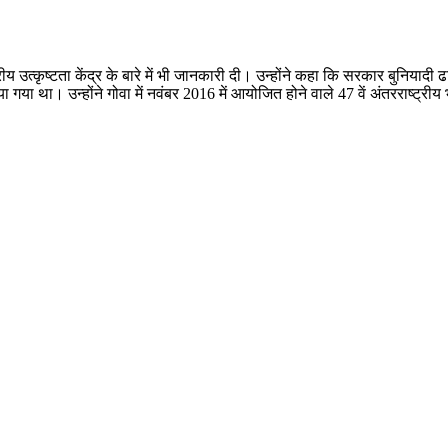
रीय उत्कृष्टता केंद्र के बारे में भी जानकारी दी। उन्होंने कहा कि सरकार बुनियादी 
 गया था। उन्होंने गोवा में नवंबर 2016 में आयोजित होने वाले 47 वें अंतरराष्