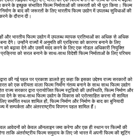
ग करने के इच्छुक संभावित फिल्म निर्माताओं की जरूरतों को भी पूरा किया। फिल्म
ाण/निर्माण के बाद की जरूरतों के लिए भारतीय फिल्म उद्योग में उपलब्ध सुविधाओं की
 करने के दौरान दी।
ाहित हों और भारतीय फिल्म उद्योग में उपलब्ध व्यापक प्रतिभाओं का अधिक से अधिक
ंगे। उन्होंने राज्यों में अनुमति की प्रक्रिया को कारगर बनाने के लिए
ी शूटिंग को बढ़ावा देने और उसमें मदद करने के लिए एक नोडल अधिकारी नियुक्ति
प्रक्रिया को सरल बनाने के साथ-साथ विदेशी फिल्म निर्माताओं के लिए परिचय
र द्वारा की गई पहल पर प्रकाश डालते हुए कहा कि इसका उद्देश्य राज्य सरकारों को
, भारत को एक वरीयता वाला फिल्म निर्माण गंतव्य बनाने के साथ साथ फिल्म उद्योग
हित राज्य सरकार द्वारा प्रायोजित फिल्म स्टूडियो की उपस्थिति, फिल्म निर्माण और
ं बढ़ावा देने के साथ-साथ फिल्म उद्योग के विकास को प्रोत्साहित करना भी शामिल
के लिए समर्पित स्थल शामिल हों, फिल्म निर्माण और निर्माण के बाद का बुनियादी
ाज्य में सम्पर्कता और अंतरराष्ट्रीय विपणन पहल शामिल हैं।
टल न केवल आवेदनों को केवल ऑनलाइन जमा करेगा और एक ही स्थान पर फिल्मों की
रेगा ताकि अंतर्राष्ट्रीय फिल्म समुदाय के लिए जो भारत में अपनी फिल्म की शूटिंग