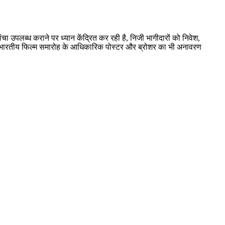
ढांचा उपलब्ध कराने पर ध्यान केंद्रित कर रही है, निजी भागीदारों को निवेश,
ट्रीय भारतीय फिल्म समारोह के आधिकारिक पोस्टर और ब्रोशर का भी अनावरण