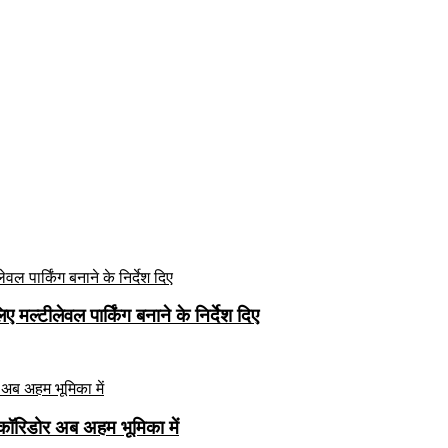
मल्टीलेवल पार्किंग बनाने के निर्देश दिए
कॉरिडोर अब अहम भूमिका में