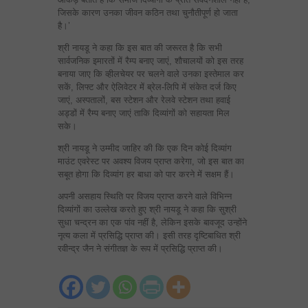
जिसके कारण उनका जीवन कठिन तथा चुनौतीपूर्ण हो जाता
है।’
श्री नायडू ने कहा कि इस बात की जरूरत है कि सभी
सार्वजनिक इमारतों में रैम्प बनाए जाएं, शौचालयों को इस तरह
बनाया जाए कि व्हीलचेयर पर चलने वाले उनका इस्तेमाल कर
सकें, लिफ्ट और ऐलिवेटर में ब्रेल-लिपि में संकेत दर्ज किए
जाएं, अस्पतालों, बस स्टेशन और रेलवे स्टेशन तथा हवाई
अड्डों में रैम्प बनाए जाएं ताकि दिव्यांगों को सहायता मिल
सके।
श्री नायडू ने उम्मीद जाहिर की कि एक दिन कोई दिव्यांग
माउंट एवरेस्ट पर अवश्य विजय प्राप्त करेगा, जो इस बात का
सबूत होगा कि दिव्यांग हर बाधा को पार करने में सक्षम हैं।
अपनी असहाय स्थिति पर विजय प्राप्त करने वाले विभिन्न
दिव्यांगों का उल्लेख करते हुए श्री नायडू ने कहा कि सुश्री
सुधा चन्द्रन का एक पांव नहीं है, लेकिन इसके बावजूद उन्होंने
नृत्य कला में प्रसिद्धि प्राप्त की। इसी तरह दृष्टिबाधित श्री
रवीन्द्र जैन ने संगीतज्ञ के रूप में प्रसिद्धि प्राप्त की।