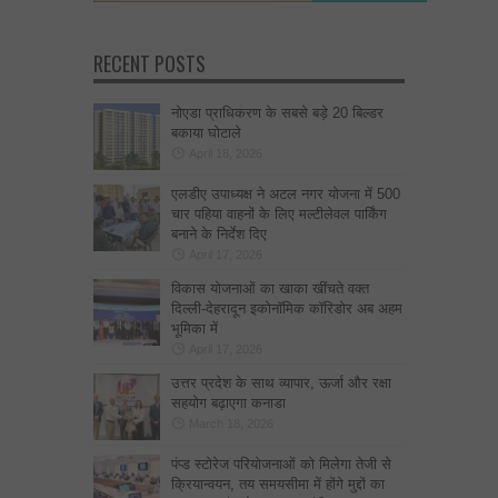
RECENT POSTS
नोएडा प्राधिकरण के सबसे बड़े 20 बिल्डर
बकाया घोटाले
April 18, 2026
एलडीए उपाध्यक्ष ने अटल नगर योजना में 500
चार पहिया वाहनों के लिए मल्टीलेवल पार्किंग
बनाने के निर्देश दिए
April 17, 2026
विकास योजनाओं का खाका खींचते वक्त
दिल्ली-देहरादून इकोनॉमिक कॉरिडोर अब अहम
भूमिका में
April 17, 2026
उत्तर प्रदेश के साथ व्यापार, ऊर्जा और रक्षा
सहयोग बढ़ाएगा कनाडा
March 18, 2026
पंप्ड स्टोरेज परियोजनाओं को मिलेगा तेजी से
क्रियान्वयन, तय समयसीमा में होंगे मुद्दों का