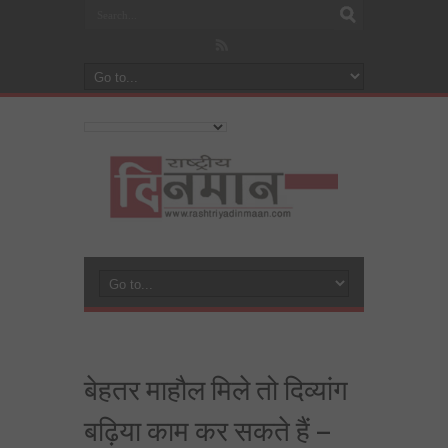
बेहतर माहौल मिले तो दिव्यांग
बढ़िया काम कर सकते हैं –