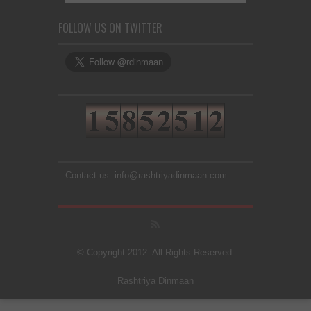
FOLLOW US ON TWITTER
Contact us: info@rashtriyadinmaan.com
© Copyright 2012. All Rights Reserved.
Rashtriya Dinmaan