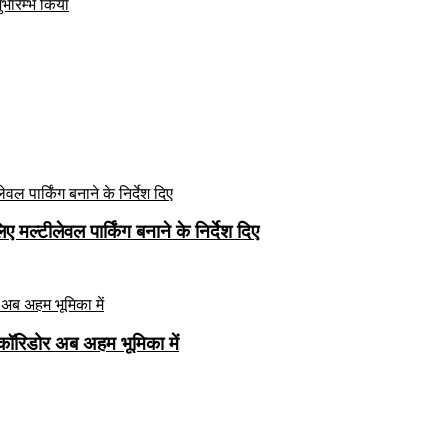
ुभारम्भ किया
मल्टीलेवल पार्किंग बनाने के निर्देश दिए
कॉरिडोर अब अहम भूमिका में