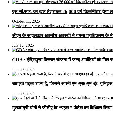
एस.सी.आर. का कुल क्षेत्रफल 26,000 वर्ग किलोमीटर होगा 
October 11, 2025
सीएम के सहालकार अवनीश अवस्थी ने यमुना प्राधिकरण के मेडि
July 12, 2025
GDA : इंदिरापुरम विस्तार योजना में जल्द आवंटियों को मिल 
June 27, 2025
उ0प्र0 पहला राज्य है, जिसने अपनी एम0एस0एम0ई0 यूनिट्स 
June 27, 2025
मुख्यमंत्री योगी ने जीडीए के “पहल ” पोर्टल का विधिवत किया 