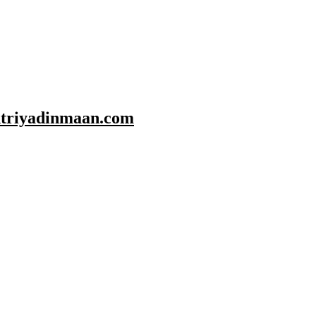
shtriyadinmaan.com