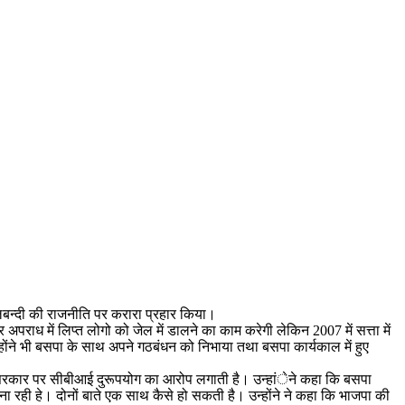
ुगलबन्दी की राजनीति पर करारा प्रहार किया।
पराध में लिप्त लोगो को जेल में डालने का काम करेगी लेकिन 2007 में सत्ता में
होंने भी बसपा के साथ अपने गठबंधन को निभाया तथा बसपा कार्यकाल में हुए
्द्र सरकार पर सीबीआई दुरूपयोग का आरोप लगाती है। उन्हांेने कहा कि बसपा
ना रही हे। दोनों बाते एक साथ कैसे हो सकती है। उन्होंने ने कहा कि भाजपा की