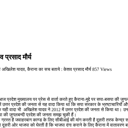
 प्रसाद मौर्य
री अखिलेश यादव, कैराना का सच बताये : केशव प्रसाद मौर्य
857 Views
आज प्रदेश मुख्यालय पर प्रेस से वार्ता करते हुए कैराना-मुद्दे पर सपा-बसपा की ज
ं उत्तर प्रदेश की जनता से यह वादा किया था कि सपा सरकार के भ्रष्टाचारियों और अ
ीक यही वादा भी अखिलेश यादव ने 2012 में उत्तर प्रदेश की जनता से किया था। उन्
पा की जुगलबन्दी प्रदेश की जनता समझ चुकी हैं।
ोध से ग्रस्त है जवाहरबाग काण्ड के लिए सीबीआई की मांग करती है दूसरी तरफ केन
ो दूसरी ओर भाजपा को घेरती है कि भाजपा दंगा कराने के लिए कैराना में वातावरण ब