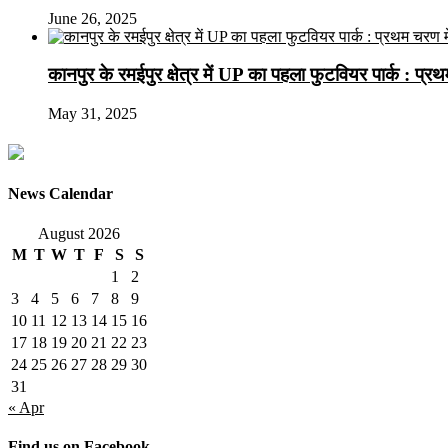
June 26, 2025
कानपुर के रमईपुर क्षेत्र में UP का पहला फुटवियर पार्क : प्
May 31, 2025
News Calendar
August 2026
M
T
W
T
F
S
S
1
2
3
4
5
6
7
8
9
10
11
12
13
14
15
16
17
18
19
20
21
22
23
24
25
26
27
28
29
30
31
« Apr
Find us on Facebook