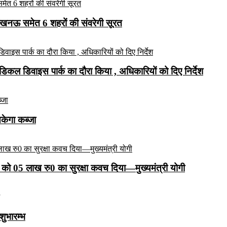
लखनऊ समेत 6 शहरों की संवरेगी सूरत
कल डिवाइस पार्क का दौरा किया , अधिकारियों को दिए निर्देश
सकेगा कब्जा
को 05 लाख रु0 का सुरक्षा कवच दिया—मुख्यमंत्री योगी
शुभारम्भ