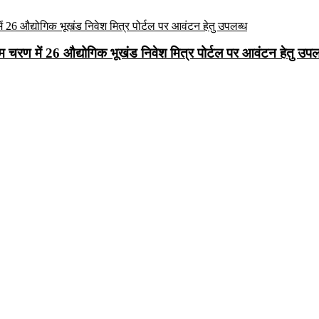
रथम चरण में 26 औद्योगिक भूखंड निवेश मित्र पोर्टल पर आवंटन हेतु उपल