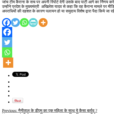
जांच टीम कैराना के सच पर अपनी रिपोर्ट देगी उसके बाद पार्टी आगे का र्निणय कर
उन्होंने प्रदेश के मुख्यमंत्री अखिलेश यादव से कहा कि वह कैराना मामले पर मीड
अपराधियों की दहशत के कारण पलायन हो या समुदाय विशेष द्वारा पैदा किये जा 
Previous:
नैनीताल के डीएम का एक महिला के साथ ये कैसा बर्ताव ?