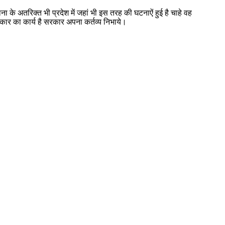
ा के अतरिक्त भी प्रदेश में जहां भी इस तरह की घटनाऐं हुई है चाहे वह
कार का कार्य है सरकार अपना कर्तव्य निभाये।