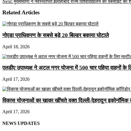
Next:
मुख्यमंत्री ने नवस्थापित इलाहाबाद राज्य विश्वविद्यालय की वेबसाइट का श
Related Articles
नोएडा प्राधिकरण के सबसे बड़े 20 बिल्डर बकाया घोटाले
April 18, 2026
एलडीए उपाध्यक्ष ने अटल नगर योजना में 500 चार पहिया वाहनों के लिए 
April 17, 2026
विकास योजनाओं का खाका खींचते वक्त दिल्ली-देहरादून इकोनॉमिक 
April 17, 2026
NEWS UPDATES