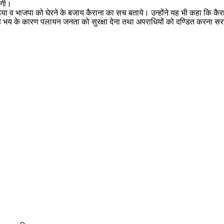
ेगी।
िया व भाजपा को घेरने के बजाय कैराना का सच बताये। उन्होंने यह भी कहा कि कैरान
रहे भय के कारण पलायन जनता को सुरक्षा देना तथा अपराधियों को दण्डित करना सर