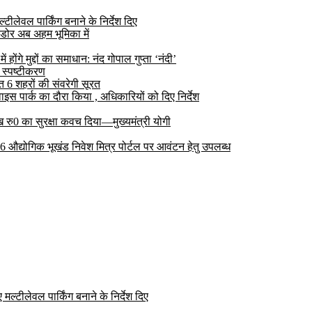
ीलेवल पार्किंग बनाने के निर्देश दिए
डोर अब अहम भूमिका में
ोंगे मुद्दों का समाधान: नंद गोपाल गुप्ता ‘नंदी’
 स्पष्टीकरण
6 शहरों की संवरेगी सूरत
 पार्क का दौरा किया , अधिकारियों को दिए निर्देश
रु0 का सुरक्षा कवच दिया—मुख्यमंत्री योगी
 26 औद्योगिक भूखंड निवेश मित्र पोर्टल पर आवंटन हेतु उपलब्ध