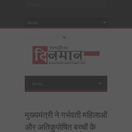
मुख्यमंत्री ने गर्भवती महिलाओं
और अतिकुपोषित बच्चों के