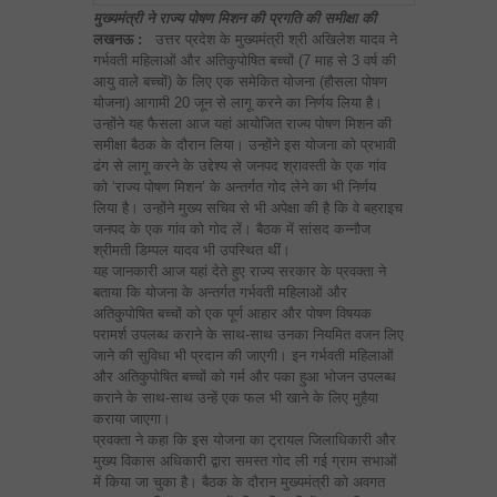
मुख्यमंत्री ने राज्य पोषण मिशन की प्रगति की समीक्षा की
लखनऊ :
उत्तर प्रदेश के मुख्यमंत्री श्री अखिलेश यादव ने
गर्भवती महिलाओं और अतिकुपोषित बच्चों (7 माह से 3 वर्ष की
आयु वाले बच्चों) के लिए एक समेकित योजना (हौसला पोषण
योजना) आगामी 20 जून से लागू करने का निर्णय लिया है।
उन्होंने यह फैसला आज यहां आयोजित राज्य पोषण मिशन की
समीक्षा बैठक के दौरान लिया। उन्होंने इस योजना को प्रभावी
ढंग से लागू करने के उद्देश्य से जनपद श्रावस्ती के एक गांव
को ‘राज्य पोषण मिशन’ के अन्तर्गत गोद लेने का भी निर्णय
लिया है। उन्होंने मुख्य सचिव से भी अपेक्षा की है कि वे बहराइच
जनपद के एक गांव को गोद लें। बैठक में सांसद कन्नौज
श्रीमती डिम्पल यादव भी उपस्थित थीं।
यह जानकारी आज यहां देते हुए राज्य सरकार के प्रवक्ता ने
बताया कि योजना के अन्तर्गत गर्भवती महिलाओं और
अतिकुपोषित बच्चों को एक पूर्ण आहार और पोषण विषयक
परामर्श उपलब्ध कराने के साथ-साथ उनका नियमित वजन लिए
जाने की सुविधा भी प्रदान की जाएगी। इन गर्भवती महिलाओं
और अतिकुपोषित बच्चों को गर्म और पका हुआ भोजन उपलब्ध
कराने के साथ-साथ उन्हें एक फल भी खाने के लिए मुहैया
कराया जाएगा।
प्रवक्ता ने कहा कि इस योजना का ट्रायल जिलाधिकारी और
मुख्य विकास अधिकारी द्वारा समस्त गोद ली गई ग्राम सभाओं
में किया जा चुका है। बैठक के दौरान मुख्यमंत्री को अवगत