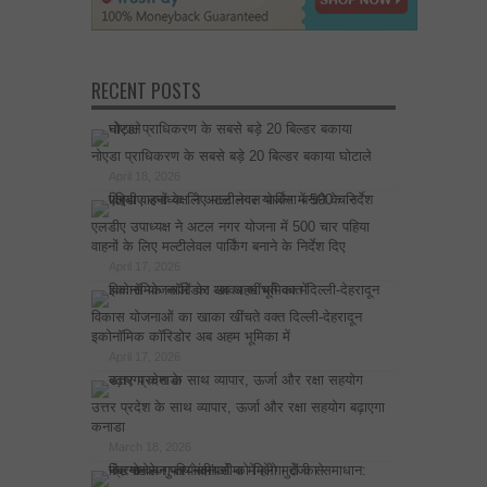
RECENT POSTS
नोएडा प्राधिकरण के सबसे बड़े 20 बिल्डर बकाया घोटाले
April 18, 2026
एलडीए उपाध्यक्ष ने अटल नगर योजना में 500 चार पहिया
वाहनों के लिए मल्टीलेवल पार्किंग बनाने के निर्देश दिए
April 17, 2026
विकास योजनाओं का खाका खींचते वक्त दिल्ली-देहरादून
इकोनॉमिक कॉरिडोर अब अहम भूमिका में
April 17, 2026
उत्तर प्रदेश के साथ व्यापार, ऊर्जा और रक्षा सहयोग बढ़ाएगा
कनाडा
March 18, 2026