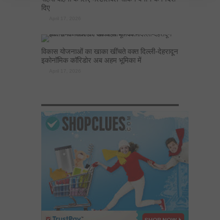
दिए
April 17, 2026
विकास योजनाओं का खाका खींचते वक्त दिल्ली-देहरादून
इकोनॉमिक कॉरिडोर अब अहम भूमिका में
April 17, 2026