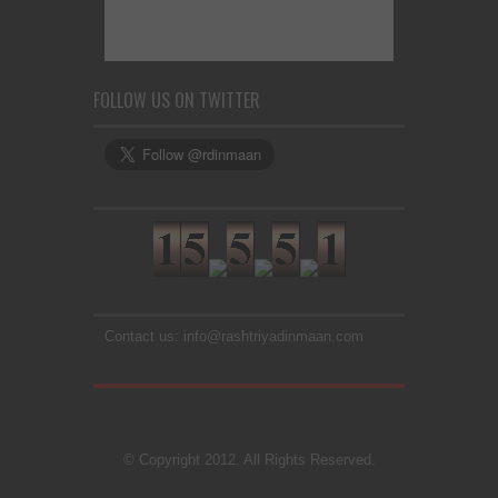
FOLLOW US ON TWITTER
Contact us: info@rashtriyadinmaan.com
© Copyright 2012. All Rights Reserved.