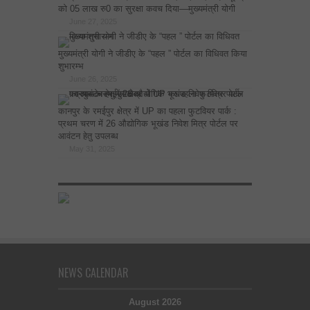
को 05 लाख रु0 का सुरक्षा कवच दिया—मुख्यमंत्री योगी
June 27, 2025
मुख्यमंत्री योगी ने जीडीए के “पहल ” पोर्टल का विधिवत किया
शुभारम्भ
June 26, 2025
कानपुर के रमईपुर क्षेत्र में UP का पहला फुटवियर पार्क :
प्रथम चरण में 26 औद्योगिक भूखंड निवेश मित्र पोर्टल पर
आवंटन हेतु उपलब्ध
May 31, 2025
NEWS CALENDAR
August 2026