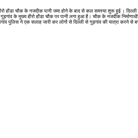
ो होंडा चौक के नजदीक पानी जमा होने के बाद से कल समस्या शुरू हुई । दिल्ली से ज
 गुड़गांव के मुख्य हीरो होंडा चौक पर पानी लगा हुआ है। चौक के नजदीक निर्म
 पुलिस ने एक सलाह जारी कर लोगों से दिल्ली से गुड़गांव की यात्रा करने से 