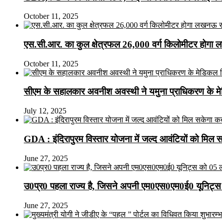
October 11, 2025
एस.सी.आर. का कुल क्षेत्रफल 26,000 वर्ग किलोमीटर होगा 
October 11, 2025
सीएम के सहालकार अवनीश अवस्थी ने यमुना प्राधिकरण के मेडि
July 12, 2025
GDA : इंदिरापुरम विस्तार योजना में जल्द आवंटियों को मिल 
June 27, 2025
उ0प्र0 पहला राज्य है, जिसने अपनी एम0एस0एम0ई0 यूनिट्स 
June 27, 2025