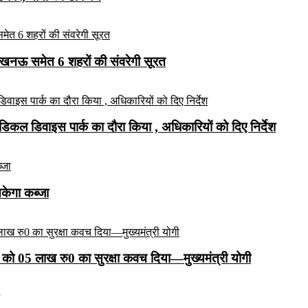
लखनऊ समेत 6 शहरों की संवरेगी सूरत
कल डिवाइस पार्क का दौरा किया , अधिकारियों को दिए निर्देश
सकेगा कब्जा
को 05 लाख रु0 का सुरक्षा कवच दिया—मुख्यमंत्री योगी