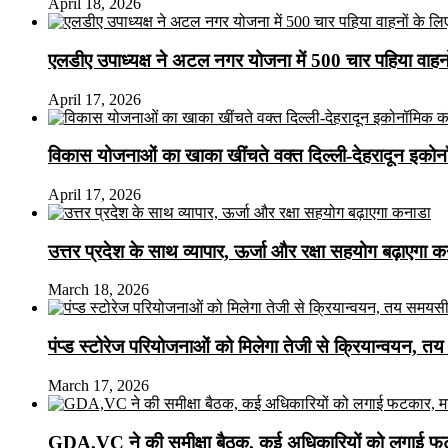
April 18, 2026
एलडीए उपाध्यक्ष ने अटल नगर योजना में 500 चार पहिया वाहनों क
April 17, 2026
विकास योजनाओं का खाका खींचते वक्त दिल्ली-देहरादून इकोन
April 17, 2026
उत्तर प्रदेश के साथ व्यापार, ऊर्जा और रक्षा सहयोग बढ़ाएगा 
March 18, 2026
पंप्ड स्टोरेज परियोजनाओं को मिलेगा तेजी से क्रियान्वयन, तय सम
March 17, 2026
GDA,VC ने की समीक्षा बैठक, कई अधिकारियों को लगाई फटक