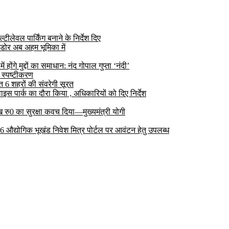
ीलेवल पार्किंग बनाने के निर्देश दिए
डोर अब अहम भूमिका में
ोंगे मुद्दों का समाधान: नंद गोपाल गुप्ता ‘नंदी’
 स्पष्टीकरण
6 शहरों की संवरेगी सूरत
 पार्क का दौरा किया , अधिकारियों को दिए निर्देश
रु0 का सुरक्षा कवच दिया—मुख्यमंत्री योगी
 26 औद्योगिक भूखंड निवेश मित्र पोर्टल पर आवंटन हेतु उपलब्ध