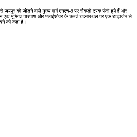
यपुर को जोड़ने वाले मुख्य मार्ग एनएच-8 पर सैकड़ों ट्रक फंसे हुये हैं और
ाणाधीन एक भूमिगत पारपाथ और फ्लाईओवर के चलते घटनास्थल पर एक डाइवर्जन से
बचने को कहा है।