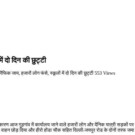
में दो दिन की छुट्टी
ट्रैफिक जाम, हजारों लोग फंसे, स्कूलों में दो दिन की छुट्टी
553 Views
े कारण आज गुड़गांव में कार्यालय जाने वाले हजारों लोग और दैनिक यात्री सड़कों 
ा वाहन छोड़ दिया और हीरो होंडा चौक सहित दिल्ली-जयपुर रोड के दोनों तरफ जम