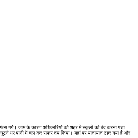
पर फंस गये। जाम के कारण अधिकारियों को शहर में स्कूलों को बंद करना पड़ा
ा घुटने भर पानी में चल कर सफर तय किया। यहां पर यातायात ठहर गया है और