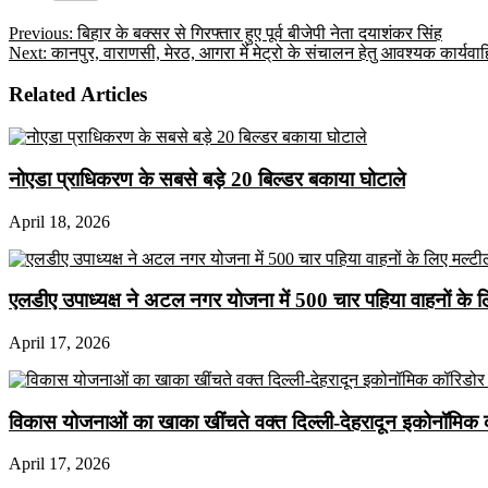
Previous:
बिहार के बक्‍सर से गिरफ्तार हुए पूर्व बीजेपी नेता दयाशंकर सिंह
Next:
कानपुर, वाराणसी, मेरठ, आगरा में मेट्रो के संचालन हेतु आवश्यक कार्यवाह
Related Articles
नोएडा प्राधिकरण के सबसे बड़े 20 बिल्डर बकाया घोटाले
April 18, 2026
एलडीए उपाध्यक्ष ने अटल नगर योजना में 500 चार पहिया वाहनों के लिए 
April 17, 2026
विकास योजनाओं का खाका खींचते वक्त दिल्ली-देहरादून इकोनॉमिक 
April 17, 2026