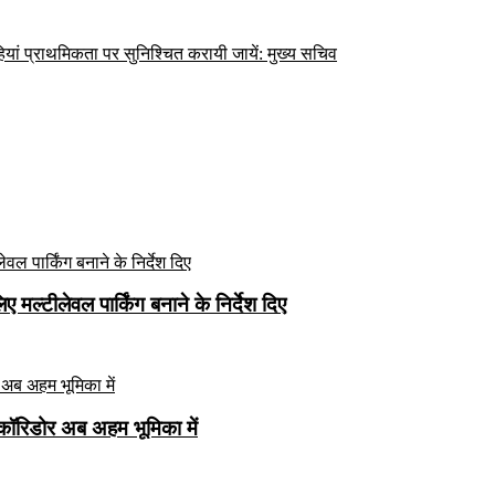
ियां प्राथमिकता पर सुनिश्चित करायी जायें: मुख्य सचिव
मल्टीलेवल पार्किंग बनाने के निर्देश दिए
कॉरिडोर अब अहम भूमिका में