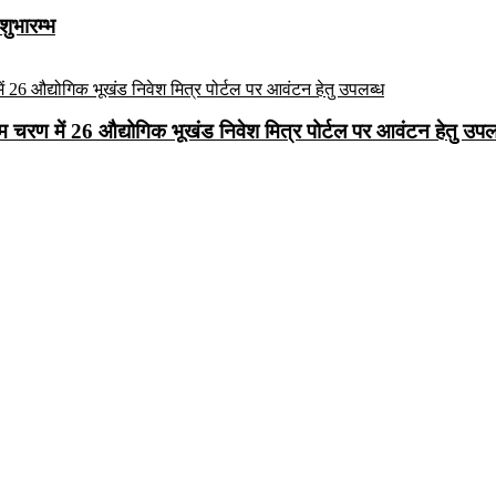
शुभारम्भ
रथम चरण में 26 औद्योगिक भूखंड निवेश मित्र पोर्टल पर आवंटन हेतु उपल