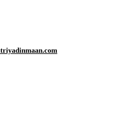
shtriyadinmaan.com