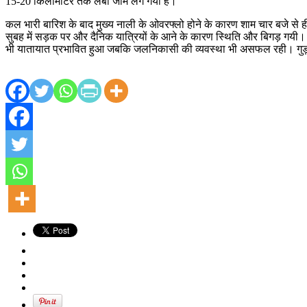
15-20 किलोमीटर तक लंबा जाम लग गया है।
कल भारी बारिश के बाद मुख्य नाली के ओवरफ्लो होने के कारण शाम चार बजे से हीर
सुबह में सड़क पर और दैनिक यात्रियों के आने के कारण स्थिति और बिगड़ गयी।
भी यातायात प्रभावित हुआ जबकि जलनिकासी की व्यवस्था भी असफल रही। गुड़गांव