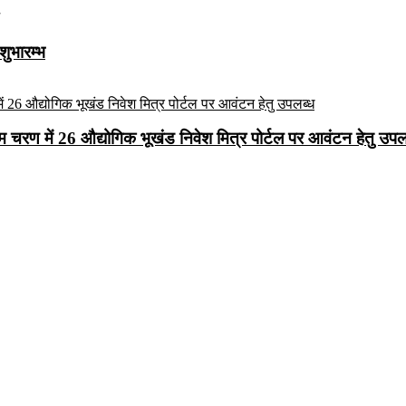
शुभारम्भ
रथम चरण में 26 औद्योगिक भूखंड निवेश मित्र पोर्टल पर आवंटन हेतु उपल