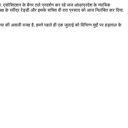
 एसोसिएशन के बैनर तले प्रदर्शन कर रहे जज आंध्रप्रदेश के न्यायिक
ध्यक्ष के रवींद्र रेड्डी और इसके सचिव वी वरा प्रसाद को आज निलंबित कर दिया.
स्या की असली वजह है. हमने पहले ही एक जुलाई को विभिन्न मुद्दों पर हड़ताल के