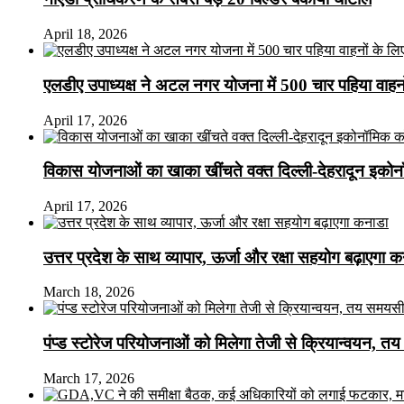
April 18, 2026
एलडीए उपाध्यक्ष ने अटल नगर योजना में 500 चार पहिया वाहनों क
April 17, 2026
विकास योजनाओं का खाका खींचते वक्त दिल्ली-देहरादून इकोन
April 17, 2026
उत्तर प्रदेश के साथ व्यापार, ऊर्जा और रक्षा सहयोग बढ़ाएगा 
March 18, 2026
पंप्ड स्टोरेज परियोजनाओं को मिलेगा तेजी से क्रियान्वयन, तय सम
March 17, 2026