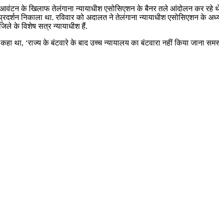
 आवंटन के खिलाफ तेलंगाना न्यायाधीश एसोसिएशन के बैनर तले आंदोलन कर रहे थे.
ो भी प्रदर्शन निकाला था. रविवार को अदालत ने तेलंगाना न्यायाधीश एसोसिएशन के अ
जिले के विशेष सत्र न्यायाधीश हैं.
 कहा था, ‘राज्य के बंटवारे के बाद उच्च न्यायालय का बंटवारा नहीं किया जाना सम