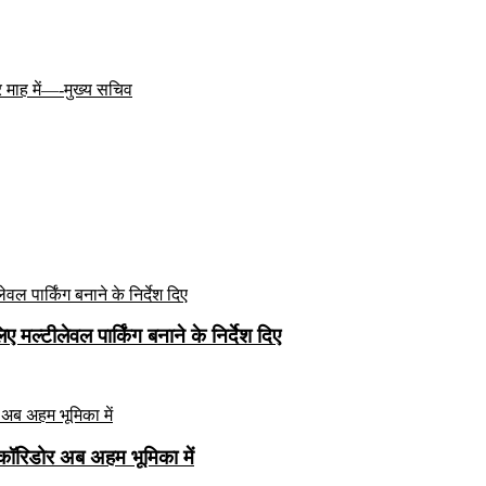
र माह में—-मुख्य सचिव
मल्टीलेवल पार्किंग बनाने के निर्देश दिए
कॉरिडोर अब अहम भूमिका में