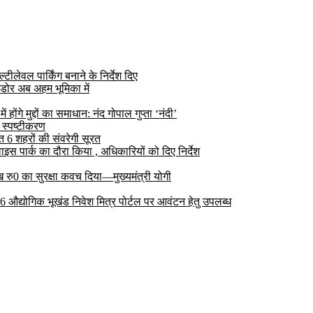
ीलेवल पार्किंग बनाने के निर्देश दिए
डोर अब अहम भूमिका में
ोंगे मुद्दों का समाधान: नंद गोपाल गुप्ता ‘नंदी’
 स्पष्टीकरण
6 शहरों की संवरेगी सूरत
 पार्क का दौरा किया , अधिकारियों को दिए निर्देश
रु0 का सुरक्षा कवच दिया—मुख्यमंत्री योगी
 26 औद्योगिक भूखंड निवेश मित्र पोर्टल पर आवंटन हेतु उपलब्ध