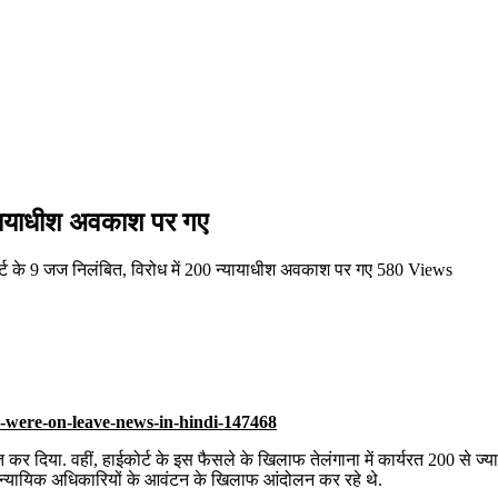
न्यायाधीश अवकाश पर गए
्ट के 9 जज निलंबित, विरोध में 200 न्यायाधीश अवकाश पर गए
580 Views
 कर दिया. वहीं, हाईकोर्ट के इस फैसले के खिलाफ तेलंगाना में कार्यरत 200 स
ीच न्यायिक अधिकारियों के आवंटन के खिलाफ आंदोलन कर रहे थे.