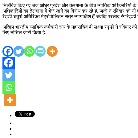
निलंबित किए गए जज आंध्र प्रदेश और तेलंगाना के बीच न्यायिक अधिकारियों के
अधिकारियों का तेलंगाना में भेजे जाने का विरोध कर रहे हैं. जजों ने रविवार क
रेड्डी चतुर्थ अतिरिक्त मेट्रोपोलिटन सत्र न्यायाधीश हैं जबकि प्रसाद रंगारेड्डी 
अखिल भारतीय न्यायिक कर्मचारी संघ के महासचिव बी लक्ष्मा रेड्डी ने रविवार को
लिए नोटिस जारी किया है.