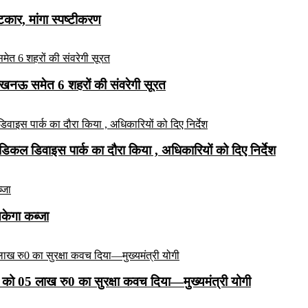
ार, मांगा स्पष्टीकरण
लखनऊ समेत 6 शहरों की संवरेगी सूरत
कल डिवाइस पार्क का दौरा किया , अधिकारियों को दिए निर्देश
सकेगा कब्जा
को 05 लाख रु0 का सुरक्षा कवच दिया—मुख्यमंत्री योगी