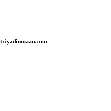
shtriyadinmaan.com