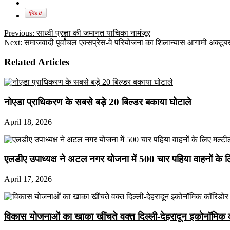
Previous:
साध्वी प्रज्ञा की जमानत याचिका नामंजूर
Next:
समाजवादी पूर्वांचल एक्सप्रेस-वे परियोजना का शिलान्यास आगामी अक्टूब
Related Articles
नोएडा प्राधिकरण के सबसे बड़े 20 बिल्डर बकाया घोटाले
April 18, 2026
एलडीए उपाध्यक्ष ने अटल नगर योजना में 500 चार पहिया वाहनों के लिए 
April 17, 2026
विकास योजनाओं का खाका खींचते वक्त दिल्ली-देहरादून इकोनॉमिक 