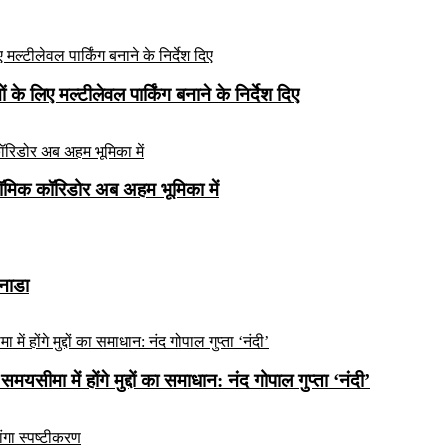
े लिए मल्टीलेवल पार्किंग बनाने के निर्देश दिए
ॉमिक कॉरिडोर अब अहम भूमिका में
कनाडा
यसीमा में होंगे मुद्दों का समाधान: नंद गोपाल गुप्ता ‘नंदी’