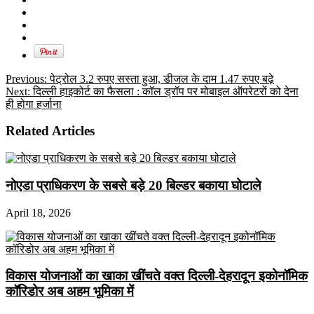
Previous:
पेट्रोल 3.2 रुपए सस्ता हुआ, डीजल के दाम 1.47 रुपए बढ़े
Next:
दिल्ली हाइकोर्ट का फैसला : कॉल ड्रॉप पर मोबाइल ऑपरेटरों को देना
ही होगा हर्जाना
Related Articles
नोएडा प्राधिकरण के सबसे बड़े 20 बिल्डर बकाया घोटाले
April 18, 2026
विकास योजनाओं का खाका खींचते वक्त दिल्ली-देहरादून इकोनॉमिक
कॉरिडोर अब अहम भूमिका में