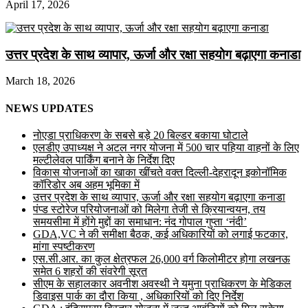
April 17, 2026
उत्तर प्रदेश के साथ व्यापार, ऊर्जा और रक्षा सहयोग बढ़ाएगा कनाडा
March 18, 2026
NEWS UPDATES
नोएडा प्राधिकरण के सबसे बड़े 20 बिल्डर बकाया घोटाले
एलडीए उपाध्यक्ष ने अटल नगर योजना में 500 चार पहिया वाहनों के लिए
मल्टीलेवल पार्किंग बनाने के निर्देश दिए
विकास योजनाओं का खाका खींचते वक्त दिल्ली-देहरादून इकोनॉमिक
कॉरिडोर अब अहम भूमिका में
उत्तर प्रदेश के साथ व्यापार, ऊर्जा और रक्षा सहयोग बढ़ाएगा कनाडा
पंप्ड स्टोरेज परियोजनाओं को मिलेगा तेजी से क्रियान्वयन, तय
समयसीमा में होंगे मुद्दों का समाधान: नंद गोपाल गुप्ता ‘नंदी’
GDA,VC ने की समीक्षा बैठक, कई अधिकारियों को लगाई फटकार,
मांगा स्पष्टीकरण
एस.सी.आर. का कुल क्षेत्रफल 26,000 वर्ग किलोमीटर होगा लखनऊ
समेत 6 शहरों की संवरेगी सूरत
सीएम के सहालकार अवनीश अवस्थी ने यमुना प्राधिकरण के मेडिकल
डिवाइस पार्क का दौरा किया , अधिकारियों को दिए निर्देश