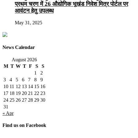
प्रथम चरण में 26 औद्योगिक भूखंड निवेश मित्र पोर्टल पर
आवंटन हेतु उपलब्ध
May 31, 2025
News Calendar
August 2026
M
T
W
T
F
S
S
1
2
3
4
5
6
7
8
9
10
11
12
13
14
15
16
17
18
19
20
21
22
23
24
25
26
27
28
29
30
31
« Apr
Find us on Facebook