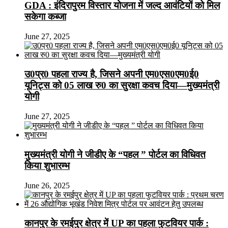
GDA : इंदिरापुरम विस्तार योजना में जल्द आवंटियों को मिल
सकेगा कब्जा
June 27, 2025
उ0प्र0 पहला राज्य है, जिसने अपनी एम0एस0एम0ई0
यूनिट्स को 05 लाख रु0 का सुरक्षा कवच दिया—मुख्यमंत्री
योगी
June 27, 2025
मुख्यमंत्री योगी ने जीडीए के “पहल ” पोर्टल का विधिवत
किया शुभारम्भ
June 26, 2025
कानपुर के रमईपुर क्षेत्र में UP का पहला फुटवियर पार्क :