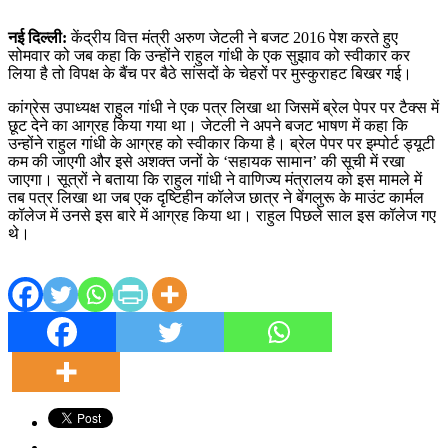
नई दिल्ली:
केंद्रीय वित्त मंत्री अरुण जेटली ने बजट 2016 पेश करते हुए
सोमवार को जब कहा कि उन्‍होंने राहुल गांधी के एक सुझाव को स्‍वीकार कर
लिया है तो विपक्ष के बैंच पर बैठे सांसदों के चेहरों पर मुस्कुराहट बिखर गई।
कांग्रेस उपाध्यक्ष राहुल गांधी ने एक पत्र लिखा था जिसमें ब्रेल पेपर पर टैक्स में
छूट देने का आग्रह किया गया था। जेटली ने अपने बजट भाषण में कहा कि
उन्‍होंने राहुल गांधी के आग्रह को स्‍वीकार किया है। ब्रेल पेपर पर इम्पोर्ट ड्यूटी
कम की जाएगी और इसे अशक्त जनों के ‘सहायक सामान’ की सूची में रखा
जाएगा। सूत्रों ने बताया कि राहुल गांधी ने वाणिज्य मंत्रालय को इस मामले में
तब पत्र लिखा था जब एक दृष्टिहीन कॉलेज छात्र ने बेंगलुरू के माउंट कार्मल
कॉलेज में उनसे इस बारे में आग्रह किया था। राहुल पिछले साल इस कॉलेज गए
थे।