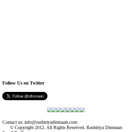
Follow Us on Twitter
Contact us: info@rashtriyadinmaan.com
© Copyright 2012. All Rights Reserved. Rashtriya Dinmaan