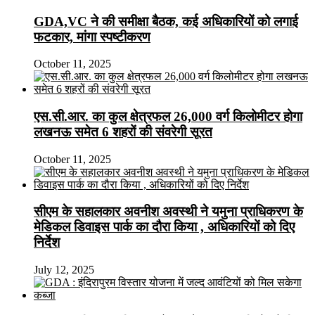
GDA,VC ने की समीक्षा बैठक, कई अधिकारियों को लगाई
फटकार, मांगा स्पष्टीकरण
October 11, 2025
एस.सी.आर. का कुल क्षेत्रफल 26,000 वर्ग किलोमीटर होगा
लखनऊ समेत 6 शहरों की संवरेगी सूरत
October 11, 2025
सीएम के सहालकार अवनीश अवस्थी ने यमुना प्राधिकरण के
मेडिकल डिवाइस पार्क का दौरा किया , अधिकारियों को दिए
निर्देश
July 12, 2025