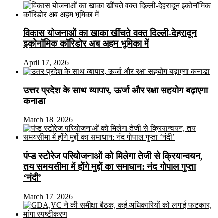
विकास योजनाओं का खाका खींचते वक्त दिल्ली-देहरादून
इकोनॉमिक कॉरिडोर अब अहम भूमिका में
April 17, 2026
उत्तर प्रदेश के साथ व्यापार, ऊर्जा और रक्षा सहयोग बढ़ाएगा
कनाडा
March 18, 2026
पंप्ड स्टोरेज परियोजनाओं को मिलेगा तेजी से क्रियान्वयन,
तय समयसीमा में होंगे मुद्दों का समाधान: नंद गोपाल गुप्ता
‘नंदी’
March 17, 2026