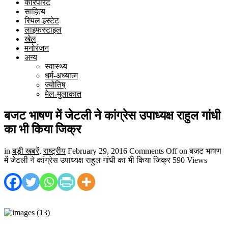
कारपोरेट
साहित्य
रियल इस्टेट
लाइफस्टाइल
खेल
मनोरंजन
अन्य
स्वास्थ्य
धर्म-अध्यात्म
ज्योतिष्
मेल-मुलाकात
बजट भाषण में जेटली ने कांग्रेस उपाध्यक्ष राहुल गांधी
का भी किया जिक्र
in
बड़ी खबरें
,
राष्ट्रीय
February 29, 2016
Comments Off
on बजट भाषण
में जेटली ने कांग्रेस उपाध्यक्ष राहुल गांधी का भी किया जिक्र
590 Views