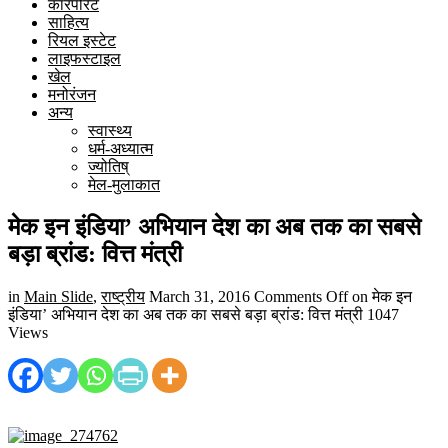
कारपोरेट
साहित्य
रियल इस्टेट
लाइफस्टाइल
खेल
मनोरंजन
अन्य
स्वास्थ्य
धर्म-अध्यात्म
ज्योतिष्
मेल-मुलाकात
मेक इन इंडिया’ अभियान देश का अब तक का सबसे
बड़ा ब्रांड: वित्त मंत्री
in
Main Slide
,
राष्ट्रीय
March 31, 2016
Comments Off
on मेक इन
इंडिया’ अभियान देश का अब तक का सबसे बड़ा ब्रांड: वित्त मंत्री
1047
Views