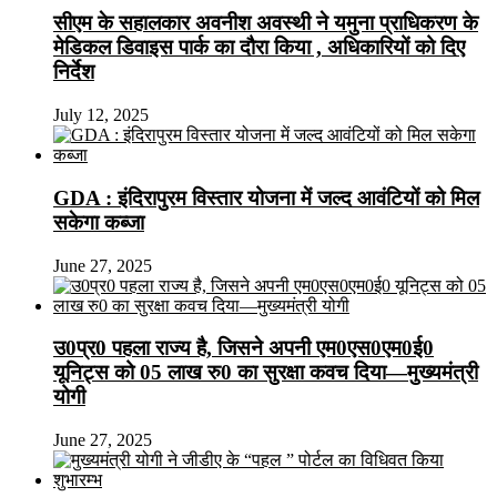
सीएम के सहालकार अवनीश अवस्थी ने यमुना प्राधिकरण के
मेडिकल डिवाइस पार्क का दौरा किया , अधिकारियों को दिए
निर्देश
July 12, 2025
GDA : इंदिरापुरम विस्तार योजना में जल्द आवंटियों को मिल
सकेगा कब्जा
June 27, 2025
उ0प्र0 पहला राज्य है, जिसने अपनी एम0एस0एम0ई0
यूनिट्स को 05 लाख रु0 का सुरक्षा कवच दिया—मुख्यमंत्री
योगी
June 27, 2025