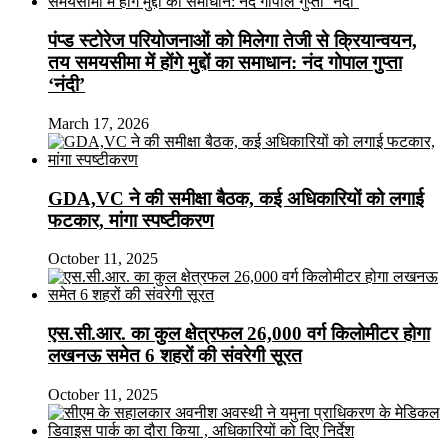
पंप्ड स्टोरेज परियोजनाओं को मिलेगा तेजी से क्रियान्वयन,
तय समयसीमा में होंगे मुद्दों का समाधान: नंद गोपाल गुप्ता
‘नंदी’
March 17, 2026
GDA,VC ने की समीक्षा बैठक, कई अधिकारियों को लगाई
फटकार, मांगा स्पष्टीकरण
October 11, 2025
एस.सी.आर. का कुल क्षेत्रफल 26,000 वर्ग किलोमीटर होगा
लखनऊ समेत 6 शहरों की संवरेगी सूरत
October 11, 2025