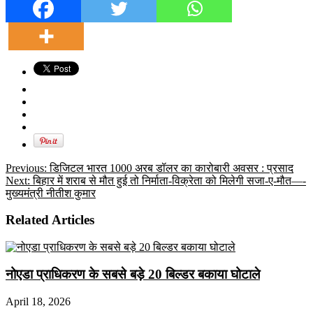
Previous:
डिजिटल भारत 1000 अरब डॉलर का कारोबारी अवसर : प्रसाद
Next:
बिहार में शराब से मौत हुई तो निर्माता-विक्रेता को मिलेगी सजा-ए-मौत—-
मुख्यमंत्री नीतीश कुमार
Related Articles
नोएडा प्राधिकरण के सबसे बड़े 20 बिल्डर बकाया घोटाले
April 18, 2026