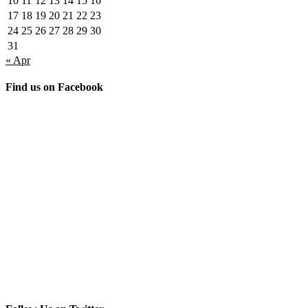
10
11
12
13
14
15
16
17
18
19
20
21
22
23
24
25
26
27
28
29
30
31
« Apr
Find us on Facebook