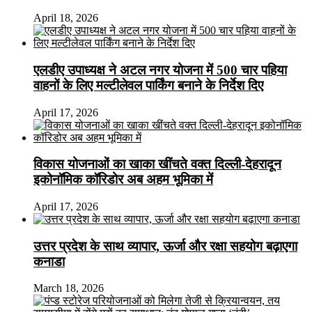
April 18, 2026
एलडीए उपाध्यक्ष ने अटल नगर योजना में 500 चार पहिया
वाहनों के लिए मल्टीलेवल पार्किंग बनाने के निर्देश दिए
April 17, 2026
विकास योजनाओं का खाका खींचते वक्त दिल्ली-देहरादून
इकोनॉमिक कॉरिडोर अब अहम भूमिका में
April 17, 2026
उत्तर प्रदेश के साथ व्यापार, ऊर्जा और रक्षा सहयोग बढ़ाएगा
कनाडा
March 18, 2026