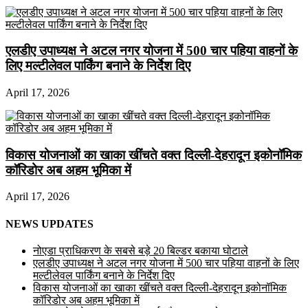
एलडीए उपाध्यक्ष ने अटल नगर योजना में 500 चार पहिया वाहनों के
लिए मल्टीलेवल पार्किंग बनाने के निर्देश दिए
April 17, 2026
विकास योजनाओं का खाका खींचते वक्त दिल्ली-देहरादून इकोनॉमिक
कॉरिडोर अब अहम भूमिका में
April 17, 2026
NEWS UPDATES
नोएडा प्राधिकरण के सबसे बड़े 20 बिल्डर बकाया घोटाले
एलडीए उपाध्यक्ष ने अटल नगर योजना में 500 चार पहिया वाहनों के लिए
मल्टीलेवल पार्किंग बनाने के निर्देश दिए
विकास योजनाओं का खाका खींचते वक्त दिल्ली-देहरादून इकोनॉमिक
कॉरिडोर अब अहम भूमिका में