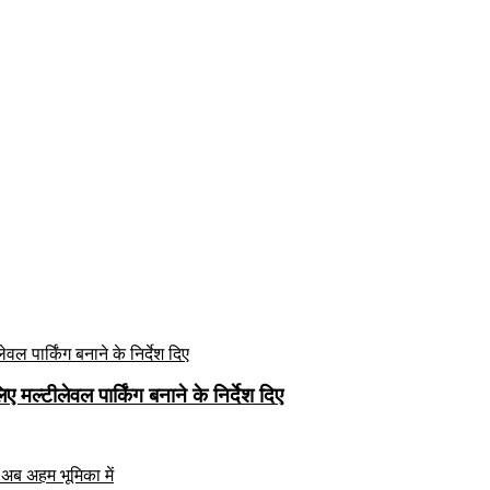
मल्टीलेवल पार्किंग बनाने के निर्देश दिए