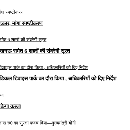
ार, मांगा स्पष्टीकरण
लखनऊ समेत 6 शहरों की संवरेगी सूरत
कल डिवाइस पार्क का दौरा किया , अधिकारियों को दिए निर्देश
सकेगा कब्जा