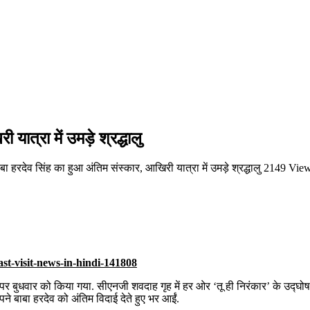
यात्रा में उमड़े श्रद्धालु
ा हरदेव सिंह का हुआ अंतिम संस्कार, आखिरी यात्रा में उमड़े श्रद्धालु
2149 Vie
पर बुधवार को किया गया. सीएनजी शवदाह गृह में हर ओर ‘तू ही निरंकार’ के उद्घोष
ने बाबा हरदेव को अंतिम विदाई देते हुए भर आईं.