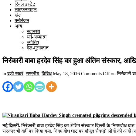
रियल इस्टेट
लाइफस्टाइल
खेल
मनोरंजन
अन्य
स्वास्थ्य
धर्म-अध्यात्म
ज्योतिष्
मेल-मुलाकात
निरंकारी बाबा हरदेव सिंह का हुआ अंतिम संस्कार, आखिरी 
in
बड़ी खबरें
,
राष्ट्रीय
,
विविध
May 18, 2016
Comments Off
on निरंकारी बाब
नई दिल्ली.
निरंकारी बाबा हरदेव सिंह का अंतिम संस्कार दिल्ली के निगमबोध घाट 
संस्कार भी वहीं पर किया गया. निगम बोध घाट पर मौजूद सैकड़ों लोगों की आखें अप