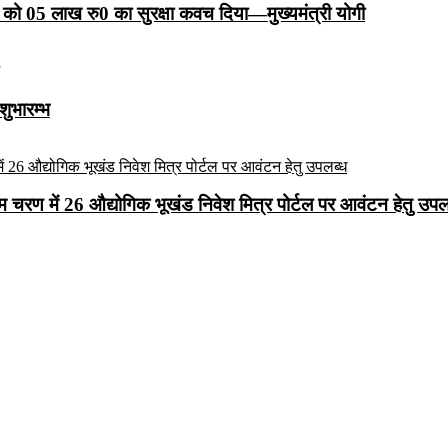
को 05 लाख रु0 का सुरक्षा कवच दिया—मुख्यमंत्री योगी
शुभारम्भ
रथम चरण में 26 औद्योगिक भूखंड निवेश मित्र पोर्टल पर आवंटन हेतु उपल