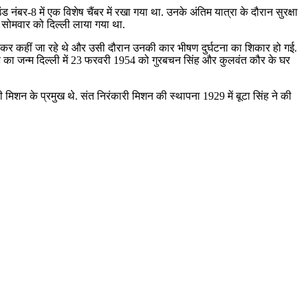
ंड नंबर-8 में एक विशेष चैंबर में रखा गया था. उनके अंतिम यात्रा के दौरान सुरक्षा
र सोमवार को दिल्ली लाया गया था.
र होकर कहीं जा रहे थे और उसी दौरान उनकी कार भीषण दुर्घटना का शिकार हो गई.
सिंह का जन्म दिल्ली में 23 फरवरी 1954 को गुरबचन सिंह और कुलवंत कौर के घर
ी मिशन के प्रमुख थे. संत निरंकारी मिशन की स्थापना 1929 में बूटा सिंह ने की