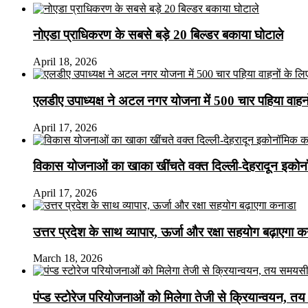
नोएडा प्राधिकरण के सबसे बड़े 20 बिल्डर बकाया घोटाले
April 18, 2026
एलडीए उपाध्यक्ष ने अटल नगर योजना में 500 चार पहिया वाहनों क
April 17, 2026
विकास योजनाओं का खाका खींचते वक्त दिल्ली-देहरादून इकोन
April 17, 2026
उत्तर प्रदेश के साथ व्यापार, ऊर्जा और रक्षा सहयोग बढ़ाएगा 
March 18, 2026
पंप्ड स्टोरेज परियोजनाओं को मिलेगा तेजी से क्रियान्वयन, तय सम