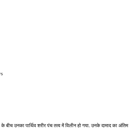
ws
 के बीच उनका पार्थिव शरीर पंच तत्व में विलीन हो गया. उनके दामाद का अंतिम