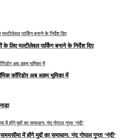
े लिए मल्टीलेवल पार्किंग बनाने के निर्देश दिए
ॉमिक कॉरिडोर अब अहम भूमिका में
कनाडा
यसीमा में होंगे मुद्दों का समाधान: नंद गोपाल गुप्ता ‘नंदी’