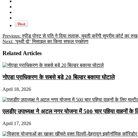
Previous:
स्पीड पोस्ट से पति ने दिया तलाक, युवती करेंगी सुप्रीम कोर्ट का रुख
Next:
‘पृथ्वी दो’ मिसाइल का किया सफल प्रक्षेपण
Related Articles
नोएडा प्राधिकरण के सबसे बड़े 20 बिल्डर बकाया घोटाले
April 18, 2026
एलडीए उपाध्यक्ष ने अटल नगर योजना में 500 चार पहिया वाहनों के लिए 
April 17, 2026