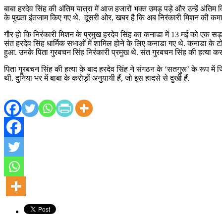
बाबा हरदेव सिंह की अंतिम यात्रा में आज हजारों भक्त उमड़ पड़े और उन्हें अंतिम वि
के पुख्ता इंतजाम किए गए थे. दूसरी ओर, खबर है कि अब निरंकारी मिशन की कमान 
गौर हो कि निरंकारी मिशन के प्रमुख हरदेव सिंह का कनाडा में 13 मई को एक सड़क
संत हरदेव सिंह धार्मिक सभाओं में शामिल होने के लिए कनाडा गए थे. कनाडा के ट
हुआ. उनके पिता गुरबचन सिंह निरंकारी प्रमुख थे. संत गुरबचन सिंह की हत्या कर
पिता गुरबचन सिंह की हत्या के बाद हरदेव सिंह ने संगठन के ‘सतगुरू’ के रूप में 
थी. दुनिया भर में बाबा के करोड़ों अनुयायी हैं, जो इस हादसे से दुखी हैं.