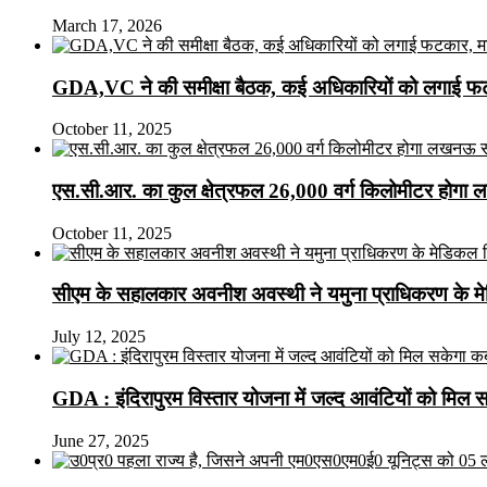
March 17, 2026
GDA,VC ने की समीक्षा बैठक, कई अधिकारियों को लगाई फटक
October 11, 2025
एस.सी.आर. का कुल क्षेत्रफल 26,000 वर्ग किलोमीटर होगा 
October 11, 2025
सीएम के सहालकार अवनीश अवस्थी ने यमुना प्राधिकरण के मेडि
July 12, 2025
GDA : इंदिरापुरम विस्तार योजना में जल्द आवंटियों को मिल 
June 27, 2025