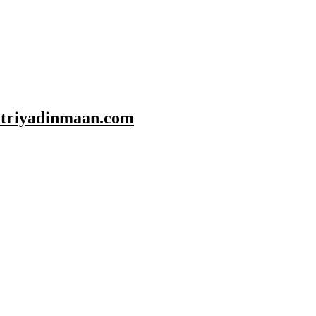
shtriyadinmaan.com