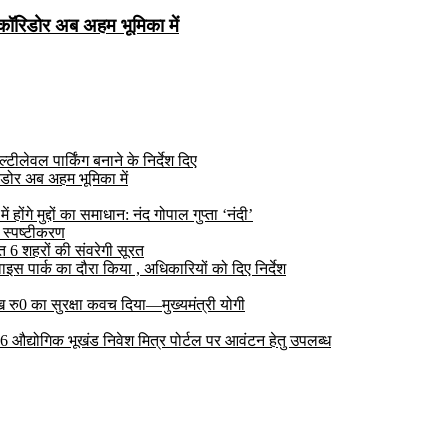
कॉरिडोर अब अहम भूमिका में
ीलेवल पार्किंग बनाने के निर्देश दिए
डोर अब अहम भूमिका में
ोंगे मुद्दों का समाधान: नंद गोपाल गुप्ता ‘नंदी’
 स्पष्टीकरण
6 शहरों की संवरेगी सूरत
 पार्क का दौरा किया , अधिकारियों को दिए निर्देश
रु0 का सुरक्षा कवच दिया—मुख्यमंत्री योगी
 26 औद्योगिक भूखंड निवेश मित्र पोर्टल पर आवंटन हेतु उपलब्ध