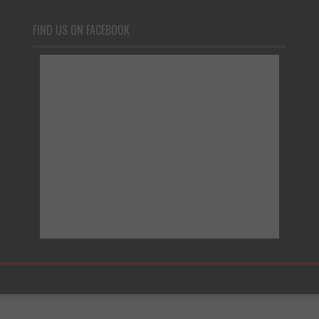
FIND US ON FACEBOOK