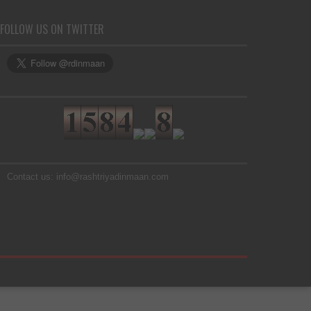
FOLLOW US ON TWITTER
Contact us: info@rashtriyadinmaan.com