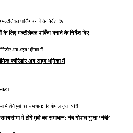
े लिए मल्टीलेवल पार्किंग बनाने के निर्देश दिए
ॉमिक कॉरिडोर अब अहम भूमिका में
कनाडा
यसीमा में होंगे मुद्दों का समाधान: नंद गोपाल गुप्ता ‘नंदी’