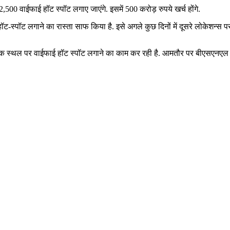
0 वाईफाई हॉट स्पॉट लगाए जाएंगे. इसमें 500 करोड़ रुपये खर्च होंगे.
-स्पॉट लगाने का रास्ता साफ किया है. इसे अगले कुछ दिनों में दूसरे लोकेशन्स पर
मिक स्थल पर वाईफाई हॉट स्पॉट लगाने का काम कर रही है. आमतौर पर बीएसएनएल आध