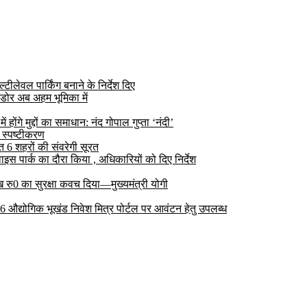
ीलेवल पार्किंग बनाने के निर्देश दिए
डोर अब अहम भूमिका में
ोंगे मुद्दों का समाधान: नंद गोपाल गुप्ता ‘नंदी’
 स्पष्टीकरण
6 शहरों की संवरेगी सूरत
 पार्क का दौरा किया , अधिकारियों को दिए निर्देश
रु0 का सुरक्षा कवच दिया—मुख्यमंत्री योगी
 26 औद्योगिक भूखंड निवेश मित्र पोर्टल पर आवंटन हेतु उपलब्ध