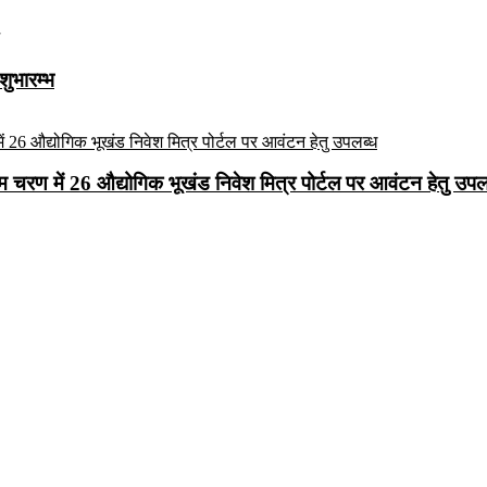
शुभारम्भ
रथम चरण में 26 औद्योगिक भूखंड निवेश मित्र पोर्टल पर आवंटन हेतु उपल