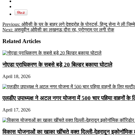
Previous:
ओवैसी के घर के बाहर लगे देशद्रोह के पोस्टर्स, हिन्दू सेना ने ली ज़िम्म
Next:
असदुद्दीन ओवैसी का लखनऊ दौरा रद्द, प्रोग्राम पर लगी रोक
Related Articles
नोएडा प्राधिकरण के सबसे बड़े 20 बिल्डर बकाया घोटाले
April 18, 2026
एलडीए उपाध्यक्ष ने अटल नगर योजना में 500 चार पहिया वाहनों के लिए 
April 17, 2026
विकास योजनाओं का खाका खींचते वक्त दिल्ली-देहरादून इकोनॉमिक 