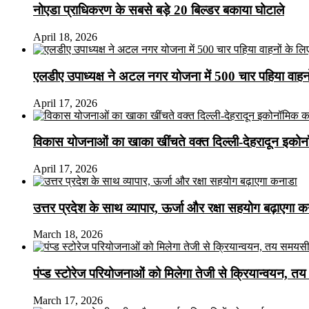
नोएडा प्राधिकरण के सबसे बड़े 20 बिल्डर बकाया घोटाले
April 18, 2026
एलडीए उपाध्यक्ष ने अटल नगर योजना में 500 चार पहिया वाहनों क
April 17, 2026
विकास योजनाओं का खाका खींचते वक्त दिल्ली-देहरादून इकोन
April 17, 2026
उत्तर प्रदेश के साथ व्यापार, ऊर्जा और रक्षा सहयोग बढ़ाएगा 
March 18, 2026
पंप्ड स्टोरेज परियोजनाओं को मिलेगा तेजी से क्रियान्वयन, तय सम
March 17, 2026