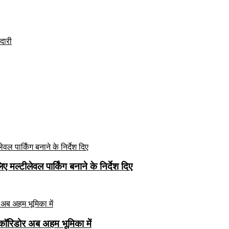
ेदारी
मल्टीलेवल पार्किंग बनाने के निर्देश दिए
कॉरिडोर अब अहम भूमिका में