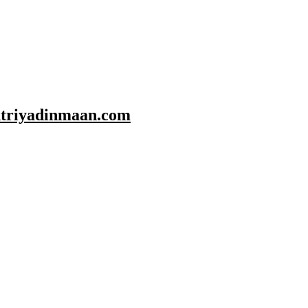
shtriyadinmaan.com