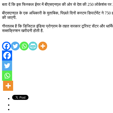
बता दें कि इस फिस्कल ईयर में बीएसएनएल की ओर से देश की 250 लोकेशंस पर 2,50
बीएसएनएल के एक अधिकारी के मुताबिक, पिछले दिनों कस्टम डिपार्टमेंट ने 750 हॉट
की जाएगी.
गौरतलब है कि डिजिटल इंडिया प्रोग्राम के तहत सरकार टूरिस्ट सेंटर और धार्
सब्सक्रिप्शन खरीदनी होती है.