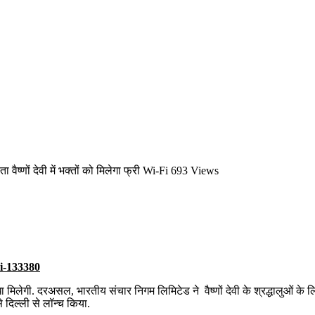
 वैष्णों देवी में भक्तों को मिलेगा फ्री Wi-Fi
693 Views
विधा मिलेगी. दरअसल, भारतीय संचार निगम लिमिटेड ने वैष्णों देवी के श्रद्धालुओं के
 दिल्ली से लॉन्च किया.