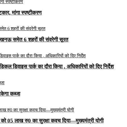
ार, मांगा स्पष्टीकरण
लखनऊ समेत 6 शहरों की संवरेगी सूरत
कल डिवाइस पार्क का दौरा किया , अधिकारियों को दिए निर्देश
सकेगा कब्जा
को 05 लाख रु0 का सुरक्षा कवच दिया—मुख्यमंत्री योगी