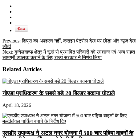
Previous:
शिप्रा का अपहरण नहीं, क्राइम पेट्रोल देख घर छोड़ा और न्यूज देख
लौटी
Next:
बुन्देलखण्ड क्षेत्र में सूखे से प्रभावित परिवारों को खाद्यान्न एवं अन्य राहत
सामग्री उपलब्ध कराने के लिए राज्य सरकार ने निर्णय लिया
Related Articles
नोएडा प्राधिकरण के सबसे बड़े 20 बिल्डर बकाया घोटाले
April 18, 2026
एलडीए उपाध्यक्ष ने अटल नगर योजना में 500 चार पहिया वाहनों के