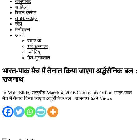
कारपोरेट
साहित्य
रियल इस्टेट
लाइफस्टाइल
खेल
मनोरंजन
अन्य
स्वास्थ्य
धर्म-अध्यात्म
ज्योतिष्
मेल-मुलाकात
भारत-पाक मैच में तैनात किया जाएगा अर्द्धसैनिक बल :
राजनाथ
in
Main Slide
,
राष्ट्रीय
March 4, 2016
Comments Off
on भारत-पाक
मैच में तैनात किया जाएगा अर्द्धसैनिक बल : राजनाथ
629 Views