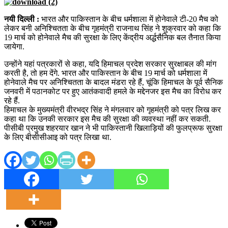
नयी दिल्ली :
भारत और पाकिस्तान के बीच धर्मशाला में होनेवाले टी-20 मैच को
लेकर बनी अनिश्चितता के बीच गृहमंत्री राजनाथ सिंह ने शुक्रवार को कहा कि
19 मार्च को होनेवाले मैच की सुरक्षा के लिए केंद्रीय अर्द्धसैनिक बल तैनात किया
जायेगा.
उन्होंने यहां पत्रकारों से कहा, यदि हिमाचल प्रदेश सरकार सुरक्षाबल की मांग
करती है, तो हम देंगे. भारत और पाकिस्तान के बीच 19 मार्च को धर्मशाला में
होनेवाले मैच पर अनिश्चितता के बादल मंडरा रहे हैं, चूंकि हिमाचल के पूर्व सैनिक
जनवरी में पठानकोट पर हुए आतंकवादी हमले के मद्देनजर इस मैच का विरोध कर
रहे हैं.
हिमाचल के मुख्यमंत्री वीरभद्र सिंह ने मंगलवार को गृहमंत्री को पत्र लिख कर
कहा था कि उनकी सरकार इस मैच की सुरक्षा की व्यवस्था नहीं कर सकती.
पीसीबी प्रमुख शहरयार खान ने भी पाकिस्तानी खिलाड़ियों की फुलप्रूफ सुरक्षा
के लिए बीसीसीआइ को पत्र लिखा था.