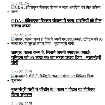
July 12, 2025
GDA : इंदिरापुरम विस्तार योजना में जल्द आवंटियों को मिल
सकेगा कब्जा
June 27, 2025
उ0प्र0 पहला राज्य है, जिसने अपनी एम0एस0एम0ई0
यूनिट्स को 05 लाख रु0 का सुरक्षा कवच दिया—मुख्यमंत्री
योगी
June 27, 2025
मुख्यमंत्री योगी ने जीडीए के “पहल ” पोर्टल का विधिवत
किया शुभारम्भ
June 26, 2025