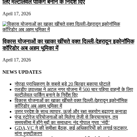
लिए मल्टीलेवल पार्किंग बनाने के निर्देश दिए
April 17, 2026
विकास योजनाओं का खाका खींचते वक्त दिल्ली-देहरादून इकोनॉमिक
कॉरिडोर अब अहम भूमिका में
April 17, 2026
NEWS UPDATES
नोएडा प्राधिकरण के सबसे बड़े 20 बिल्डर बकाया घोटाले
एलडीए उपाध्यक्ष ने अटल नगर योजना में 500 चार पहिया वाहनों के लिए
मल्टीलेवल पार्किंग बनाने के निर्देश दिए
विकास योजनाओं का खाका खींचते वक्त दिल्ली-देहरादून इकोनॉमिक
कॉरिडोर अब अहम भूमिका में
उत्तर प्रदेश के साथ व्यापार, ऊर्जा और रक्षा सहयोग बढ़ाएगा कनाडा
पंप्ड स्टोरेज परियोजनाओं को मिलेगा तेजी से क्रियान्वयन, तय
समयसीमा में होंगे मुद्दों का समाधान: नंद गोपाल गुप्ता ‘नंदी’
GDA,VC ने की समीक्षा बैठक, कई अधिकारियों को लगाई फटकार,
मांगा स्पष्टीकरण