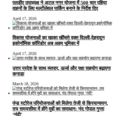
एलडीए उपाध्यक्ष ने अटल नगर योजना में 500 चार पहिया
वाहनों के लिए मल्टीलेवल पार्किंग बनाने के निर्देश दिए
April 17, 2026
विकास योजनाओं का खाका खींचते वक्त दिल्ली-देहरादून
इकोनॉमिक कॉरिडोर अब अहम भूमिका में
April 17, 2026
उत्तर प्रदेश के साथ व्यापार, ऊर्जा और रक्षा सहयोग बढ़ाएगा
कनाडा
March 18, 2026
पंप्ड स्टोरेज परियोजनाओं को मिलेगा तेजी से क्रियान्वयन,
तय समयसीमा में होंगे मुद्दों का समाधान: नंद गोपाल गुप्ता
‘नंदी’