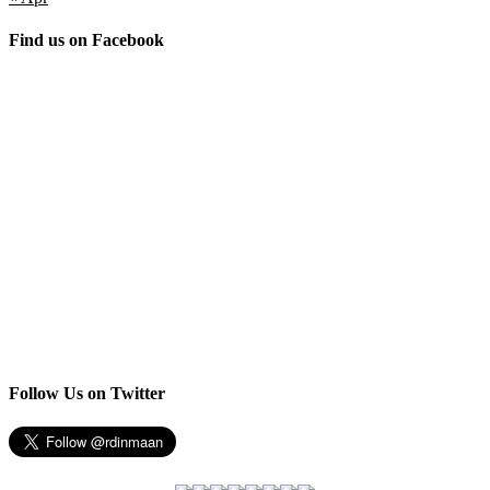
Find us on Facebook
Follow Us on Twitter