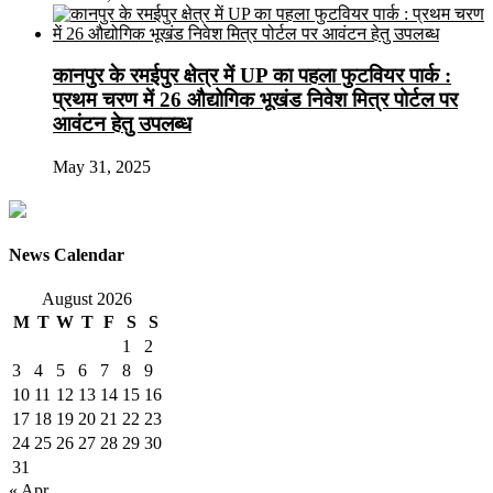
कानपुर के रमईपुर क्षेत्र में UP का पहला फुटवियर पार्क :
प्रथम चरण में 26 औद्योगिक भूखंड निवेश मित्र पोर्टल पर
आवंटन हेतु उपलब्ध
May 31, 2025
News Calendar
August 2026
M
T
W
T
F
S
S
1
2
3
4
5
6
7
8
9
10
11
12
13
14
15
16
17
18
19
20
21
22
23
24
25
26
27
28
29
30
31
« Apr