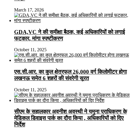
March 17, 2026
GDA,VC ने की समीक्षा बैठक, कई अधिकारियों को लगाई
फटकार, मांगा स्पष्टीकरण
October 11, 2025
एस.सी.आर. का कुल क्षेत्रफल 26,000 वर्ग किलोमीटर होगा
लखनऊ समेत 6 शहरों की संवरेगी सूरत
October 11, 2025
सीएम के सहालकार अवनीश अवस्थी ने यमुना प्राधिकरण के
मेडिकल डिवाइस पार्क का दौरा किया , अधिकारियों को दिए
निर्देश