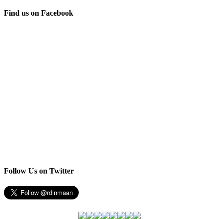
Find us on Facebook
Follow Us on Twitter