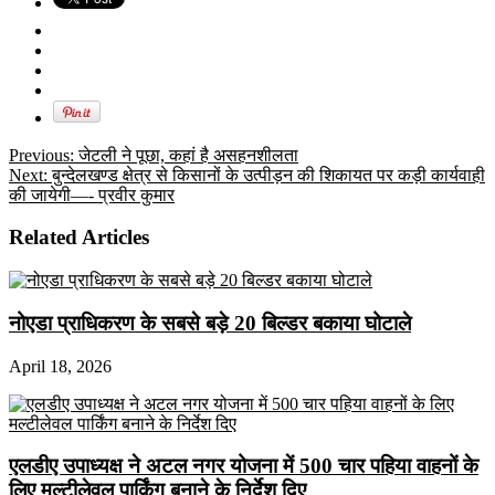
Previous:
जेटली ने पूछा, कहां है असहनशीलता
Next:
बुन्देलखण्ड क्षेत्र से किसानों के उत्पीड़न की शिकायत पर कड़ी कार्यवाही
की जायेगी—- प्रवीर कुमार
Related Articles
नोएडा प्राधिकरण के सबसे बड़े 20 बिल्डर बकाया घोटाले
April 18, 2026
एलडीए उपाध्यक्ष ने अटल नगर योजना में 500 चार पहिया वाहनों के
लिए मल्टीलेवल पार्किंग बनाने के निर्देश दिए