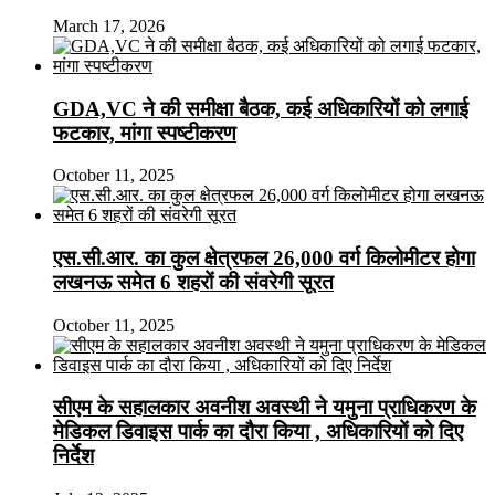
March 17, 2026
GDA,VC ने की समीक्षा बैठक, कई अधिकारियों को लगाई
फटकार, मांगा स्पष्टीकरण
October 11, 2025
एस.सी.आर. का कुल क्षेत्रफल 26,000 वर्ग किलोमीटर होगा
लखनऊ समेत 6 शहरों की संवरेगी सूरत
October 11, 2025
सीएम के सहालकार अवनीश अवस्थी ने यमुना प्राधिकरण के
मेडिकल डिवाइस पार्क का दौरा किया , अधिकारियों को दिए
निर्देश