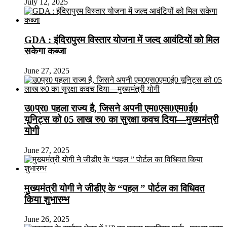
July 12, 2025
GDA : इंदिरापुरम विस्तार योजना में जल्द आवंटियों को मिल
सकेगा कब्जा
June 27, 2025
उ0प्र0 पहला राज्य है, जिसने अपनी एम0एस0एम0ई0
यूनिट्स को 05 लाख रु0 का सुरक्षा कवच दिया—मुख्यमंत्री
योगी
June 27, 2025
मुख्यमंत्री योगी ने जीडीए के “पहल ” पोर्टल का विधिवत
किया शुभारम्भ
June 26, 2025