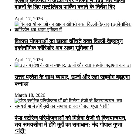
एलडीए उपाध्यक्ष ने अटल नगर योजना में 500 चार पहिया
वाहनों के लिए मल्टीलेवल पार्किंग बनाने के निर्देश दिए
April 17, 2026
विकास योजनाओं का खाका खींचते वक्त दिल्ली-देहरादून
इकोनॉमिक कॉरिडोर अब अहम भूमिका में
April 17, 2026
उत्तर प्रदेश के साथ व्यापार, ऊर्जा और रक्षा सहयोग बढ़ाएगा
कनाडा
March 18, 2026
पंप्ड स्टोरेज परियोजनाओं को मिलेगा तेजी से क्रियान्वयन,
तय समयसीमा में होंगे मुद्दों का समाधान: नंद गोपाल गुप्ता
‘नंदी’