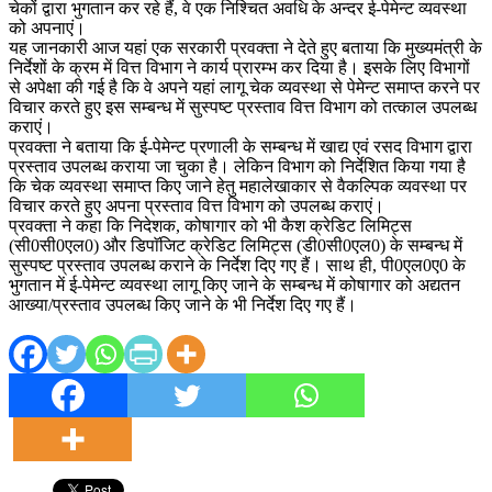
चेकों द्वारा भुगतान कर रहे हैं, वे एक निश्चित अवधि के अन्दर ई-पेमेन्ट व्यवस्था
लागू
को अपनाएं।
होगी
यह जानकारी आज यहां एक सरकारी प्रवक्ता ने देते हुए बताया कि मुख्यमंत्री के
—-
निर्देशों के क्रम में वित्त विभाग ने कार्य प्रारम्भ कर दिया है। इसके लिए विभागों
मुख्यमंत्री
से अपेक्षा की गई है कि वे अपने यहां लागू चेक व्यवस्था से पेमेन्ट समाप्त करने पर
विचार करते हुए इस सम्बन्ध में सुस्पष्ट प्रस्ताव वित्त विभाग को तत्काल उपलब्ध
कराएं।
प्रवक्ता ने बताया कि ई-पेमेन्ट प्रणाली के सम्बन्ध में खाद्य एवं रसद विभाग द्वारा
प्रस्ताव उपलब्ध कराया जा चुका है। लेकिन विभाग को निर्देशित किया गया है
कि चेक व्यवस्था समाप्त किए जाने हेतु महालेखाकार से वैकल्पिक व्यवस्था पर
विचार करते हुए अपना प्रस्ताव वित्त विभाग को उपलब्ध कराएं।
प्रवक्ता ने कहा कि निदेशक, कोषागार को भी कैश क्रेडिट लिमिट्स
(सी0सी0एल0) और डिपाॅजिट क्रेडिट लिमिट्स (डी0सी0एल0) के सम्बन्ध में
सुस्पष्ट प्रस्ताव उपलब्ध कराने के निर्देश दिए गए हैं। साथ ही, पी0एल0ए0 के
भुगतान में ई-पेमेन्ट व्यवस्था लागू किए जाने के सम्बन्ध में कोषागार को अद्यतन
आख्या/प्रस्ताव उपलब्ध किए जाने के भी निर्देश दिए गए हैं।