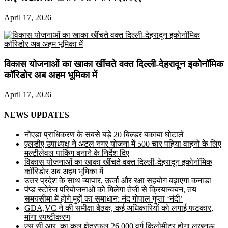
April 17, 2026
विकास योजनाओं का खाका खींचते वक्त दिल्ली-देहरादून इकोनॉमिक
कॉरिडोर अब अहम भूमिका में
April 17, 2026
NEWS UPDATES
नोएडा प्राधिकरण के सबसे बड़े 20 बिल्डर बकाया घोटाले
एलडीए उपाध्यक्ष ने अटल नगर योजना में 500 चार पहिया वाहनों के लिए
मल्टीलेवल पार्किंग बनाने के निर्देश दिए
विकास योजनाओं का खाका खींचते वक्त दिल्ली-देहरादून इकोनॉमिक
कॉरिडोर अब अहम भूमिका में
उत्तर प्रदेश के साथ व्यापार, ऊर्जा और रक्षा सहयोग बढ़ाएगा कनाडा
पंप्ड स्टोरेज परियोजनाओं को मिलेगा तेजी से क्रियान्वयन, तय
समयसीमा में होंगे मुद्दों का समाधान: नंद गोपाल गुप्ता ‘नंदी’
GDA,VC ने की समीक्षा बैठक, कई अधिकारियों को लगाई फटकार,
मांगा स्पष्टीकरण
एस.सी.आर. का कुल क्षेत्रफल 26,000 वर्ग किलोमीटर होगा लखनऊ