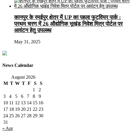
कानपुर के रमईपुर क्षेत्र में UP का पहला फुटवियर पार्क :
प्रथम चरण में 26 औद्योगिक भूखंड निवेश मित्र पोर्टल पर
आवंटन हेतु उपलब्ध
May 31, 2025
News Calendar
August 2026
M
T
W
T
F
S
S
1
2
3
4
5
6
7
8
9
10
11
12
13
14
15
16
17
18
19
20
21
22
23
24
25
26
27
28
29
30
31
« Apr