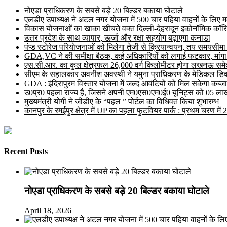
नोएडा प्राधिकरण के सबसे बड़े 20 बिल्डर बकाया घोटाले
एलडीए उपाध्यक्ष ने अटल नगर योजना में 500 चार पहिया वाहनों के लिए मल्ट
विकास योजनाओं का खाका खींचते वक्त दिल्ली-देहरादून इकोनॉमिक कॉरि
उत्तर प्रदेश के साथ व्यापार, ऊर्जा और रक्षा सहयोग बढ़ाएगा कनाडा
पंप्ड स्टोरेज परियोजनाओं को मिलेगा तेजी से क्रियान्वयन, तय समयसीमा में ह
GDA,VC ने की समीक्षा बैठक, कई अधिकारियों को लगाई फटकार, मांगा
एस.सी.आर. का कुल क्षेत्रफल 26,000 वर्ग किलोमीटर होगा लखनऊ समेत 
सीएम के सहालकार अवनीश अवस्थी ने यमुना प्राधिकरण के मेडिकल डिवाइस
GDA : इंदिरापुरम विस्तार योजना में जल्द आवंटियों को मिल सकेगा कब्जा
उ0प्र0 पहला राज्य है, जिसने अपनी एम0एस0एम0ई0 यूनिट्स को 05 लाख 
मुख्यमंत्री योगी ने जीडीए के “पहल ” पोर्टल का विधिवत किया शुभारम्भ
कानपुर के रमईपुर क्षेत्र में UP का पहला फुटवियर पार्क : प्रथम चरण में
Recent Posts
नोएडा प्राधिकरण के सबसे बड़े 20 बिल्डर बकाया घोटाले
April 18, 2026