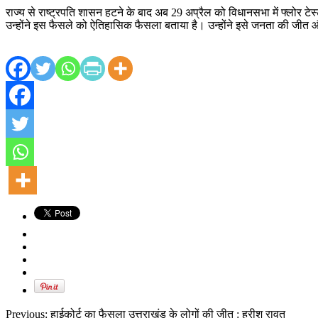
राज्य से राष्ट्रपति शासन हटने के बाद अब 29 अप्रैल को विधानसभा में फ्लोर टेस्
उन्होंने इस फैसले को ऐतिहासिक फैसला बताया है। उन्होंने इसे जनता की जीत और 
Previous:
हाईकोर्ट का फैसला उत्तराखंड के लोगों की जीत : हरीश रावत