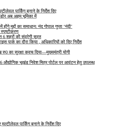
ीलेवल पार्किंग बनाने के निर्देश दिए
डोर अब अहम भूमिका में
ोंगे मुद्दों का समाधान: नंद गोपाल गुप्ता ‘नंदी’
 स्पष्टीकरण
6 शहरों की संवरेगी सूरत
 पार्क का दौरा किया , अधिकारियों को दिए निर्देश
रु0 का सुरक्षा कवच दिया—मुख्यमंत्री योगी
 26 औद्योगिक भूखंड निवेश मित्र पोर्टल पर आवंटन हेतु उपलब्ध