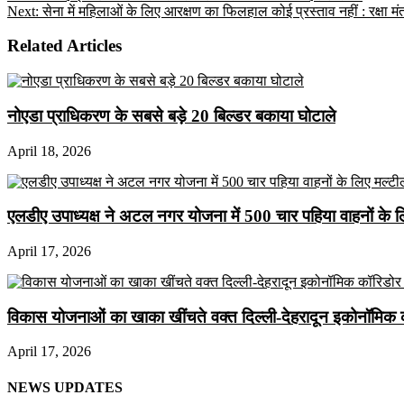
Next:
सेना में महिलाओं के लिए आरक्षण का फिलहाल कोई प्रस्ताव नहीं : रक्षा मंत
Related Articles
नोएडा प्राधिकरण के सबसे बड़े 20 बिल्डर बकाया घोटाले
April 18, 2026
एलडीए उपाध्यक्ष ने अटल नगर योजना में 500 चार पहिया वाहनों के लिए 
April 17, 2026
विकास योजनाओं का खाका खींचते वक्त दिल्ली-देहरादून इकोनॉमिक 
April 17, 2026
NEWS UPDATES