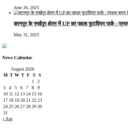
June 26, 2025
कानपुर के रमईपुर क्षेत्र में UP का पहला फुटवियर पार्क : प्
May 31, 2025
News Calendar
August 2026
M
T
W
T
F
S
S
1
2
3
4
5
6
7
8
9
10
11
12
13
14
15
16
17
18
19
20
21
22
23
24
25
26
27
28
29
30
31
« Apr