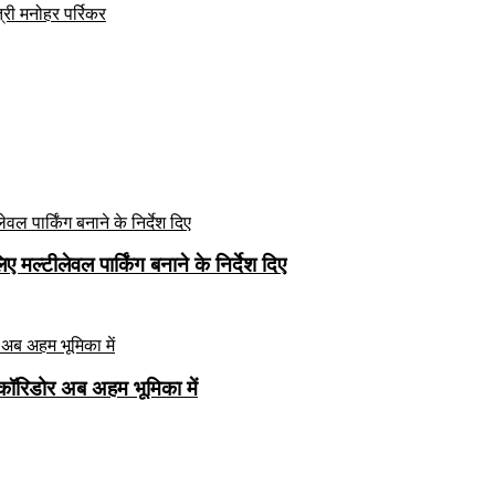
्री मनोहर पर्रिकर
मल्टीलेवल पार्किंग बनाने के निर्देश दिए
कॉरिडोर अब अहम भूमिका में