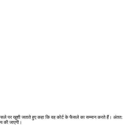
 फैसले पर खुशी जताते हुए कहा कि वह कोर्ट के फैसले का सम्मान करते हैं। अंतत:
 तय की जाएगी।