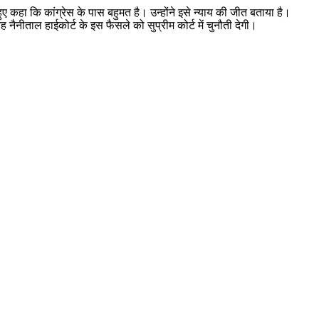
ुए कहा कि कांग्रेस के पास बहुमत है। उन्होंने इसे न्याय की जीत बताया है।
नैनीताल हाईकोर्ट के इस फैसले को सुप्रीम कोर्ट में चुनौती देगी।