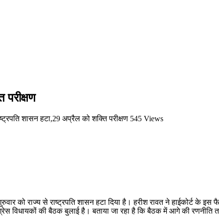
ि परीक्षण
ष्ट्रपति शासन हटा,29 अप्रैल को शक्ति परीक्षण
545 Views
 गुरुवार को राज्य से राष्ट्रपति शासन हटा दिया है। हरीश रावत ने हाईकोर्ट के इस
ंग्रेस विधायकों की बैठक बुलाई है। बताया जा रहा है कि बैठक में आगे की रणनीति