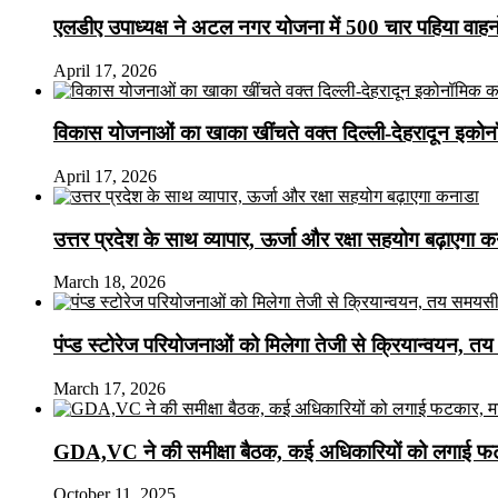
एलडीए उपाध्यक्ष ने अटल नगर योजना में 500 चार पहिया वाहनों क
April 17, 2026
विकास योजनाओं का खाका खींचते वक्त दिल्ली-देहरादून इकोन
April 17, 2026
उत्तर प्रदेश के साथ व्यापार, ऊर्जा और रक्षा सहयोग बढ़ाएगा 
March 18, 2026
पंप्ड स्टोरेज परियोजनाओं को मिलेगा तेजी से क्रियान्वयन, तय सम
March 17, 2026
GDA,VC ने की समीक्षा बैठक, कई अधिकारियों को लगाई फटक
October 11, 2025