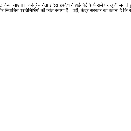
ट किया जाएगा। कांग्रेस नेता इंदिरा हृयदेश ने हाईकोर्ट के फैसले पर खुशी जताते ह
निर्वाचित प्रतिनिधियों की जीत बताया है। वहीं, केंद्र सरकार का कहना है कि वह 