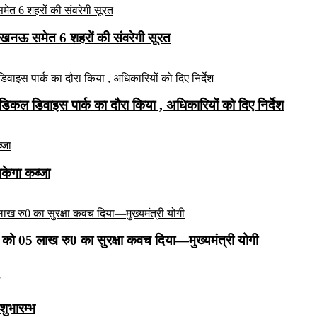
लखनऊ समेत 6 शहरों की संवरेगी सूरत
कल डिवाइस पार्क का दौरा किया , अधिकारियों को दिए निर्देश
सकेगा कब्जा
को 05 लाख रु0 का सुरक्षा कवच दिया—मुख्यमंत्री योगी
शुभारम्भ