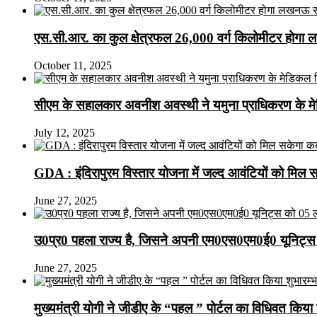
एस.सी.आर. का कुल क्षेत्रफल 26,000 वर्ग किलोमीटर होगा 
October 11, 2025
सीएम के सहालकार अवनीश अवस्थी ने यमुना प्राधिकरण के मेडि
July 12, 2025
GDA : इंदिरापुरम विस्तार योजना में जल्द आवंटियों को मिल 
June 27, 2025
उ0प्र0 पहला राज्य है, जिसने अपनी एम0एस0एम0ई0 यूनिट्स 
June 27, 2025
मुख्यमंत्री योगी ने जीडीए के “पहल ” पोर्टल का विधिवत किया 