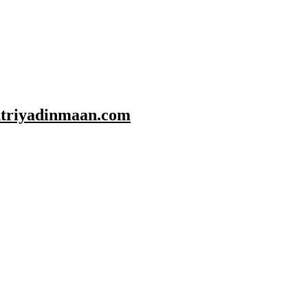
shtriyadinmaan.com