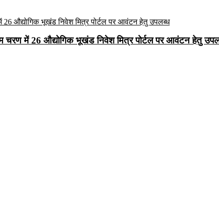
रथम चरण में 26 औद्योगिक भूखंड निवेश मित्र पोर्टल पर आवंटन हेतु उपल