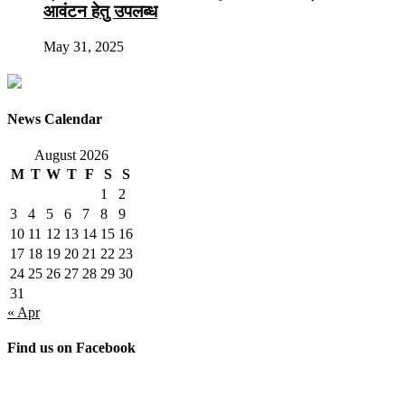
आवंटन हेतु उपलब्ध
May 31, 2025
News Calendar
August 2026
M
T
W
T
F
S
S
1
2
3
4
5
6
7
8
9
10
11
12
13
14
15
16
17
18
19
20
21
22
23
24
25
26
27
28
29
30
31
« Apr
Find us on Facebook