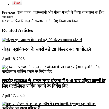
Previous:
शरद यादव, जेठमलानी और मीसा भारती ने किया राज्यसभा के लिए
नामांकन
Next:
कपिल सिब्‍बल ने राजयसभा के लिए किया नामांकन
Related Articles
नोएडा प्राधिकरण के सबसे बड़े 20 बिल्डर बकाया घोटाले
April 18, 2026
एलडीए उपाध्यक्ष ने अटल नगर योजना में 500 चार पहिया वाहनों के
लिए मल्टीलेवल पार्किंग बनाने के निर्देश दिए
April 17, 2026