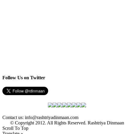
Follow Us on Twitter
Contact us: info@rashtriyadinmaan.com
© Copyright 2012. All Rights Reserved. Rashtriya Dinmaan
Scroll To Top
Translate »