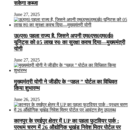
सकेगा कब्जा
June 27, 2025
उ0प्र0 पहला राज्य है, जिसने अपनी एम0एस0एम0ई0
यूनिट्स को 05 लाख रु0 का सुरक्षा कवच दिया—मुख्यमंत्री
योगी
June 27, 2025
मुख्यमंत्री योगी ने जीडीए के “पहल ” पोर्टल का विधिवत
किया शुभारम्भ
June 26, 2025
कानपुर के रमईपुर क्षेत्र में UP का पहला फुटवियर पार्क :
प्रथम चरण में 26 औद्योगिक भूखंड निवेश मित्र पोर्टल पर