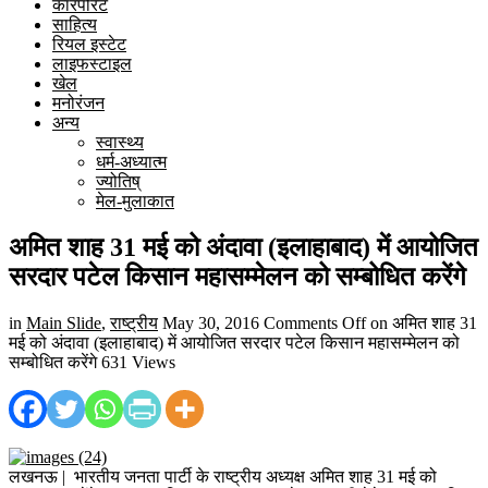
कारपोरेट
साहित्य
रियल इस्टेट
लाइफस्टाइल
खेल
मनोरंजन
अन्य
स्वास्थ्य
धर्म-अध्यात्म
ज्योतिष्
मेल-मुलाकात
अमित शाह 31 मई को अंदावा (इलाहाबाद) में आयोजित
सरदार पटेल किसान महासम्मेलन को सम्बोधित करेंगे
in
Main Slide
,
राष्ट्रीय
May 30, 2016
Comments Off
on अमित शाह 31
मई को अंदावा (इलाहाबाद) में आयोजित सरदार पटेल किसान महासम्मेलन को
सम्बोधित करेंगे
631 Views
लखनऊ | भारतीय जनता पार्टी के राष्ट्रीय अध्यक्ष अमित शाह 31 मई को