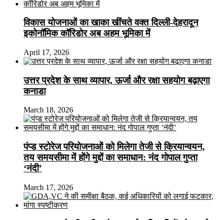
विकास योजनाओं का खाका खींचते वक्त दिल्ली-देहरादून
इकोनॉमिक कॉरिडोर अब अहम भूमिका में
April 17, 2026
उत्तर प्रदेश के साथ व्यापार, ऊर्जा और रक्षा सहयोग बढ़ाएगा
कनाडा
March 18, 2026
पंप्ड स्टोरेज परियोजनाओं को मिलेगा तेजी से क्रियान्वयन,
तय समयसीमा में होंगे मुद्दों का समाधान: नंद गोपाल गुप्ता
‘नंदी’
March 17, 2026