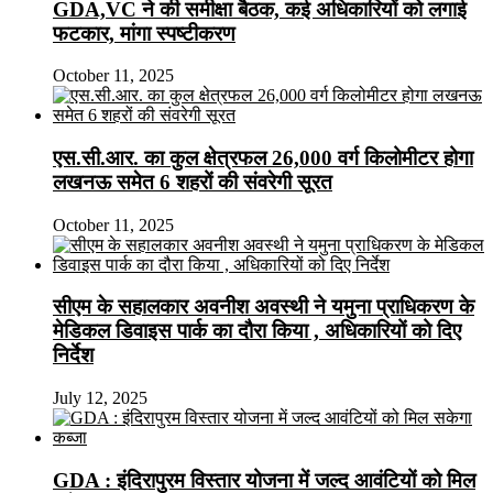
GDA,VC ने की समीक्षा बैठक, कई अधिकारियों को लगाई
फटकार, मांगा स्पष्टीकरण
October 11, 2025
एस.सी.आर. का कुल क्षेत्रफल 26,000 वर्ग किलोमीटर होगा
लखनऊ समेत 6 शहरों की संवरेगी सूरत
October 11, 2025
सीएम के सहालकार अवनीश अवस्थी ने यमुना प्राधिकरण के
मेडिकल डिवाइस पार्क का दौरा किया , अधिकारियों को दिए
निर्देश
July 12, 2025
GDA : इंदिरापुरम विस्तार योजना में जल्द आवंटियों को मिल