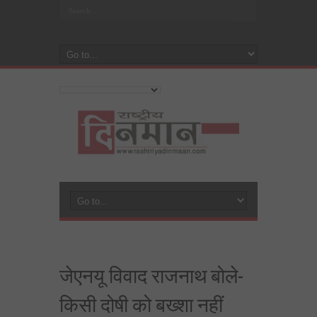
जेएनयू विवाद राजनाथ बोले-
किसी दोषी को बख्शा नहीं