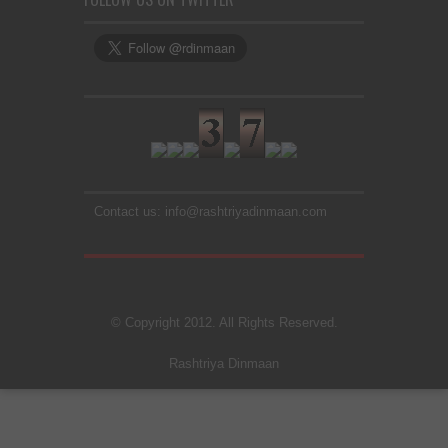
Contact us: info@rashtriyadinmaan.com
© Copyright 2012. All Rights Reserved.
Rashtriya Dinmaan