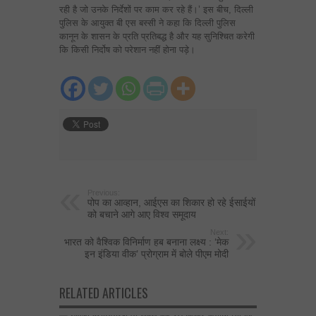
रही है जो उनके निर्देशों पर काम कर रहे हैं।’ इस बीच, दिल्ली
पुलिस के आयुक्त बी एस बस्सी ने कहा कि दिल्ली पुलिस
कानून के शासन के प्रति प्रतिबद्ध है और यह सुनिश्चित करेगी
कि किसी निर्दोष को परेशान नहीं होना पड़े।
Previous:
पोप का आव्हान, आईएस का शिकार हो रहे ईसाईयों
को बचाने आगे आए विश्व समूदाय
Next:
भारत को वैश्विक विनिर्माण हब बनाना लक्ष्य : ‘मेक
इन इंडिया वीक’ प्रोग्राम में बोले पीएम मोदी
RELATED ARTICLES