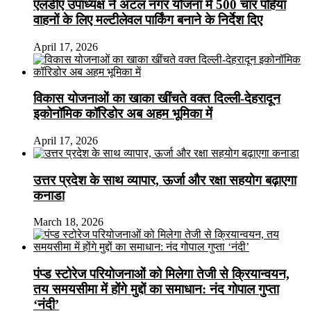
एलडीए उपाध्यक्ष ने अटल नगर योजना में 500 चार पहिया
वाहनों के लिए मल्टीलेवल पार्किंग बनाने के निर्देश दिए
April 17, 2026
विकास योजनाओं का खाका खींचते वक्त दिल्ली-देहरादून
इकोनॉमिक कॉरिडोर अब अहम भूमिका में
April 17, 2026
उत्तर प्रदेश के साथ व्यापार, ऊर्जा और रक्षा सहयोग बढ़ाएगा
कनाडा
March 18, 2026
पंप्ड स्टोरेज परियोजनाओं को मिलेगा तेजी से क्रियान्वयन,
तय समयसीमा में होंगे मुद्दों का समाधान: नंद गोपाल गुप्ता
‘नंदी’