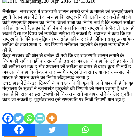
नैनीताल : उत्तराखंड में राष्ट्रपति शासन लगाये जाने के मामले की सुनवाई करते
हुए नैनीताल हाइकोर्ट ने आज कहा कि राष्ट्रपति भी गलती कर सकते हैं और वे
कोई राष्ट्रपति शासन का निर्णय किसी राजा का निर्णय नहीं है कि उसकी समीक्षा
नहीं हो सकती है. हाइकोर्ट की बेंच ने कहा कि अगर राष्ट्रपति के फैसले गलत हो
सकते हैं तो हर विषय की न्यायिक समीक्षा हो सकती है. अदालत ने कहा कि हम
राष्ट्रपति के विवेक व बुद्धिमत्ता पर संदेह नहीं कर रहे हैं, लेकिन सबकुछ न्यायिक
समीक्षा के तहत आता है. यह टिप्पणी नैनीताल हाइकोर्ट के मुख्य न्यायाधीश ने
की है.
केंद्र सरकार की ओर से दलील दी गयी कि वह राष्ट्रपति शासन लगाने के
निर्णय की समीक्षा नहीं कर सकती है. इस पर अदालत ने कहा कि उसे हर फैसले
की समीक्षा का हक है और अदालत की समीक्षा के दायरे से बाहर कुछ भी नहीं है.
अदालत ने कहा कि केंद्र द्वारा राज्य में राष्ट्रपति शासन लगा कर राज्यपाल के
माध्यम से शासन करने का निर्णय संदेहास्पद लगता है.
उधर, हाइकोर्ट के इस टिप्पणी के बाद एक निजी न्यूज चैनल ने खबर दी है कि गृह
मंत्रालय के सूत्रों ने उत्तराखंड हाइकोर्ट की टिप्पणी को गलत बताया है और
कहा है कि सरकार इस टिप्पणी को निरस्त कराने या वापस लेने के लिए सुप्रीम
कोर्ट जा सकती है. गृहमंत्रालय इसे राष्ट्रपति पर निजी टिप्पणी मान रहा है.