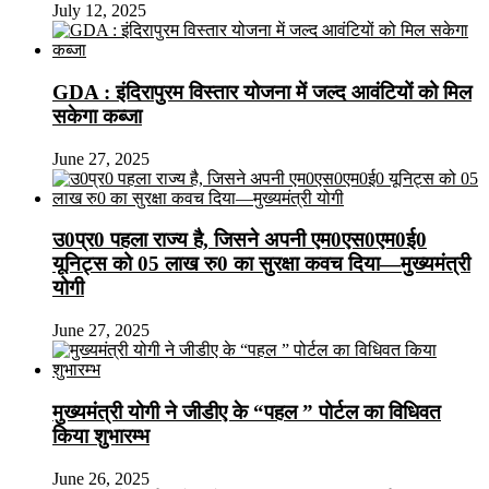
July 12, 2025
GDA : इंदिरापुरम विस्तार योजना में जल्द आवंटियों को मिल
सकेगा कब्जा
June 27, 2025
उ0प्र0 पहला राज्य है, जिसने अपनी एम0एस0एम0ई0
यूनिट्स को 05 लाख रु0 का सुरक्षा कवच दिया—मुख्यमंत्री
योगी
June 27, 2025
मुख्यमंत्री योगी ने जीडीए के “पहल ” पोर्टल का विधिवत
किया शुभारम्भ
June 26, 2025