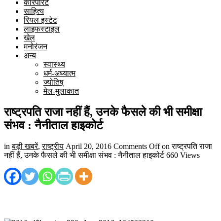
कारपोरेट
साहित्य
रियल इस्टेट
लाइफस्टाइल
खेल
मनोरंजन
अन्य
स्वास्थ्य
धर्म-अध्यात्म
ज्योतिष्
मेल-मुलाकात
राष्ट्रपति राजा नहीं हैं, उनके फैसले की भी समीक्षा
संभव : नैनीताल हाइकोर्ट
in
बड़ी खबरें
,
राष्ट्रीय
April 20, 2016
Comments Off
on राष्ट्रपति राजा
नहीं हैं, उनके फैसले की भी समीक्षा संभव : नैनीताल हाइकोर्ट
660 Views