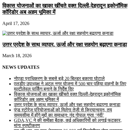
विकास योजनाओं का खाका खींचते वक्त दिल्ली-देहरादून इकोनॉमिक
कॉरिडोर अब अहम भूमिका में
April 17, 2026
उत्तर प्रदेश के साथ व्यापार, ऊर्जा और रक्षा सहयोग बढ़ाएगा कनाडा
March 18, 2026
NEWS UPDATES
नोएडा प्राधिकरण के सबसे बड़े 20 बिल्डर बकाया घोटाले
एलडीए उपाध्यक्ष ने अटल नगर योजना में 500 चार पहिया वाहनों के लिए
मल्टीलेवल पार्किंग बनाने के निर्देश दिए
विकास योजनाओं का खाका खींचते वक्त दिल्ली-देहरादून इकोनॉमिक
कॉरिडोर अब अहम भूमिका में
उत्तर प्रदेश के साथ व्यापार, ऊर्जा और रक्षा सहयोग बढ़ाएगा कनाडा
पंप्ड स्टोरेज परियोजनाओं को मिलेगा तेजी से क्रियान्वयन, तय
समयसीमा में होंगे मुद्दों का समाधान: नंद गोपाल गुप्ता ‘नंदी’
GDA,VC ने की समीक्षा बैठक, कई अधिकारियों को लगाई फटकार,
मांगा स्पष्टीकरण