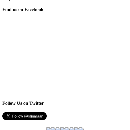
Find us on Facebook
Follow Us on Twitter