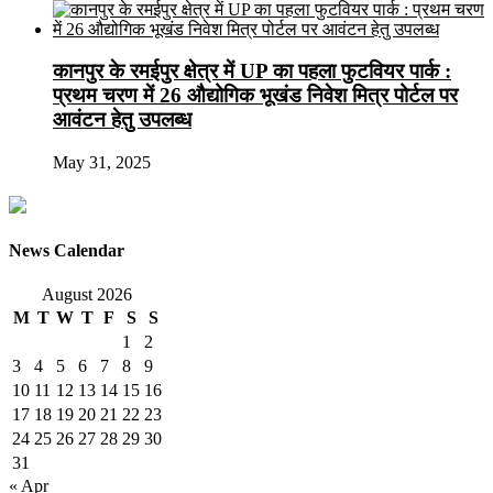
कानपुर के रमईपुर क्षेत्र में UP का पहला फुटवियर पार्क :
प्रथम चरण में 26 औद्योगिक भूखंड निवेश मित्र पोर्टल पर
आवंटन हेतु उपलब्ध
May 31, 2025
News Calendar
August 2026
M
T
W
T
F
S
S
1
2
3
4
5
6
7
8
9
10
11
12
13
14
15
16
17
18
19
20
21
22
23
24
25
26
27
28
29
30
31
« Apr