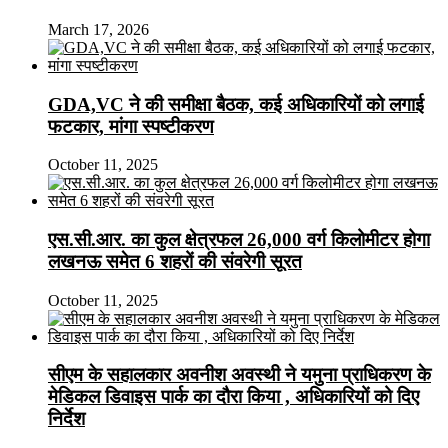
March 17, 2026
GDA,VC ने की समीक्षा बैठक, कई अधिकारियों को लगाई
फटकार, मांगा स्पष्टीकरण
October 11, 2025
एस.सी.आर. का कुल क्षेत्रफल 26,000 वर्ग किलोमीटर होगा
लखनऊ समेत 6 शहरों की संवरेगी सूरत
October 11, 2025
सीएम के सहालकार अवनीश अवस्थी ने यमुना प्राधिकरण के
मेडिकल डिवाइस पार्क का दौरा किया , अधिकारियों को दिए
निर्देश