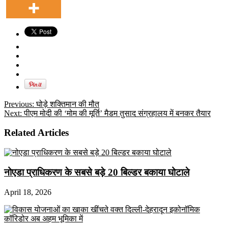
Previous:
घोड़े शक्तिमान की मौत
Next:
पीएम मोदी की ‘मोम की मूर्ति’ मैडम तुसाद संग्रहालय में बनकर तैयार
Related Articles
नोएडा प्राधिकरण के सबसे बड़े 20 बिल्डर बकाया घोटाले
April 18, 2026