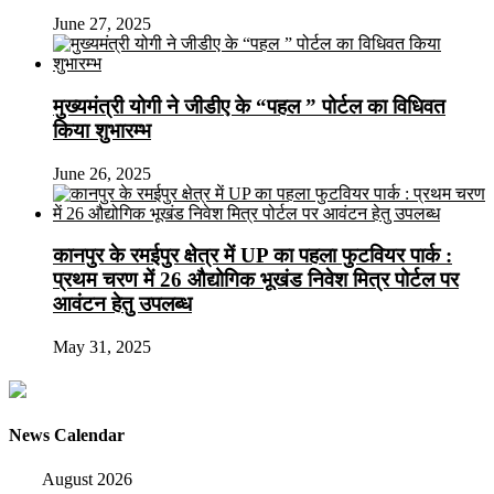
June 27, 2025
मुख्यमंत्री योगी ने जीडीए के “पहल ” पोर्टल का विधिवत
किया शुभारम्भ
June 26, 2025
कानपुर के रमईपुर क्षेत्र में UP का पहला फुटवियर पार्क :
प्रथम चरण में 26 औद्योगिक भूखंड निवेश मित्र पोर्टल पर
आवंटन हेतु उपलब्ध
May 31, 2025
News Calendar
August 2026