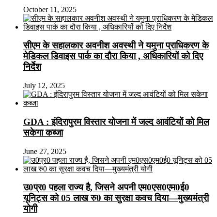
October 11, 2025
सीएम के सहालकार अवनीश अवस्थी ने यमुना प्राधिकरण के
मेडिकल डिवाइस पार्क का दौरा किया , अधिकारियों को दिए
निर्देश
July 12, 2025
GDA : इंदिरापुरम विस्तार योजना में जल्द आवंटियों को मिल
सकेगा कब्जा
June 27, 2025
उ0प्र0 पहला राज्य है, जिसने अपनी एम0एस0एम0ई0
यूनिट्स को 05 लाख रु0 का सुरक्षा कवच दिया—मुख्यमंत्री
योगी