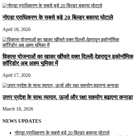
नोएडा प्राधिकरण के सबसे बड़े 20 बिल्डर बकाया घोटाले
April 18, 2026
विकास योजनाओं का खाका खींचते वक्त दिल्ली-देहरादून इकोनॉमिक
कॉरिडोर अब अहम भूमिका में
April 17, 2026
उत्तर प्रदेश के साथ व्यापार, ऊर्जा और रक्षा सहयोग बढ़ाएगा कनाडा
March 18, 2026
NEWS UPDATES
नोएडा प्राधिकरण के सबसे बड़े 20 बिल्डर बकाया घोटाले