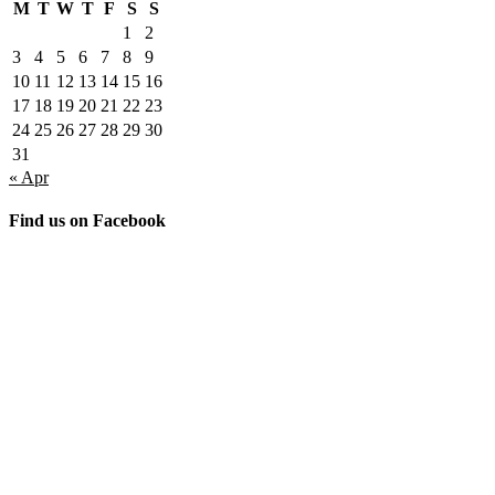
M
T
W
T
F
S
S
1
2
3
4
5
6
7
8
9
10
11
12
13
14
15
16
17
18
19
20
21
22
23
24
25
26
27
28
29
30
31
« Apr
Find us on Facebook