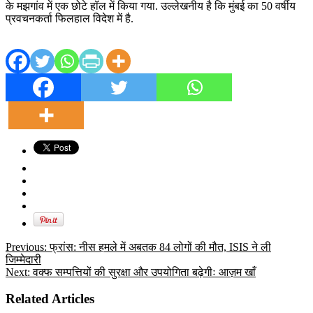
के मझगांव में एक छोटे हॉल में किया गया. उल्लेखनीय है कि मुंबई का 50 वर्षीय
प्रवचनकर्ता फिलहाल विदेश में है.
Previous:
फ्रांस: नीस हमले में अबतक 84 लोगों की मौत, ISIS ने ली
जिम्मेदारी
Next:
वक्फ सम्पत्तियों की सुरक्षा और उपयोगिता बढ़ेगीः आज़म खाँ
Related Articles