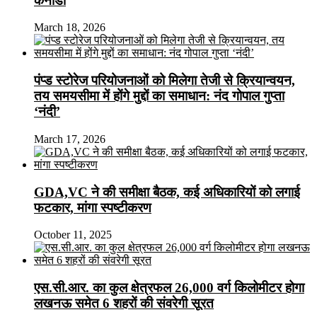
कनाडा
March 18, 2026
पंप्ड स्टोरेज परियोजनाओं को मिलेगा तेजी से क्रियान्वयन,
तय समयसीमा में होंगे मुद्दों का समाधान: नंद गोपाल गुप्ता
‘नंदी’
March 17, 2026
GDA,VC ने की समीक्षा बैठक, कई अधिकारियों को लगाई
फटकार, मांगा स्पष्टीकरण
October 11, 2025
एस.सी.आर. का कुल क्षेत्रफल 26,000 वर्ग किलोमीटर होगा
लखनऊ समेत 6 शहरों की संवरेगी सूरत