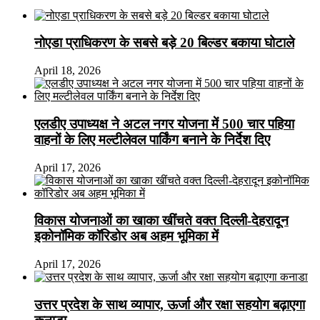
नोएडा प्राधिकरण के सबसे बड़े 20 बिल्डर बकाया घोटाले
April 18, 2026
एलडीए उपाध्यक्ष ने अटल नगर योजना में 500 चार पहिया
वाहनों के लिए मल्टीलेवल पार्किंग बनाने के निर्देश दिए
April 17, 2026
विकास योजनाओं का खाका खींचते वक्त दिल्ली-देहरादून
इकोनॉमिक कॉरिडोर अब अहम भूमिका में
April 17, 2026
उत्तर प्रदेश के साथ व्यापार, ऊर्जा और रक्षा सहयोग बढ़ाएगा