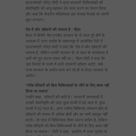
प्रधानमंत्री नरेंद्र मोदी ने आज सरकारी चिकित्सकों की
सेवानिवृत्ति की आयु बढ़ाकर 65 साल करने का ऐलान किया
और कहा कि केंद्रीय मंत्रिमंडल इस सप्ताह फैसले पर अपनी
मुहर लगाएगा।
देश में और डॉक्टरों की जरूरत है : पीएम
केंद्र में बीजेपी नीत एनडीए सरकार के दो साल पूरे होने के
उपलक्ष्‍य में उत्तर प्रदेश के सहारनपुर में आयोजित रैली में
प्रधानमंत्री नरेंद्र मोदी ने कहा कि ‘देश में और डॉक्टरों की
जरूरत है, लेकिन उनकी सरकार के दो साल के कार्यकाल में
कमी को पूरा करना संभव नहीं था।’ पीएम मोदी ने कहा कि
‘इस फैसले के दायरे में सभी सरकारी डॉक्टर आएंगे, चाहे
राज्य सरकार के अधीन काम कर रहे हों या केंद्र सरकार के
अधीन।’
‘गरीब परिवारों को बिना चिकित्सकों के जीने के लिए बाध्य नहीं
किया जा सकता’
उन्होंने कहा, ‘डॉक्टरों की कमी है। सरकारी अस्पतालों में
उनकी सेवानिवृत्ति की उम्र कुछ राज्यों में 60 साल है, कुछ
राज्यों में 62 साल है। अगर पर्याप्त चिकित्सा संस्थान होते तो
डॉक्टरों की संख्या भी अधिक होती और हम कमी महसूस नहीं
करते। दो साल में चिकित्सक तैयार करना कठिन है, लेकिन
गरीब परिवारों को बिना चिकित्सकों के जीने के लिए बाध्य नहीं
किया जा सकता।’ मोदी ने कहा, ‘इसलिए मैं उत्तर प्रदेश से