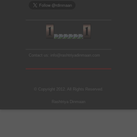
Contact us: info@rashtriyadinmaan.com
© Copyright 2012. All Rights Reserved.
Rashtriya Dinmaan