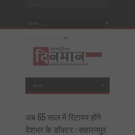
अब 65 साल में रिटायर होंगे
देशभर के डॉक्टर : सहारनपुर