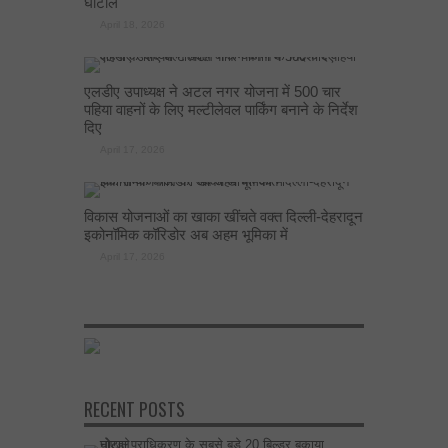
घोटाले
April 18, 2026
एलडीए उपाध्यक्ष ने अटल नगर योजना में 500 चार
पहिया वाहनों के लिए मल्टीलेवल पार्किंग बनाने के निर्देश
दिए
April 17, 2026
विकास योजनाओं का खाका खींचते वक्त दिल्ली-देहरादून
इकोनॉमिक कॉरिडोर अब अहम भूमिका में
April 17, 2026
RECENT POSTS