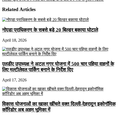
Related Articles
नोएडा प्राधिकरण के सबसे बड़े 20 बिल्डर बकाया घोटाले
April 18, 2026
एलडीए उपाध्यक्ष ने अटल नगर योजना में 500 चार पहिया वाहनों के
लिए मल्टीलेवल पार्किंग बनाने के निर्देश दिए
April 17, 2026
विकास योजनाओं का खाका खींचते वक्त दिल्ली-देहरादून इकोनॉमिक
कॉरिडोर अब अहम भूमिका में