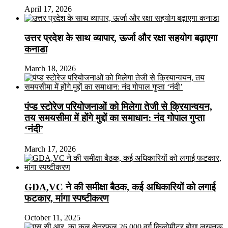
April 17, 2026
उत्तर प्रदेश के साथ व्यापार, ऊर्जा और रक्षा सहयोग बढ़ाएगा
कनाडा
March 18, 2026
पंप्ड स्टोरेज परियोजनाओं को मिलेगा तेजी से क्रियान्वयन,
तय समयसीमा में होंगे मुद्दों का समाधान: नंद गोपाल गुप्ता
‘नंदी’
March 17, 2026
GDA,VC ने की समीक्षा बैठक, कई अधिकारियों को लगाई
फटकार, मांगा स्पष्टीकरण
October 11, 2025