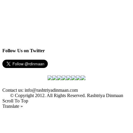
Follow Us on Twitter
Contact us: info@rashtriyadinmaan.com
© Copyright 2012. All Rights Reserved. Rashtriya Dinmaan
Scroll To Top
Translate »