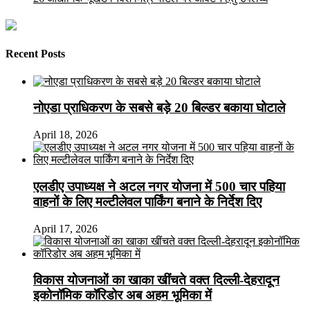
Recent Posts
नोएडा प्राधिकरण के सबसे बड़े 20 बिल्डर बकाया घोटाले
April 18, 2026
एलडीए उपाध्यक्ष ने अटल नगर योजना में 500 चार पहिया
वाहनों के लिए मल्टीलेवल पार्किंग बनाने के निर्देश दिए
April 17, 2026
विकास योजनाओं का खाका खींचते वक्त दिल्ली-देहरादून
इकोनॉमिक कॉरिडोर अब अहम भूमिका में