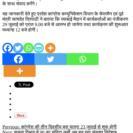
के साथ संवाद करेंगे।
यह जानकारी देते हुए प्रदेश कांग्रेस कम्युनिकेशन विभाग के चेयरमैन एवं पूर्व
मंत्री सत्यदेव त्रिपाठी ने बताया कि रमाबाई मैदान में कार्यकर्ताओं का पंजीकरण
29 जुलाई को प्रात 9.00 बजे से आरम्भ हो जायेगा तथा कार्यक्रम की शुरूआत
मध्यान्ह 12 बजे होगी।
Previous:
कांग्रेस की तीन दिवसीय बस यात्रा 23 जुलाई से शुरू होगी
Next:
सूचना विभाग में 96 का संविदा कर्मी अब बन गया संयुक्त निदेशक