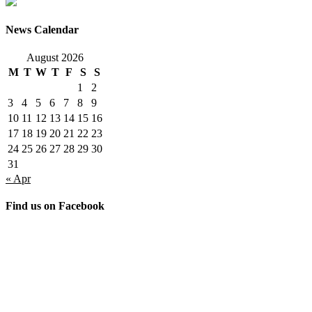
News Calendar
August 2026
M
T
W
T
F
S
S
1
2
3
4
5
6
7
8
9
10
11
12
13
14
15
16
17
18
19
20
21
22
23
24
25
26
27
28
29
30
31
« Apr
Find us on Facebook