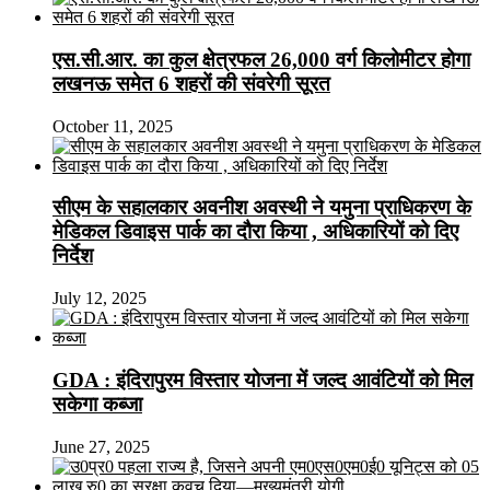
एस.सी.आर. का कुल क्षेत्रफल 26,000 वर्ग किलोमीटर होगा
लखनऊ समेत 6 शहरों की संवरेगी सूरत
October 11, 2025
सीएम के सहालकार अवनीश अवस्थी ने यमुना प्राधिकरण के
मेडिकल डिवाइस पार्क का दौरा किया , अधिकारियों को दिए
निर्देश
July 12, 2025
GDA : इंदिरापुरम विस्तार योजना में जल्द आवंटियों को मिल
सकेगा कब्जा
June 27, 2025