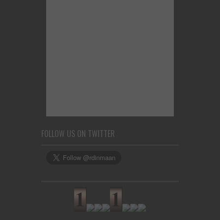
FOLLOW US ON TWITTER