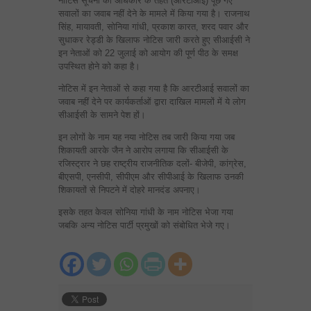
नोटिस सूचना का अधिकार के तहत (आरटीआई) पूछे गए
सवालों का जवाब नहीं देने के मामले में किया गया है। राजनाथ
सिंह, मायावती, सोनिया गांधी, प्रकाश कारत, शरद पवार और
सुधाकर रेड्डी के खिलाफ नोटिस जारी करते हुए सीआईसी ने
इन नेताओं को 22 जुलाई को आयोग की पूर्ण पीठ के समक्ष
उपस्थित होने को कहा है।
नोटिस में इन नेताओं से कहा गया है कि आरटीआई सवालों का
जवाब नहीं देने पर कार्यकर्ताओं द्वारा दाखिल मामलों में ये लोग
सीआईसी के सामने पेश हों।
इन लोगों के नाम यह नया नोटिस तब जारी किया गया जब
शिकायती आरके जैन ने आरोप लगाया कि सीआईसी के
रजिस्ट्रार ने छह राष्ट्रीय राजनीतिक दलों- बीजेपी, कांग्रेस,
बीएसपी, एनसीपी, सीपीएम और सीपीआई के खिलाफ उनकी
शिकायतों से निपटने में दोहरे मानदंड अपनाए।
इसके तहत केवल सोनिया गांधी के नाम नोटिस भेजा गया
जबकि अन्य नोटिस पार्टी प्रमुखों को संबोधित भेजे गए।