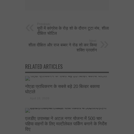
Previous:
यूपी में कांग्रेस के रोड़ शो के दौरान टूटा मंच, शीला
दीक्षित चोटिल
Next:
शीला दीक्षित और राज बब्बर ने रोड शो कर किया
शक्ति प्रदर्शन
RELATED ARTICLES
नोएडा प्राधिकरण के सबसे बड़े 20 बिल्डर बकाया
घोटाले
April 18, 2026
एलडीए उपाध्यक्ष ने अटल नगर योजना में 500 चार
पहिया वाहनों के लिए मल्टीलेवल पार्किंग बनाने के निर्देश
दिए