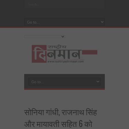
सोनिया गांधी, राजनाथ सिंह
और मायावती सहित 6 को