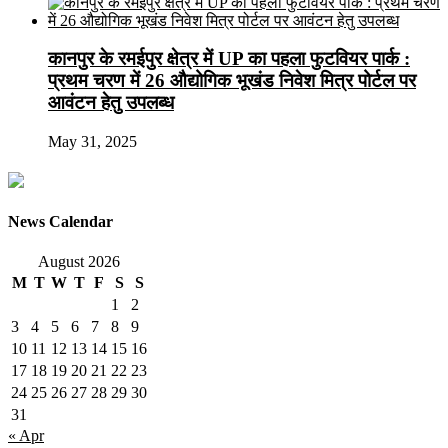
कानपुर के रमईपुर क्षेत्र में UP का पहला फुटवियर पार्क :
प्रथम चरण में 26 औद्योगिक भूखंड निवेश मित्र पोर्टल पर
आवंटन हेतु उपलब्ध
May 31, 2025
News Calendar
August 2026
M
T
W
T
F
S
S
1
2
3
4
5
6
7
8
9
10
11
12
13
14
15
16
17
18
19
20
21
22
23
24
25
26
27
28
29
30
31
« Apr