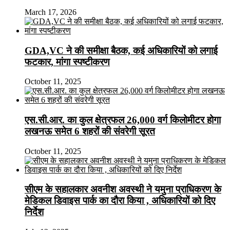
March 17, 2026
GDA,VC ने की समीक्षा बैठक, कई अधिकारियों को लगाई
फटकार, मांगा स्पष्टीकरण
October 11, 2025
एस.सी.आर. का कुल क्षेत्रफल 26,000 वर्ग किलोमीटर होगा
लखनऊ समेत 6 शहरों की संवरेगी सूरत
October 11, 2025
सीएम के सहालकार अवनीश अवस्थी ने यमुना प्राधिकरण के
मेडिकल डिवाइस पार्क का दौरा किया , अधिकारियों को दिए
निर्देश