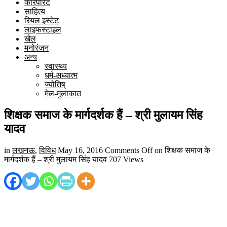
कारपोरेट
साहित्य
रियल इस्टेट
लाइफस्टाइल
खेल
मनोरंजन
अन्य
स्वास्थ्य
धर्म-अध्यात्म
ज्योतिष्
मेल-मुलाकात
शिक्षक समाज के मार्गदर्शक हैं – श्री मुलायम सिंह
यादव
in
लखनऊ
,
विविध
May 16, 2016
Comments Off
on शिक्षक समाज के
मार्गदर्शक हैं – श्री मुलायम सिंह यादव
707 Views