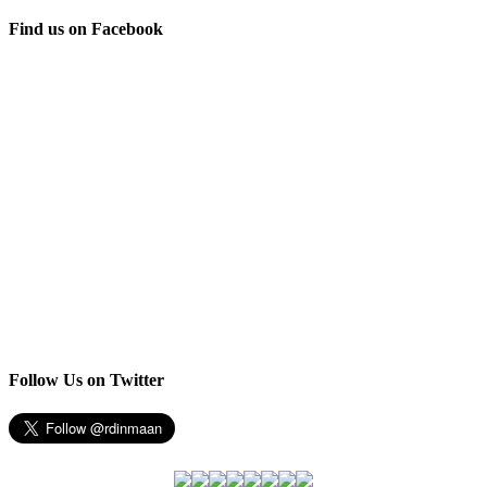
Find us on Facebook
Follow Us on Twitter