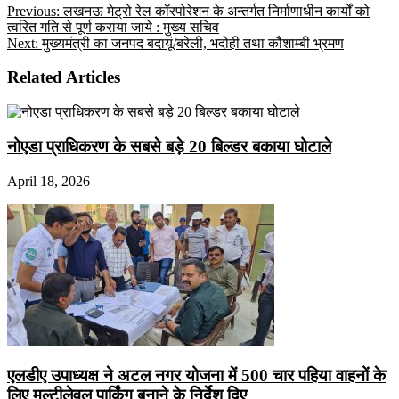
Previous:
लखनऊ मेट्रो रेल कॉरपोरेशन के अन्तर्गत निर्माणाधीन कार्यों को
त्वरित गति से पूर्ण कराया जाये : मुख्य सचिव
Next:
मुख्यमंत्री का जनपद बदायूं/बरेली, भदोही तथा कौशाम्बी भ्रमण
Related Articles
नोएडा प्राधिकरण के सबसे बड़े 20 बिल्डर बकाया घोटाले
April 18, 2026
एलडीए उपाध्यक्ष ने अटल नगर योजना में 500 चार पहिया वाहनों के
लिए मल्टीलेवल पार्किंग बनाने के निर्देश दिए