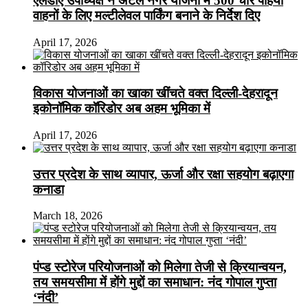
एलडीए उपाध्यक्ष ने अटल नगर योजना में 500 चार पहिया
वाहनों के लिए मल्टीलेवल पार्किंग बनाने के निर्देश दिए
April 17, 2026
विकास योजनाओं का खाका खींचते वक्त दिल्ली-देहरादून
इकोनॉमिक कॉरिडोर अब अहम भूमिका में
April 17, 2026
उत्तर प्रदेश के साथ व्यापार, ऊर्जा और रक्षा सहयोग बढ़ाएगा
कनाडा
March 18, 2026
पंप्ड स्टोरेज परियोजनाओं को मिलेगा तेजी से क्रियान्वयन,
तय समयसीमा में होंगे मुद्दों का समाधान: नंद गोपाल गुप्ता
‘नंदी’