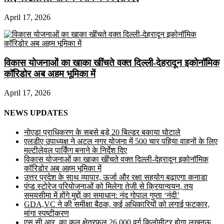
April 17, 2026
विकास योजनाओं का खाका खींचते वक्त दिल्ली-देहरादून इकोनॉमिक
कॉरिडोर अब अहम भूमिका में
April 17, 2026
NEWS UPDATES
नोएडा प्राधिकरण के सबसे बड़े 20 बिल्डर बकाया घोटाले
एलडीए उपाध्यक्ष ने अटल नगर योजना में 500 चार पहिया वाहनों के लिए
मल्टीलेवल पार्किंग बनाने के निर्देश दिए
विकास योजनाओं का खाका खींचते वक्त दिल्ली-देहरादून इकोनॉमिक
कॉरिडोर अब अहम भूमिका में
उत्तर प्रदेश के साथ व्यापार, ऊर्जा और रक्षा सहयोग बढ़ाएगा कनाडा
पंप्ड स्टोरेज परियोजनाओं को मिलेगा तेजी से क्रियान्वयन, तय
समयसीमा में होंगे मुद्दों का समाधान: नंद गोपाल गुप्ता ‘नंदी’
GDA,VC ने की समीक्षा बैठक, कई अधिकारियों को लगाई फटकार,
मांगा स्पष्टीकरण
एस.सी.आर. का कुल क्षेत्रफल 26,000 वर्ग किलोमीटर होगा लखनऊ