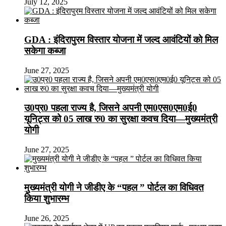
July 12, 2025
GDA : इंदिरापुरम विस्तार योजना में जल्द आवंटियों को मिल
सकेगा कब्जा
June 27, 2025
उ0प्र0 पहला राज्य है, जिसने अपनी एम0एस0एम0ई0
यूनिट्स को 05 लाख रु0 का सुरक्षा कवच दिया—मुख्यमंत्री
योगी
June 27, 2025
मुख्यमंत्री योगी ने जीडीए के “पहल ” पोर्टल का विधिवत
किया शुभारम्भ
June 26, 2025