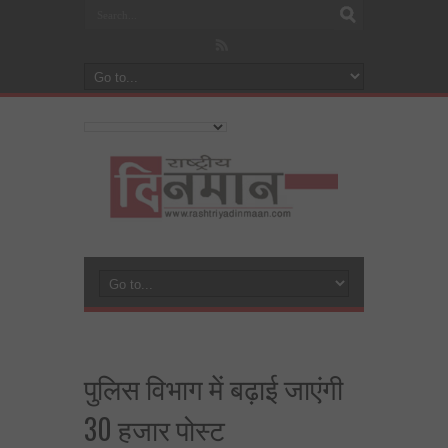
पुलिस विभाग में बढ़ाई जाएंगी
30 हजार पोस्ट