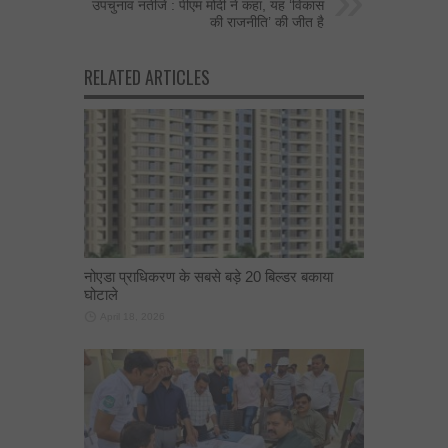
उपचुनाव नतीजे : पीएम मोदी ने कहा, यह ‘विकास
की राजनीति’ की जीत है
RELATED ARTICLES
नोएडा प्राधिकरण के सबसे बड़े 20 बिल्डर बकाया
घोटाले
April 18, 2026