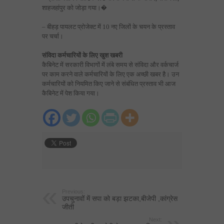
शाहजहांपुर को जोड़ा गया।�
– बीहड़ पायलट प्रोजेक्ट में 10 नए जिलों के चयन के प्रस्ताव
पर चर्चा।
संविदा कर्मचारियों के लिए खुश खबरी
कैबिनेट में सरकारी विभागों में लंबे समय से संविदा और वर्कचार्ज
पर काम करने वाले कर्मचारियों के लिए एक अच्छी खबर है। उन
कर्मचारियों को नियमित किए जाने से संबंध‍ित प्रस्ताव भी आज
कैबिनेट में पेश किया गया।
Previous:
उपचुनावों में सपा को बड़ा झटका,बीजेपी ,कांग्रेस
जीती
Next: