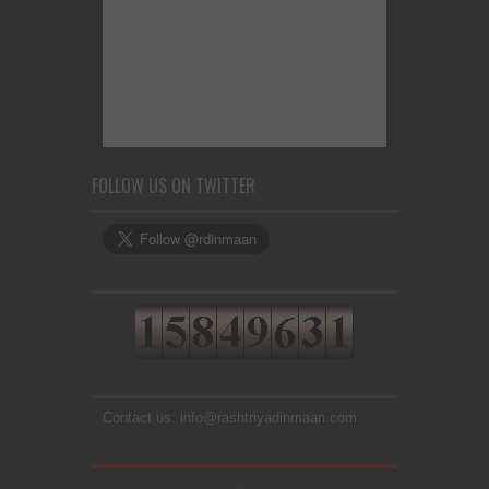
FOLLOW US ON TWITTER
Contact us: info@rashtriyadinmaan.com