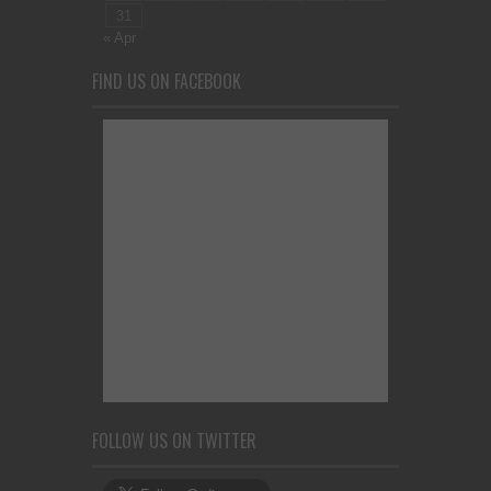
31
« Apr
FIND US ON FACEBOOK
FOLLOW US ON TWITTER