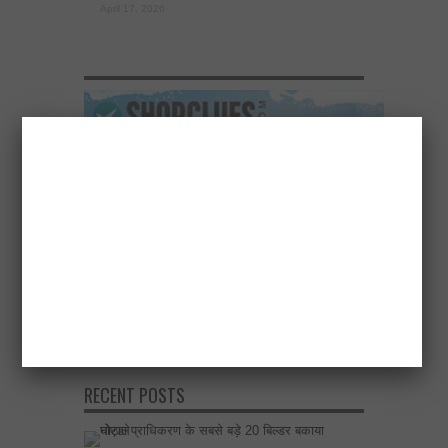
April 17, 2026
RECENT POSTS