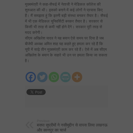
मुख्यमंत्री ने कहा-सैफई में नेताजी ने मेडिकल कॉलेज की
शुरुआत की थी। इसको बनाने में कई लोगों ने प्रयास किए
हैं। मैं समझता हूं कि इतनी बड़ी संस्था बनकर तैयार है। सैफई
में भी एक मेडिकल यूनिवर्सिटी बनकर तैयार है। सरकार से
किसी भी तरह से कमी नहीं होने देंगे। सरकार पूरी तरह से
मदद करेगी।
सीएम अखिलेश यादव ने यह बयान ऐसे समय पर दिया है जब
बीजेपी अध्यक्ष अमित शाह यह कहते हुए हमला कर रहे हैं कि
यूपी में साढ़े तीन मुख्यमंत्री काम कर रहे हैं। ऐसे में अब सीएम
अखिलेश के बयान के सहारे भी उन पर हमला किया जा सकता
है।
Previous:
बसपा सुप्रीमों ने नसीमुद्दीन से वापस लिया लखनऊ
और कानपुर का चार्ज