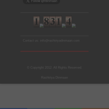
Contact us: info@rashtriyadinmaan.com
© Copyright 2012. All Rights Reserved.
Rashtriya Dinmaan