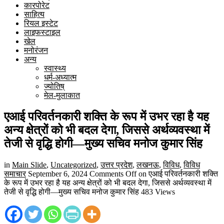
कारपोरेट
साहित्य
रियल इस्टेट
लाइफस्टाइल
खेल
मनोरंजन
अन्य
स्वास्थ्य
धर्म-अध्यात्म
ज्योतिष्
मेल-मुलाकात
एआई परिवर्तनकारी शक्ति के रूप में उभर रहा है यह
अन्य क्षेत्रों को भी बदल देगा, जिससे अर्थव्यवस्था में
तेजी से वृद्धि होगी—मुख्य सचिव मनोज कुमार सिंह
in
Main Slide
,
Uncategorized
,
उत्तर प्रदेश
,
लखनऊ
,
विविध
,
विविध
समाचार
September 6, 2024
Comments Off
on एआई परिवर्तनकारी शक्ति
के रूप में उभर रहा है यह अन्य क्षेत्रों को भी बदल देगा, जिससे अर्थव्यवस्था में
तेजी से वृद्धि होगी—मुख्य सचिव मनोज कुमार सिंह
483 Views