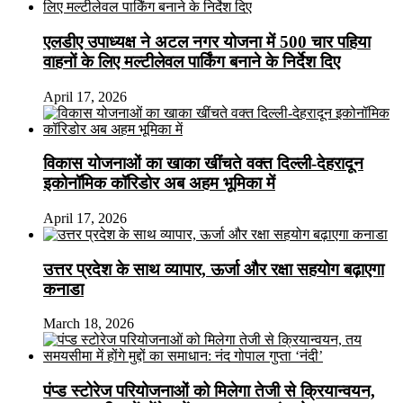
एलडीए उपाध्यक्ष ने अटल नगर योजना में 500 चार पहिया
वाहनों के लिए मल्टीलेवल पार्किंग बनाने के निर्देश दिए
April 17, 2026
विकास योजनाओं का खाका खींचते वक्त दिल्ली-देहरादून
इकोनॉमिक कॉरिडोर अब अहम भूमिका में
April 17, 2026
उत्तर प्रदेश के साथ व्यापार, ऊर्जा और रक्षा सहयोग बढ़ाएगा
कनाडा
March 18, 2026
पंप्ड स्टोरेज परियोजनाओं को मिलेगा तेजी से क्रियान्वयन,