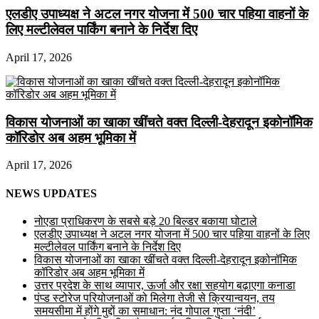
एलडीए उपाध्यक्ष ने अटल नगर योजना में 500 चार पहिया वाहनों के
लिए मल्टीलेवल पार्किंग बनाने के निर्देश दिए
April 17, 2026
विकास योजनाओं का खाका खींचते वक्त दिल्ली-देहरादून इकोनॉमिक
कॉरिडोर अब अहम भूमिका में
April 17, 2026
NEWS UPDATES
नोएडा प्राधिकरण के सबसे बड़े 20 बिल्डर बकाया घोटाले
एलडीए उपाध्यक्ष ने अटल नगर योजना में 500 चार पहिया वाहनों के लिए
मल्टीलेवल पार्किंग बनाने के निर्देश दिए
विकास योजनाओं का खाका खींचते वक्त दिल्ली-देहरादून इकोनॉमिक
कॉरिडोर अब अहम भूमिका में
उत्तर प्रदेश के साथ व्यापार, ऊर्जा और रक्षा सहयोग बढ़ाएगा कनाडा
पंप्ड स्टोरेज परियोजनाओं को मिलेगा तेजी से क्रियान्वयन, तय
समयसीमा में होंगे मुद्दों का समाधान: नंद गोपाल गुप्ता ‘नंदी’