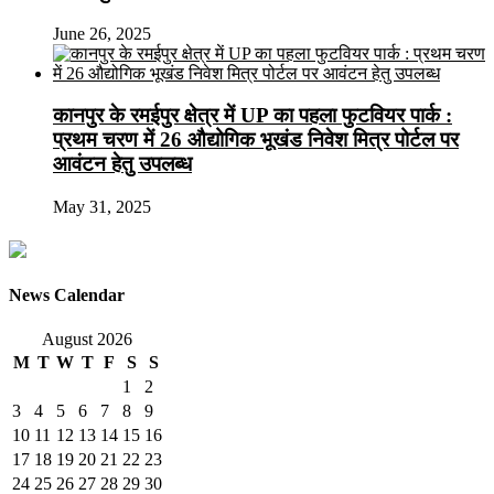
June 26, 2025
कानपुर के रमईपुर क्षेत्र में UP का पहला फुटवियर पार्क :
प्रथम चरण में 26 औद्योगिक भूखंड निवेश मित्र पोर्टल पर
आवंटन हेतु उपलब्ध
May 31, 2025
News Calendar
August 2026
M
T
W
T
F
S
S
1
2
3
4
5
6
7
8
9
10
11
12
13
14
15
16
17
18
19
20
21
22
23
24
25
26
27
28
29
30