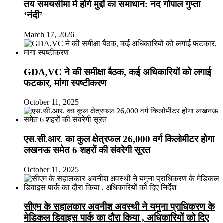
तय समयसीमा में होंगे मुद्दों का समाधान: नंद गोपाल गुप्ता
‘नंदी’
March 17, 2026
GDA,VC ने की समीक्षा बैठक, कई अधिकारियों को लगाई
फटकार, मांगा स्पष्टीकरण
October 11, 2025
एस.सी.आर. का कुल क्षेत्रफल 26,000 वर्ग किलोमीटर होगा
लखनऊ समेत 6 शहरों की संवरेगी सूरत
October 11, 2025
सीएम के सहालकार अवनीश अवस्थी ने यमुना प्राधिकरण के
मेडिकल डिवाइस पार्क का दौरा किया , अधिकारियों को दिए